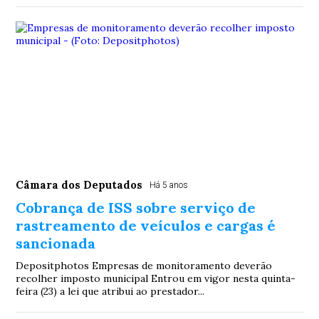
Câmara dos Deputados
Há 5 anos
Cobrança de ISS sobre serviço de
rastreamento de veículos e cargas é
sancionada
Depositphotos Empresas de monitoramento deverão
recolher imposto municipal Entrou em vigor nesta quinta-
feira (23) a lei que atribui ao prestador...