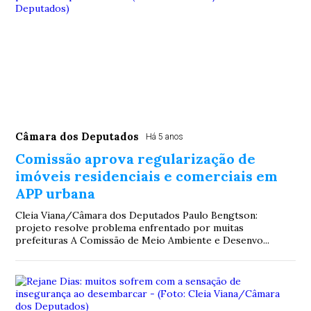
Câmara dos Deputados
Há 5 anos
Comissão aprova regularização de
imóveis residenciais e comerciais em
APP urbana
Cleia Viana/Câmara dos Deputados Paulo Bengtson:
projeto resolve problema enfrentado por muitas
prefeituras A Comissão de Meio Ambiente e Desenvo...