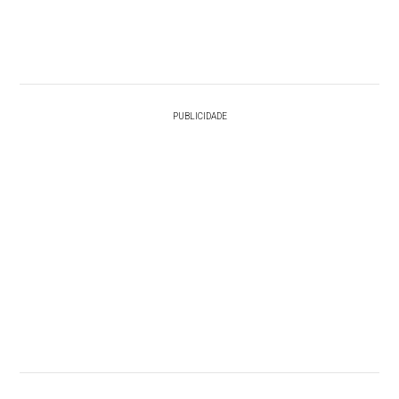
PUBLICIDADE