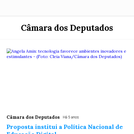
Câmara dos Deputados
Câmara dos Deputados
Há 5 anos
Proposta institui a Política Nacional de