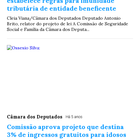
estabelece regras para imunidade
tributária de entidade beneficente
Cleia Viana/Câmara dos Deputados Deputado Antonio
Brito, relator do projeto de lei A Comissão de Seguridade
Social e Família da Câmara dos Deputa...
Câmara dos Deputados
Há 5 anos
Comissão aprova projeto que destina
3% de ingressos gratuitos para idosos