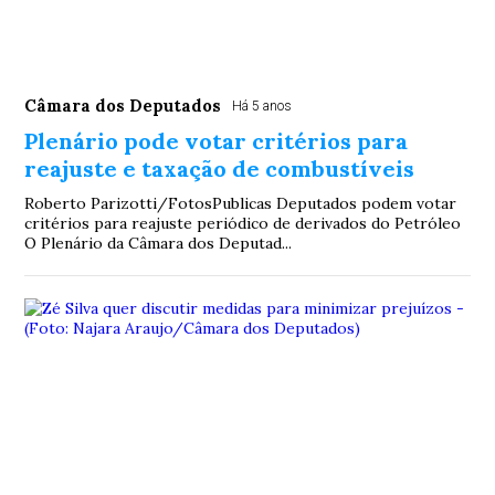
Câmara dos Deputados
Há 5 anos
Plenário pode votar critérios para
reajuste e taxação de combustíveis
Roberto Parizotti/FotosPublicas Deputados podem votar
critérios para reajuste periódico de derivados do Petróleo
O Plenário da Câmara dos Deputad...