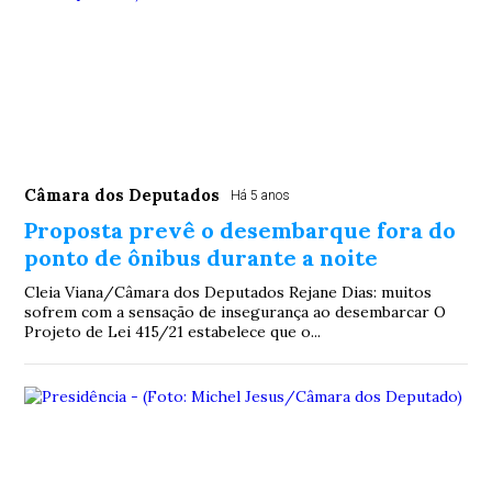
Câmara dos Deputados
Há 5 anos
Proposta prevê o desembarque fora do
ponto de ônibus durante a noite
Cleia Viana/Câmara dos Deputados Rejane Dias: muitos
sofrem com a sensação de insegurança ao desembarcar O
Projeto de Lei 415/21 estabelece que o...