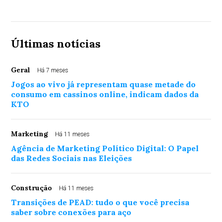
Últimas notícias
Geral
Há 7 meses
Jogos ao vivo já representam quase metade do
consumo em cassinos online, indicam dados da
KTO
Marketing
Há 11 meses
Agência de Marketing Político Digital: O Papel
das Redes Sociais nas Eleições
Construção
Há 11 meses
Transições de PEAD: tudo o que você precisa
saber sobre conexões para aço