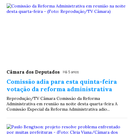
Câmara dos Deputados
Há 5 anos
Comissão adia para esta quinta-feira
votação da reforma administrativa
Reprodução/TV Câmara Comissão da Reforma
Administrativa em reunião na noite desta quarta-feira A
Comissão Especial da Reforma Administrativa adio...