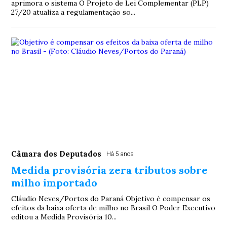
aprimora o sistema O Projeto de Lei Complementar (PLP)
27/20 atualiza a regulamentação so...
Câmara dos Deputados
Há 5 anos
Medida provisória zera tributos sobre
milho importado
Cláudio Neves/Portos do Paraná Objetivo é compensar os
efeitos da baixa oferta de milho no Brasil O Poder Executivo
editou a Medida Provisória 10...