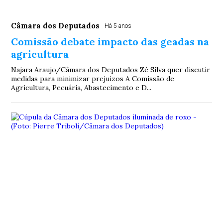
Câmara dos Deputados
Há 5 anos
Comissão debate impacto das geadas na
agricultura
Najara Araujo/Câmara dos Deputados Zé Silva quer discutir
medidas para minimizar prejuízos A Comissão de
Agricultura, Pecuária, Abastecimento e D...