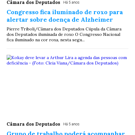
Câmara dos Deputados
Há 5 anos
Congresso fica iluminado de roxo para
alertar sobre doença de Alzheimer
Pierre Triboli/Câmara dos Deputados Cúpula da Câmara
dos Deputados iluminada de roxo O Congresso Nacional
fica iluminado na cor roxa, nesta segu...
Câmara dos Deputados
Há 5 anos
Grupo de trabalho poderá acompanhar