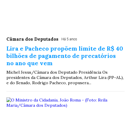
Câmara dos Deputados
Há 5 anos
Lira e Pacheco propõem limite de R$ 40
bilhões de pagamento de precatórios
no ano que vem
Michel Jesus/Câmara dos Deputado Presidência Os
presidentes da Câmara dos Deputados, Arthur Lira (PP-AL),
e do Senado, Rodrigo Pacheco, propusera...