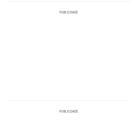
PUBLICIDADE
PUBLICIDADE