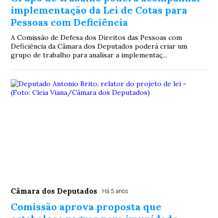
implementação da Lei de Cotas para
Pessoas com Deficiência
A Comissão de Defesa dos Direitos das Pessoas com
Deficiência da Câmara dos Deputados poderá criar um
grupo de trabalho para analisar a implementaç...
Câmara dos Deputados
Há 5 anos
Comissão aprova proposta que