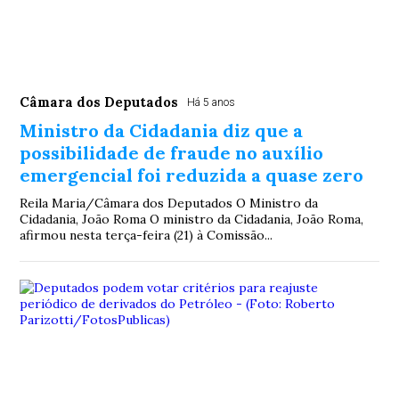
Câmara dos Deputados
Há 5 anos
Ministro da Cidadania diz que a
possibilidade de fraude no auxílio
emergencial foi reduzida a quase zero
Reila Maria/Câmara dos Deputados O Ministro da
Cidadania, João Roma O ministro da Cidadania, João Roma,
afirmou nesta terça-feira (21) à Comissão...