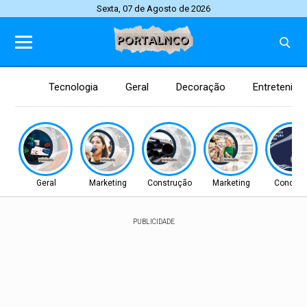
Sexta, 07 de Agosto de 2026
Tecnologia
Geral
Decoração
Entretenim
Geral
Marketing
Construção
Marketing
Concurs
PUBLICIDADE