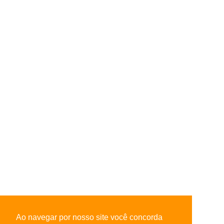
Ao navegar por nosso site você concorda