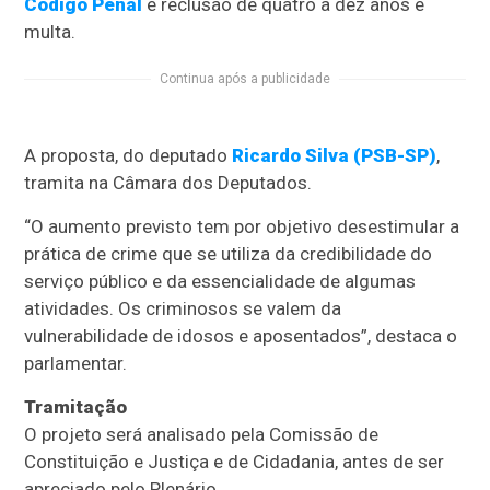
Código Penal
é reclusão de quatro a dez anos e
multa.
Continua após a publicidade
A proposta, do deputado
Ricardo Silva (PSB-SP)
,
tramita na Câmara dos Deputados.
“O aumento previsto tem por objetivo desestimular a
prática de crime que se utiliza da credibilidade do
serviço público e da essencialidade de algumas
atividades. Os criminosos se valem da
vulnerabilidade de idosos e aposentados”, destaca o
parlamentar.
Tramitação
O projeto será analisado pela Comissão de
Constituição e Justiça e de Cidadania, antes de ser
apreciado pelo Plenário.