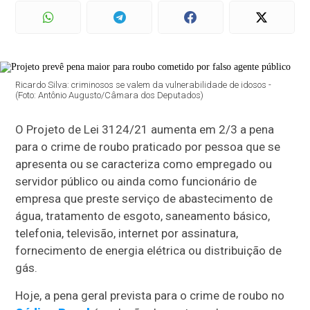
Ricardo Silva: criminosos se valem da vulnerabilidade de idosos -
(Foto: Antônio Augusto/Câmara dos Deputados)
O Projeto de Lei 3124/21 aumenta em 2/3 a pena
para o crime de roubo praticado por pessoa que se
apresenta ou se caracteriza como empregado ou
servidor público ou ainda como funcionário de
empresa que preste serviço de abastecimento de
água, tratamento de esgoto, saneamento básico,
telefonia, televisão, internet por assinatura,
fornecimento de energia elétrica ou distribuição de
gás.
Hoje, a pena geral prevista para o crime de roubo no