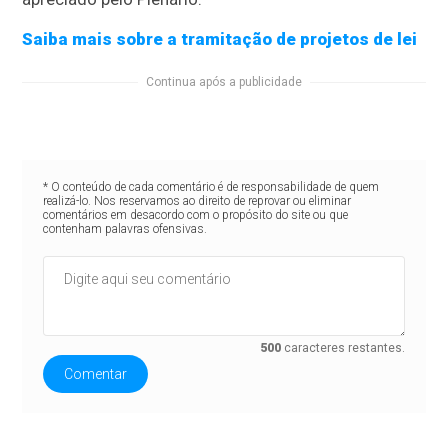
Saiba mais sobre a tramitação de projetos de lei
Continua após a publicidade
* O conteúdo de cada comentário é de responsabilidade de quem
realizá-lo. Nos reservamos ao direito de reprovar ou eliminar
comentários em desacordo com o propósito do site ou que
contenham palavras ofensivas.
500
caracteres restantes.
Comentar