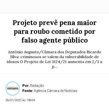
Projeto prevê pena maior
para roubo cometido por
falso agente público
Antônio Augusto/Câmara dos Deputados Ricardo
Silva: criminosos se valem da vulnerabilidade de
idosos O Projeto de Lei 3124/21 aumenta em 2/3 a
p...
Por:
Redação
Fonte:
Agência Câmara de Notícias
26/01/2022 às 18h04