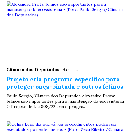
Câmara dos Deputados
Há 4 anos
Projeto cria programa específico para
proteger onça-pintada e outros felinos
Paulo Sergio/Câmara dos Deputados Alexandre Frota:
felinos são importantes para a manutenção do ecossistema
O Projeto de Lei 808/22 cria o progra...