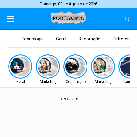
Domingo, 09 de Agosto de 2026
Tecnologia
Geral
Decoração
Entretenim
Geral
Marketing
Construção
Marketing
Concurs
PUBLICIDADE