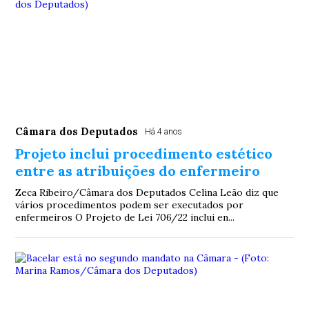
Câmara dos Deputados
Há 4 anos
Projeto inclui procedimento estético
entre as atribuições do enfermeiro
Zeca Ribeiro/Câmara dos Deputados Celina Leão diz que
vários procedimentos podem ser executados por
enfermeiros O Projeto de Lei 706/22 inclui en...