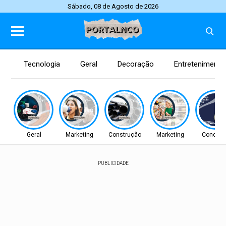
Sábado, 08 de Agosto de 2026
Tecnologia
Geral
Decoração
Entretenimento
Geral
Marketing
Construção
Marketing
Concurs
PUBLICIDADE