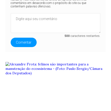
comentários em desacordo com o propósito do site ou que
contenham palavras ofensivas.
500
caracteres restantes.
Comentar