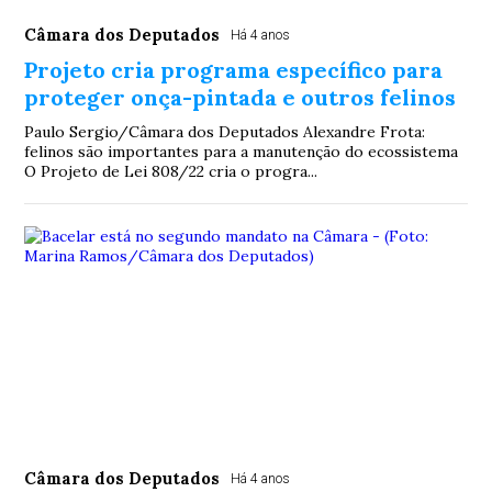
Câmara dos Deputados
Há 4 anos
Projeto cria programa específico para
proteger onça-pintada e outros felinos
Paulo Sergio/Câmara dos Deputados Alexandre Frota:
felinos são importantes para a manutenção do ecossistema
O Projeto de Lei 808/22 cria o progra...
Câmara dos Deputados
Há 4 anos