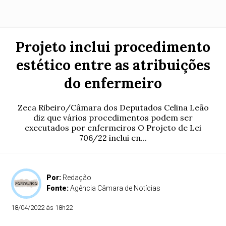
Projeto inclui procedimento
estético entre as atribuições
do enfermeiro
Zeca Ribeiro/Câmara dos Deputados Celina Leão
diz que vários procedimentos podem ser
executados por enfermeiros O Projeto de Lei
706/22 inclui en...
Por:
Redação
Fonte:
Agência Câmara de Notícias
18/04/2022 às 18h22