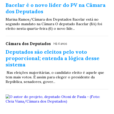
Bacelar é o novo líder do PV na Câmara
dos Deputados
Marina Ramos/Câmara dos Deputados Bacelar está no
segundo mandato na Câmara O deputado Bacelar (BA) foi
eleito nesta quarta-feira (6) o novo líde...
Câmara dos Deputados
Há 4 anos
Deputados são eleitos pelo voto
proporcional; entenda a lógica desse
sistema
Nas eleições majoritárias, o candidato eleito é aquele que
tem mais votos. É assim para eleger o presidente da
República, senadores, gover...