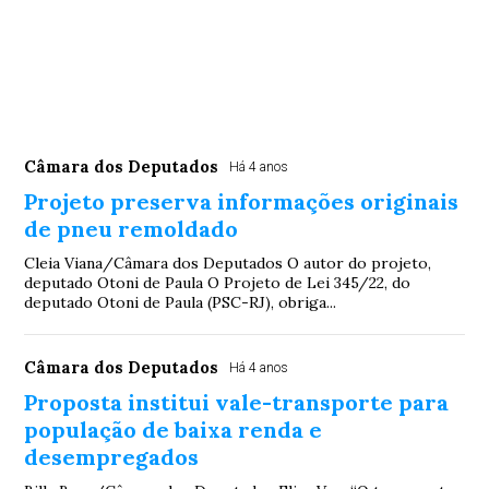
Câmara dos Deputados
Há 4 anos
Projeto preserva informações originais
de pneu remoldado
Cleia Viana/Câmara dos Deputados O autor do projeto,
deputado Otoni de Paula O Projeto de Lei 345/22, do
deputado Otoni de Paula (PSC-RJ), obriga...
Câmara dos Deputados
Há 4 anos
Proposta institui vale-transporte para
população de baixa renda e
desempregados