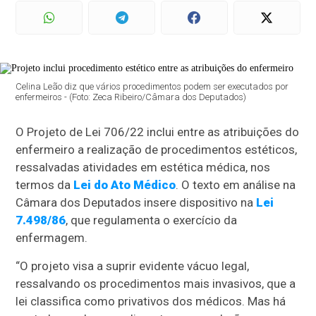
Celina Leão diz que vários procedimentos podem ser executados por
enfermeiros - (Foto: Zeca Ribeiro/Câmara dos Deputados)
O Projeto de Lei 706/22 inclui entre as atribuições do
enfermeiro a realização de procedimentos estéticos,
ressalvadas atividades em estética médica, nos
termos da
Lei do Ato Médico
. O texto em análise na
Câmara dos Deputados insere dispositivo na
Lei
7.498/86
, que regulamenta o exercício da
enfermagem.
“O projeto visa a suprir evidente vácuo legal,
ressalvando os procedimentos mais invasivos, que a
lei classifica como privativos dos médicos. Mas há