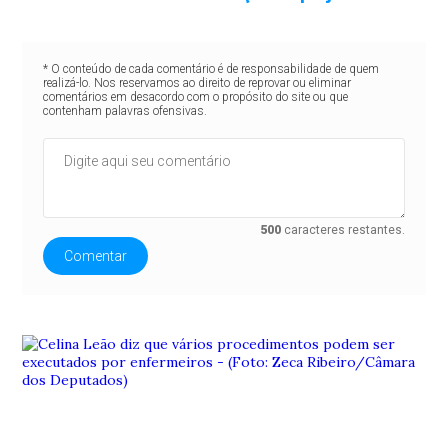
* O conteúdo de cada comentário é de responsabilidade de quem
realizá-lo. Nos reservamos ao direito de reprovar ou eliminar
comentários em desacordo com o propósito do site ou que
contenham palavras ofensivas.
500
caracteres restantes.
Comentar