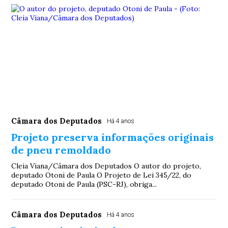
Câmara dos Deputados
Há 4 anos
Projeto preserva informações originais
de pneu remoldado
Cleia Viana/Câmara dos Deputados O autor do projeto,
deputado Otoni de Paula O Projeto de Lei 345/22, do
deputado Otoni de Paula (PSC-RJ), obriga...
Câmara dos Deputados
Há 4 anos