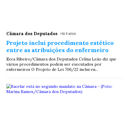
Câmara dos Deputados
Há 4 anos
Projeto inclui procedimento estético
entre as atribuições do enfermeiro
Zeca Ribeiro/Câmara dos Deputados Celina Leão diz que
vários procedimentos podem ser executados por
enfermeiros O Projeto de Lei 706/22 inclui en...