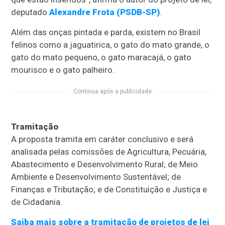
deputado
Alexandre Frota (PSDB-SP)
.
Além das onças pintada e parda, existem no Brasil
felinos como a jaguatirica, o gato do mato grande, o
gato do mato pequeno, o gato maracajá, o gato
mourisco e o gato palheiro.
Continua após a publicidade
Tramitação
A proposta tramita em
caráter conclusivo
e será
analisada pelas comissões de Agricultura, Pecuária,
Abastecimento e Desenvolvimento Rural; de Meio
Ambiente e Desenvolvimento Sustentável; de
Finanças e Tributação; e de Constituição e Justiça e
de Cidadania.
Saiba mais sobre a tramitação de projetos de lei