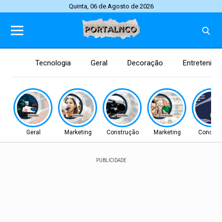
Quinta, 06 de Agosto de 2026
Tecnologia
Geral
Decoração
Entretenim
Geral
Marketing
Construção
Marketing
Concurs
PUBLICIDADE