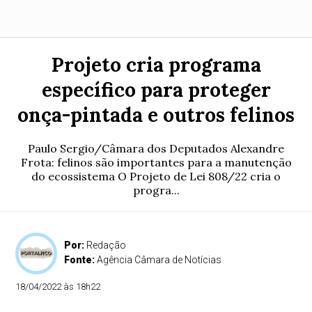
Projeto cria programa
específico para proteger
onça-pintada e outros felinos
Paulo Sergio/Câmara dos Deputados Alexandre
Frota: felinos são importantes para a manutenção
do ecossistema O Projeto de Lei 808/22 cria o
progra...
Por:
Redação
Fonte:
Agência Câmara de Notícias
18/04/2022 às 18h22