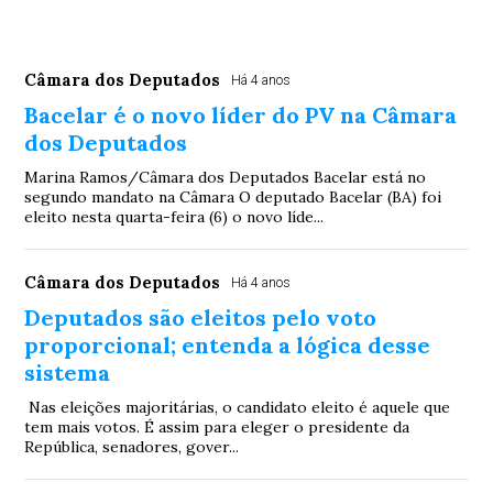
Câmara dos Deputados
Há 4 anos
Bacelar é o novo líder do PV na Câmara
dos Deputados
Marina Ramos/Câmara dos Deputados Bacelar está no
segundo mandato na Câmara O deputado Bacelar (BA) foi
eleito nesta quarta-feira (6) o novo líde...
Câmara dos Deputados
Há 4 anos
Deputados são eleitos pelo voto
proporcional; entenda a lógica desse
sistema
Nas eleições majoritárias, o candidato eleito é aquele que
tem mais votos. É assim para eleger o presidente da
República, senadores, gover...