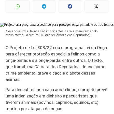
Alexandre Frota: felinos são importantes para a manutenção do
ecossistema - (Foto: Paulo Sergio/Câmara dos Deputados)
O Projeto de Lei 808/22 cria o programa Lei da Onça
para oferecer proteção especial a felinos como a
onça-pintada e a onça-parda, entre outros. O texto,
que tramita na Câmara dos Deputados, define como
crime ambiental grave a caça e o abate desses
animais.
Para desestimular a caça aos felinos, o projeto prevê
uma indenização em dinheiro a pecuaristas que
tiverem animais (bovinos, caprinos, equinos, etc)
mortos por ataques de onças.