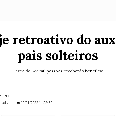
je retroativo do aux
pais solteiros
Cerca de 823 mil pessoas receberão benefício
:
EBC
tualizada em 13/01/2022 às 22h58