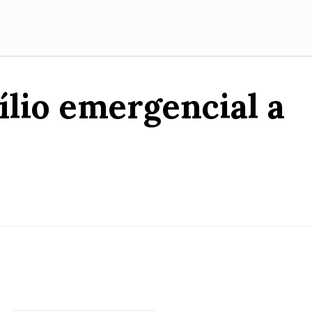
ílio emergencial a