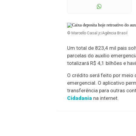
© Marcello Casal jr/Agência Brasil
Um total de 823,4 mil pais so
parcelas do auxílio emergenci
totalizará R$ 4,1 bilhões e h
O crédito será feito por meio
emergencial. O aplicativo pe
transferência para outras con
Cidadania
na internet.