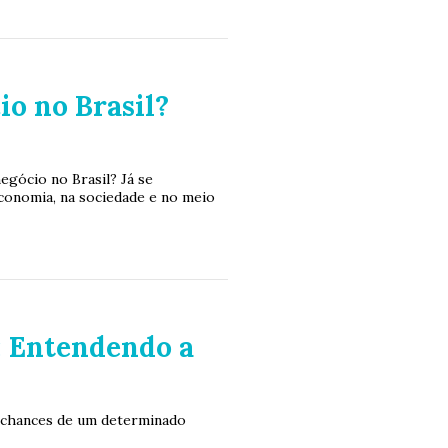
io no Brasil?
egócio no Brasil? Já se
conomia, na sociedade e no meio
: Entendendo a
s chances de um determinado