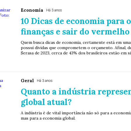
Economia
Há 3 anos
10 Dicas de economia para o
finanças e sair do vermelho
Quem busca dicas de economia, certamente está em uma 
possui dívidas que comprometem o orçamento. Afinal, 
Serasa de 2023, cerca de 43% dos brasileiros estão em s
Geral
Há 3 anos
Quanto a indústria represe
global atual?
A indústria é de vital importância não só para a econom
mas para a economia global.