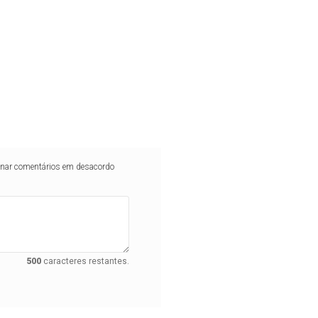
iminar comentários em desacordo
500
caracteres restantes.