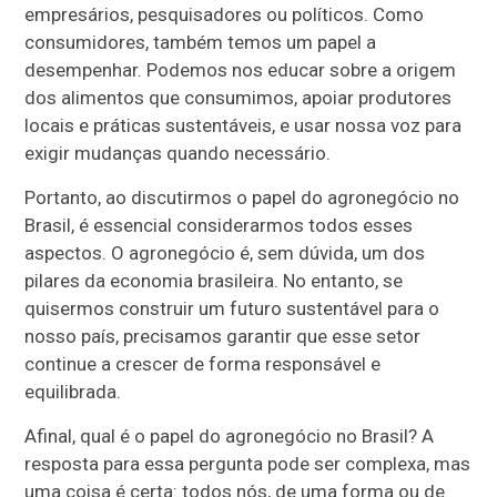
empresários, pesquisadores ou políticos. Como
consumidores, também temos um papel a
desempenhar. Podemos nos educar sobre a origem
dos alimentos que consumimos, apoiar produtores
locais e práticas sustentáveis, e usar nossa voz para
exigir mudanças quando necessário.
Portanto, ao discutirmos o papel do agronegócio no
Brasil, é essencial considerarmos todos esses
aspectos. O agronegócio é, sem dúvida, um dos
pilares da economia brasileira. No entanto, se
quisermos construir um futuro sustentável para o
nosso país, precisamos garantir que esse setor
continue a crescer de forma responsável e
equilibrada.
Afinal, qual é o papel do agronegócio no Brasil? A
resposta para essa pergunta pode ser complexa, mas
uma coisa é certa: todos nós, de uma forma ou de