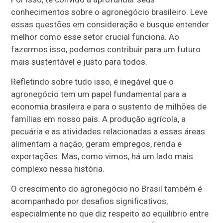
conhecimentos sobre o agronegócio brasileiro. Leve
essas questões em consideração e busque entender
melhor como esse setor crucial funciona. Ao
fazermos isso, podemos contribuir para um futuro
mais sustentável e justo para todos.
Refletindo sobre tudo isso, é inegável que o
agronegócio tem um papel fundamental para a
economia brasileira e para o sustento de milhões de
famílias em nosso país. A produção agrícola, a
pecuária e as atividades relacionadas a essas áreas
alimentam a nação, geram empregos, renda e
exportações. Mas, como vimos, há um lado mais
complexo nessa história.
O crescimento do agronegócio no Brasil também é
acompanhado por desafios significativos,
especialmente no que diz respeito ao equilíbrio entre