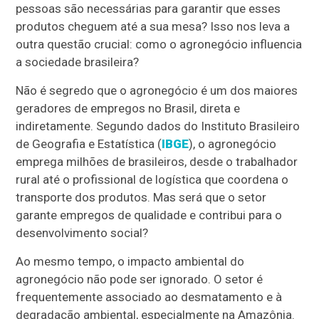
pessoas são necessárias para garantir que esses
produtos cheguem até a sua mesa? Isso nos leva a
outra questão crucial: como o agronegócio influencia
a sociedade brasileira?
Não é segredo que o agronegócio é um dos maiores
geradores de empregos no Brasil, direta e
indiretamente. Segundo dados do Instituto Brasileiro
de Geografia e Estatística (
IBGE
), o agronegócio
emprega milhões de brasileiros, desde o trabalhador
rural até o profissional de logística que coordena o
transporte dos produtos. Mas será que o setor
garante empregos de qualidade e contribui para o
desenvolvimento social?
Ao mesmo tempo, o impacto ambiental do
agronegócio não pode ser ignorado. O setor é
frequentemente associado ao desmatamento e à
degradação ambiental, especialmente na Amazônia.