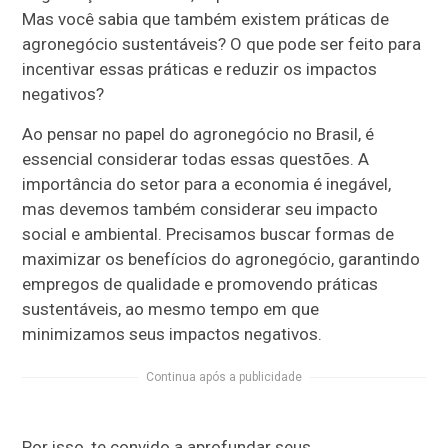
Mas você sabia que também existem práticas de
agronegócio sustentáveis? O que pode ser feito para
incentivar essas práticas e reduzir os impactos
negativos?
Ao pensar no papel do agronegócio no Brasil, é
essencial considerar todas essas questões. A
importância do setor para a economia é inegável,
mas devemos também considerar seu impacto
social e ambiental. Precisamos buscar formas de
maximizar os benefícios do agronegócio, garantindo
empregos de qualidade e promovendo práticas
sustentáveis, ao mesmo tempo em que
minimizamos seus impactos negativos.
Continua após a publicidade
Por isso, te convido a aprofundar seus