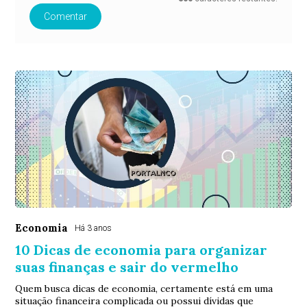
Comentar
Economia
Há 3 anos
10 Dicas de economia para organizar
suas finanças e sair do vermelho
Quem busca dicas de economia, certamente está em uma
situação financeira complicada ou possui dívidas que