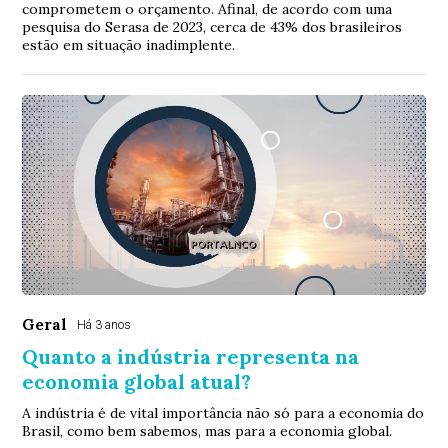
comprometem o orçamento. Afinal, de acordo com uma
pesquisa do Serasa de 2023, cerca de 43% dos brasileiros
estão em situação inadimplente.
Geral
Há 3 anos
Quanto a indústria representa na
economia global atual?
A indústria é de vital importância não só para a economia do
Brasil, como bem sabemos, mas para a economia global.