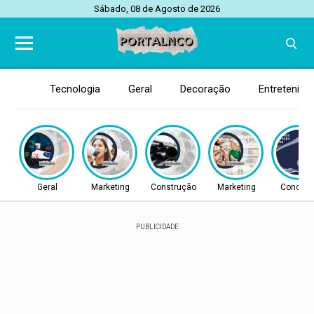
Sábado, 08 de Agosto de 2026
Tecnologia
Geral
Decoração
Entretenim
Geral
Marketing
Construção
Marketing
Concurs
PUBLICIDADE