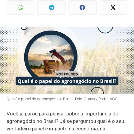
Qual é o papel do agronegócio no Brasil. Foto: Canva / Portal NCO
Você já parou para pensar sobre a importância do
agronegócio no Brasil? Já se perguntou qual é o seu
verdadeiro papel e impacto na economia, na