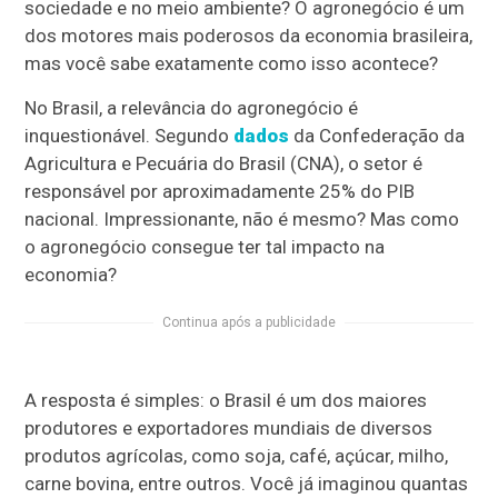
sociedade e no meio ambiente? O agronegócio é um
dos motores mais poderosos da economia brasileira,
mas você sabe exatamente como isso acontece?
No Brasil, a relevância do agronegócio é
inquestionável. Segundo
dados
da Confederação da
Agricultura e Pecuária do Brasil (CNA), o setor é
responsável por aproximadamente 25% do PIB
nacional. Impressionante, não é mesmo? Mas como
o agronegócio consegue ter tal impacto na
economia?
Continua após a publicidade
A resposta é simples: o Brasil é um dos maiores
produtores e exportadores mundiais de diversos
produtos agrícolas, como soja, café, açúcar, milho,
carne bovina, entre outros. Você já imaginou quantas