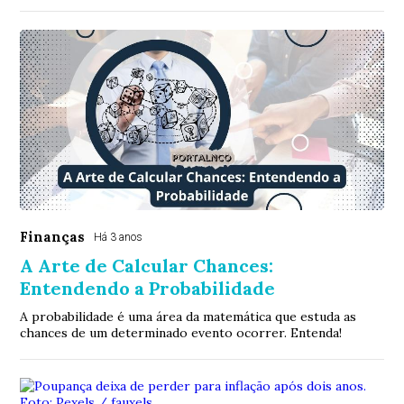
Finanças
Há 3 anos
A Arte de Calcular Chances:
Entendendo a Probabilidade
A probabilidade é uma área da matemática que estuda as
chances de um determinado evento ocorrer. Entenda!