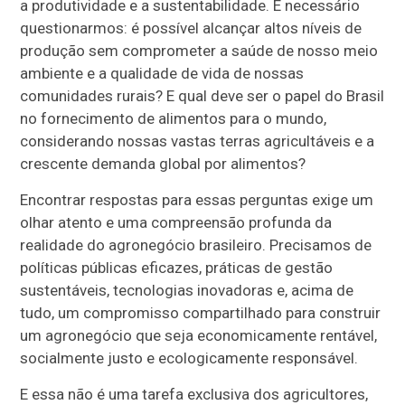
a produtividade e a sustentabilidade. É necessário
questionarmos: é possível alcançar altos níveis de
produção sem comprometer a saúde de nosso meio
ambiente e a qualidade de vida de nossas
comunidades rurais? E qual deve ser o papel do Brasil
no fornecimento de alimentos para o mundo,
considerando nossas vastas terras agricultáveis e a
crescente demanda global por alimentos?
Encontrar respostas para essas perguntas exige um
olhar atento e uma compreensão profunda da
realidade do agronegócio brasileiro. Precisamos de
políticas públicas eficazes, práticas de gestão
sustentáveis, tecnologias inovadoras e, acima de
tudo, um compromisso compartilhado para construir
um agronegócio que seja economicamente rentável,
socialmente justo e ecologicamente responsável.
E essa não é uma tarefa exclusiva dos agricultores,