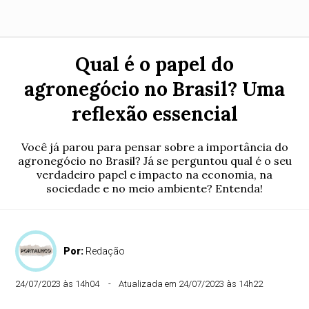
Qual é o papel do
agronegócio no Brasil? Uma
reflexão essencial
Você já parou para pensar sobre a importância do
agronegócio no Brasil? Já se perguntou qual é o seu
verdadeiro papel e impacto na economia, na
sociedade e no meio ambiente? Entenda!
Por:
Redação
24/07/2023 às 14h04
Atualizada em 24/07/2023 às 14h22