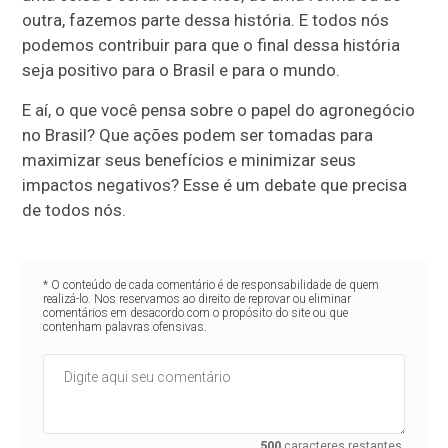
outra, fazemos parte dessa história. E todos nós
podemos contribuir para que o final dessa história
seja positivo para o Brasil e para o mundo.
E aí, o que você pensa sobre o papel do agronegócio
no Brasil? Que ações podem ser tomadas para
maximizar seus benefícios e minimizar seus
impactos negativos? Esse é um debate que precisa
de todos nós.
* O conteúdo de cada comentário é de responsabilidade de quem
realizá-lo. Nos reservamos ao direito de reprovar ou eliminar
comentários em desacordo com o propósito do site ou que
contenham palavras ofensivas.
500
caracteres restantes.