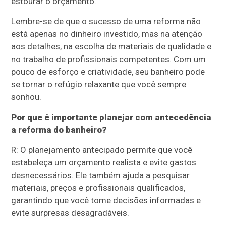
estourar o orçamento.
Lembre-se de que o sucesso de uma reforma não
está apenas no dinheiro investido, mas na atenção
aos detalhes, na escolha de materiais de qualidade e
no trabalho de profissionais competentes. Com um
pouco de esforço e criatividade, seu banheiro pode
se tornar o refúgio relaxante que você sempre
sonhou.
Por que é importante planejar com antecedência
a reforma do banheiro?
R: O planejamento antecipado permite que você
estabeleça um orçamento realista e evite gastos
desnecessários. Ele também ajuda a pesquisar
materiais, preços e profissionais qualificados,
garantindo que você tome decisões informadas e
evite surpresas desagradáveis.