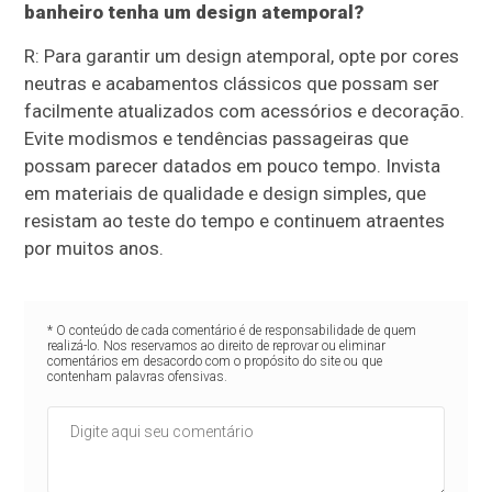
banheiro tenha um design atemporal?
R: Para garantir um design atemporal, opte por cores
neutras e acabamentos clássicos que possam ser
facilmente atualizados com acessórios e decoração.
Evite modismos e tendências passageiras que
possam parecer datados em pouco tempo. Invista
em materiais de qualidade e design simples, que
resistam ao teste do tempo e continuem atraentes
por muitos anos.
* O conteúdo de cada comentário é de responsabilidade de quem
realizá-lo. Nos reservamos ao direito de reprovar ou eliminar
comentários em desacordo com o propósito do site ou que
contenham palavras ofensivas.