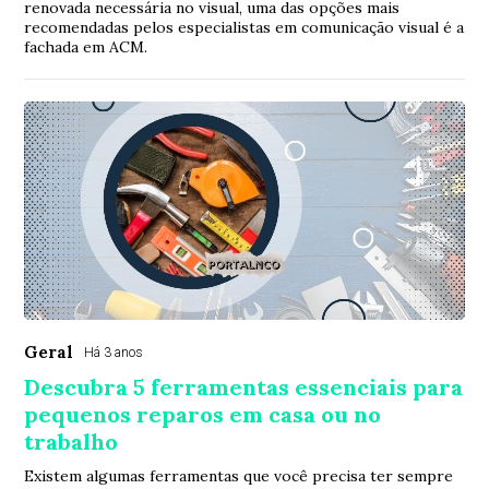
renovada necessária no visual, uma das opções mais
recomendadas pelos especialistas em comunicação visual é a
fachada em ACM.
Geral
Há 3 anos
Descubra 5 ferramentas essenciais para
pequenos reparos em casa ou no
trabalho
Existem algumas ferramentas que você precisa ter sempre