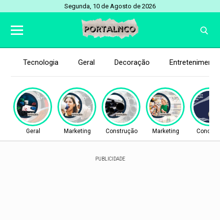
Segunda, 10 de Agosto de 2026
Tecnologia
Geral
Decoração
Entretenimento
Geral
Marketing
Construção
Marketing
Concurs
PUBLICIDADE