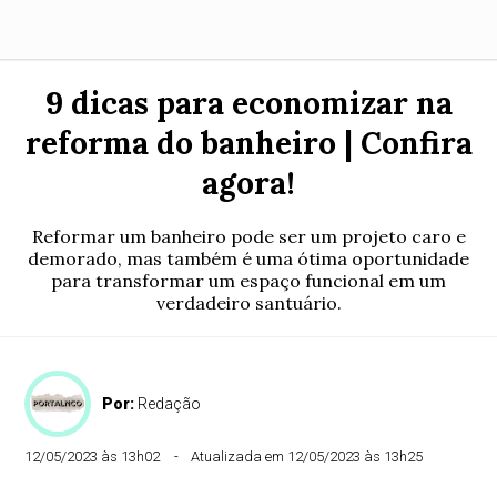
9 dicas para economizar na
reforma do banheiro | Confira
agora!
Reformar um banheiro pode ser um projeto caro e
demorado, mas também é uma ótima oportunidade
para transformar um espaço funcional em um
verdadeiro santuário.
Por:
Redação
12/05/2023 às 13h02
Atualizada em 12/05/2023 às 13h25