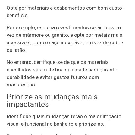
Opte por materiais e acabamentos com bom custo-
benefício.
Por exemplo, escolha revestimentos cerâmicos em
vez de mármore ou granito, e opte por metais mais
acessíveis, como o aço inoxidável, em vez de cobre
ou latão.
No entanto, certifique-se de que os materiais
escolhidos sejam de boa qualidade para garantir
durabilidade e evitar gastos futuros com
manutenção.
Priorize as mudanças mais
impactantes
Identifique quais mudanças terão o maior impacto
visual e funcional no banheiro e priorize-as.