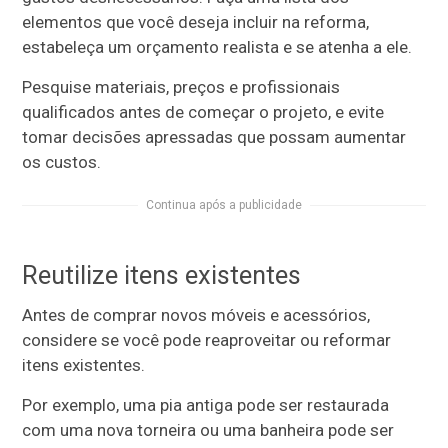
elementos que você deseja incluir na reforma,
estabeleça um orçamento realista e se atenha a ele.
Pesquise materiais, preços e profissionais
qualificados antes de começar o projeto, e evite
tomar decisões apressadas que possam aumentar
os custos.
Continua após a publicidade
Reutilize itens existentes
Antes de comprar novos móveis e acessórios,
considere se você pode reaproveitar ou reformar
itens existentes.
Por exemplo, uma pia antiga pode ser restaurada
com uma nova torneira ou uma banheira pode ser