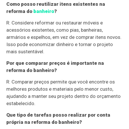
Como posso reutilizar itens existentes na
reforma do
banheiro
?
R: Considere reformar ou restaurar móveis e
acessórios existentes, como pias, banheiras,
armários e espelhos, em vez de comprar itens novos.
Isso pode economizar dinheiro e tornar o projeto
mais sustentável.
Por que comparar preços é importante na
reforma do banheiro?
R: Comparar preços permite que você encontre os
melhores produtos e materiais pelo menor custo,
ajudando a manter seu projeto dentro do orçamento
estabelecido.
Que tipo de tarefas posso realizar por conta
própria na reforma do banheiro?