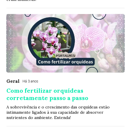
Geral
Há 3 anos
Como fertilizar orquídeas
corretamente passo a passo
A sobrevivência e o crescimento das orquídeas estão
intimamente ligados à sua capacidade de absorver
nutrientes do ambiente. Entenda!