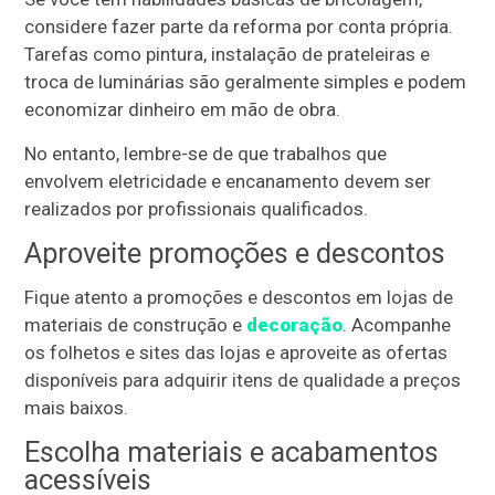
considere fazer parte da reforma por conta própria.
Tarefas como pintura, instalação de prateleiras e
troca de luminárias são geralmente simples e podem
economizar dinheiro em mão de obra.
No entanto, lembre-se de que trabalhos que
envolvem eletricidade e encanamento devem ser
realizados por profissionais qualificados.
Aproveite promoções e descontos
Fique atento a promoções e descontos em lojas de
materiais de construção e
decoração
. Acompanhe
os folhetos e sites das lojas e aproveite as ofertas
disponíveis para adquirir itens de qualidade a preços
mais baixos.
Escolha materiais e acabamentos
acessíveis