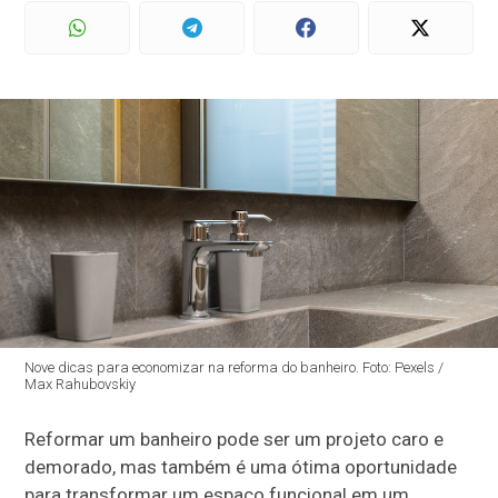
Nove dicas para economizar na reforma do banheiro. Foto: Pexels /
Max Rahubovskiy
Reformar um banheiro pode ser um projeto caro e
demorado, mas também é uma ótima oportunidade
para transformar um espaço funcional em um