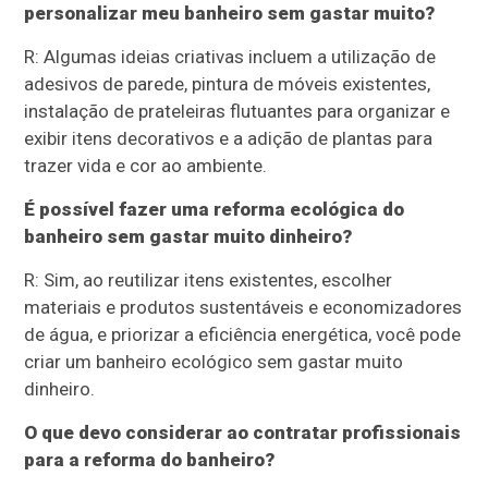
personalizar meu banheiro sem gastar muito?
R: Algumas ideias criativas incluem a utilização de
adesivos de parede, pintura de móveis existentes,
instalação de prateleiras flutuantes para organizar e
exibir itens decorativos e a adição de plantas para
trazer vida e cor ao ambiente.
É possível fazer uma reforma ecológica do
banheiro sem gastar muito dinheiro?
R: Sim, ao reutilizar itens existentes, escolher
materiais e produtos sustentáveis e economizadores
de água, e priorizar a eficiência energética, você pode
criar um banheiro ecológico sem gastar muito
dinheiro.
O que devo considerar ao contratar profissionais
para a reforma do banheiro?