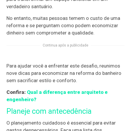
verdadeiro santuário.
No entanto, muitas pessoas temem o custo de uma
reforma e se perguntam como podem economizar
dinheiro sem comprometer a qualidade.
Continua após a publicidade
Para ajudar você a enfrentar este desafio, reunimos
nove dicas para economizar na reforma do banheiro
sem sacrificar estilo e conforto.
Confira:
Qual a diferença entre arquiteto e
engenheiro?
Planeje com antecedência
O planejamento cuidadoso é essencial para evitar
gastos desnecessários. Faça uma lista dos