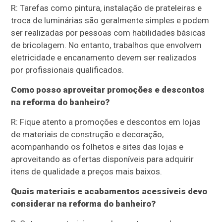
R: Tarefas como pintura, instalação de prateleiras e
troca de luminárias são geralmente simples e podem
ser realizadas por pessoas com habilidades básicas
de bricolagem. No entanto, trabalhos que envolvem
eletricidade e encanamento devem ser realizados
por profissionais qualificados.
Como posso aproveitar promoções e descontos
na reforma do banheiro?
R: Fique atento a promoções e descontos em lojas
de materiais de construção e decoração,
acompanhando os folhetos e sites das lojas e
aproveitando as ofertas disponíveis para adquirir
itens de qualidade a preços mais baixos.
Quais materiais e acabamentos acessíveis devo
considerar na reforma do banheiro?