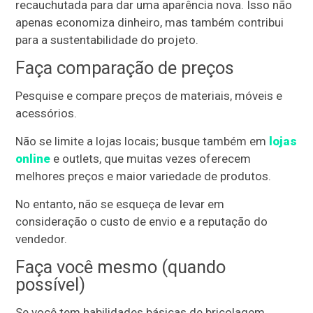
recauchutada para dar uma aparência nova. Isso não
apenas economiza dinheiro, mas também contribui
para a sustentabilidade do projeto.
Faça comparação de preços
Pesquise e compare preços de materiais, móveis e
acessórios.
Não se limite a lojas locais; busque também em
lojas
online
e outlets, que muitas vezes oferecem
melhores preços e maior variedade de produtos.
No entanto, não se esqueça de levar em
consideração o custo de envio e a reputação do
vendedor.
Faça você mesmo (quando
possível)
Se você tem habilidades básicas de bricolagem,