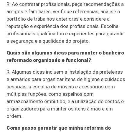
R: Ao contratar profissionais, peça recomendações a
amigos e familiares, verifique referências, analise o
portfólio de trabalhos anteriores e considere a
reputação e experiência dos profissionais. Escolha
profissionais qualificados e experientes para garantir
a segurança e a qualidade do projeto.
Quais são algumas dicas para manter o banheiro
reformado organizado e funcional?
R: Algumas dicas incluem a instalação de prateleiras
e armários para organizar itens de higiene e cuidados
pessoais, a escolha de móveis e acessórios com
múltiplas funções, como espelhos com
armazenamento embutido, e a utilização de cestos e
organizadores para manter os itens à mão e em
ordem.
Como posso garantir que minha reforma do