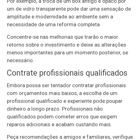
Por exemplo, a troca de um box antigo e opaco por
um de vidro transparente pode dar uma sensação de
amplitude e modernidade ao ambiente sem a
necessidade de uma reforma completa.
Concentre-se nas melhorias que trarão o maior
retorno sobre o investimento e deixe as alterações
menos importantes para um momento posterior, se
necessário.
Contrate profissionais qualificados
Embora possa ser tentador contratar profissionais
com orçamentos mais baixos, a escolha de um
profissional qualificado e experiente pode poupar
dinheiro a longo prazo. Profissionais não
qualificados podem cometer erros que exigem
reparos adicionais e acabam custando mais.
Peça recomendações a amigos e familiares, verifique