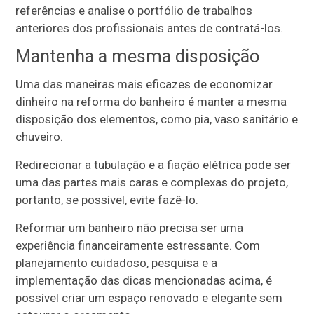
referências e analise o portfólio de trabalhos
anteriores dos profissionais antes de contratá-los.
Mantenha a mesma disposição
Uma das maneiras mais eficazes de economizar
dinheiro na reforma do banheiro é manter a mesma
disposição dos elementos, como pia, vaso sanitário e
chuveiro.
Redirecionar a tubulação e a fiação elétrica pode ser
uma das partes mais caras e complexas do projeto,
portanto, se possível, evite fazê-lo.
Reformar um banheiro não precisa ser uma
experiência financeiramente estressante. Com
planejamento cuidadoso, pesquisa e a
implementação das dicas mencionadas acima, é
possível criar um espaço renovado e elegante sem