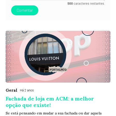
500
caracteres restantes.
Comentar
Geral
Há 2 anos
Fachada de loja em ACM: a melhor
opção que existe!
Se está pensando em mudar a sua fachada ou dar aquela