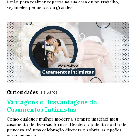
à mão para realizar reparos na sua casa ou no trabalho,
sejam eles pequenos ou grandes.
Curiosidades
Há 3 anos
Vantagens e Desvantagens de
Casamentos Intimistas
Como qualquer mulher moderna, sempre imaginei meu
casamento de diversas formas. Desde o opulento sonho de
princesa até uma celebração discreta e sóbria, as opções
eram inúmeras.