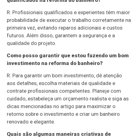
R: Profissionais qualificados e experientes têm maior
probabilidade de executar o trabalho corretamente na
primeira vez, evitando reparos adicionais e custos
futuros. Além disso, garantem a segurança e a
qualidade do projeto.
Como posso garantir que estou fazendo um bom
investimento na reforma do banheiro?
R: Para garantir um bom investimento, dê atenção
aos detalhes, escolha materiais de qualidade e
contrate profissionais competentes. Planeje com
cuidado, estabeleça um orçamento realista e siga as
dicas mencionadas no artigo para maximizar o
retorno sobre o investimento e criar um banheiro
renovado e elegante.
Quais são algumas maneiras criativas de