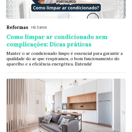
Reformas
Há 3 anos
Como limpar ar condicionado sem
complicações: Dicas práticas
Manter o ar condicionado limpo é essencial para garantir a
qualidade do ar que respiramos, o bom funcionamento do
aparelho e a eficiência energética. Entenda!