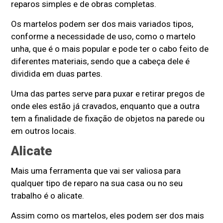
reparos simples e de obras completas.
Os martelos podem ser dos mais variados tipos,
conforme a necessidade de uso, como o martelo
unha, que é o mais popular e pode ter o cabo feito de
diferentes materiais, sendo que a cabeça dele é
dividida em duas partes.
Uma das partes serve para puxar e retirar pregos de
onde eles estão já cravados, enquanto que a outra
tem a finalidade de fixação de objetos na parede ou
em outros locais.
Alicate
Mais uma ferramenta que vai ser valiosa para
qualquer tipo de reparo na sua casa ou no seu
trabalho é o alicate.
Assim como os martelos, eles podem ser dos mais