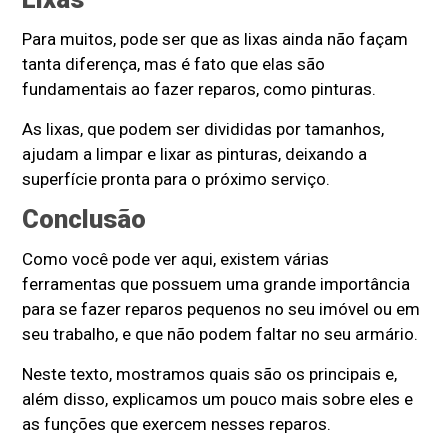
Para muitos, pode ser que as lixas ainda não façam
tanta diferença, mas é fato que elas são
fundamentais ao fazer reparos, como pinturas.
As lixas, que podem ser divididas por tamanhos,
ajudam a limpar e lixar as pinturas, deixando a
superfície pronta para o próximo serviço.
Conclusão
Como você pode ver aqui, existem várias
ferramentas que possuem uma grande importância
para se fazer reparos pequenos no seu imóvel ou em
seu trabalho, e que não podem faltar no seu armário.
Neste texto, mostramos quais são os principais e,
além disso, explicamos um pouco mais sobre eles e
as funções que exercem nesses reparos.