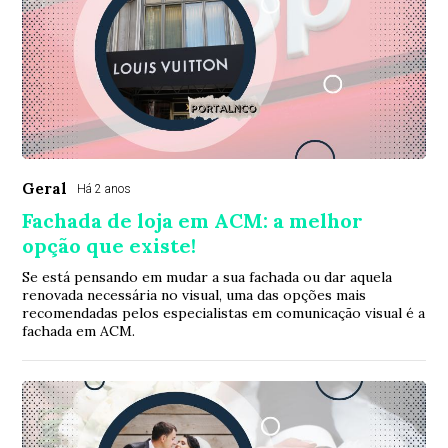
Geral
Há 2 anos
Fachada de loja em ACM: a melhor
opção que existe!
Se está pensando em mudar a sua fachada ou dar aquela
renovada necessária no visual, uma das opções mais
recomendadas pelos especialistas em comunicação visual é a
fachada em ACM.