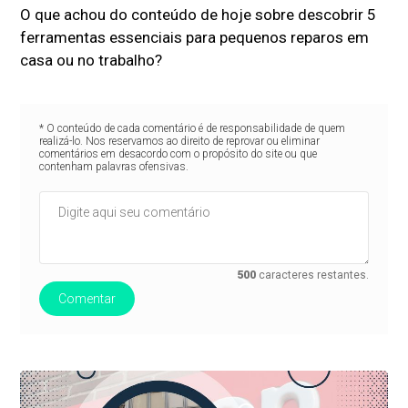
O que achou do conteúdo de hoje sobre descobrir 5
ferramentas essenciais para pequenos reparos em
casa ou no trabalho?
* O conteúdo de cada comentário é de responsabilidade de quem
realizá-lo. Nos reservamos ao direito de reprovar ou eliminar
comentários em desacordo com o propósito do site ou que
contenham palavras ofensivas.
500
caracteres restantes.
Comentar