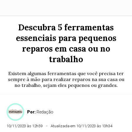
Descubra 5 ferramentas
essenciais para pequenos
reparos em casa ou no
trabalho
Existem algumas ferramentas que você precisa ter
sempre à mão para realizar reparos na sua casa ou
no trabalho, sejam eles pequenos ou grandes.
Por:
Redação
10/11/2023 às 12h59
Atualizada em 10/11/2023 às 13h34