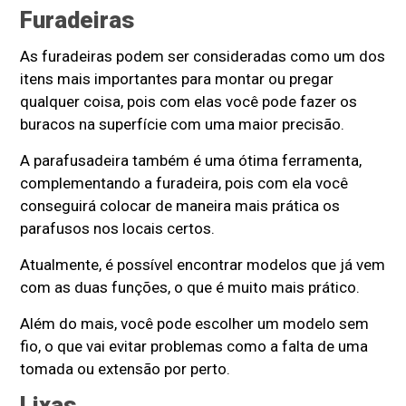
Furadeiras
As furadeiras podem ser consideradas como um dos
itens mais importantes para montar ou pregar
qualquer coisa, pois com elas você pode fazer os
buracos na superfície com uma maior precisão.
A parafusadeira também é uma ótima ferramenta,
complementando a furadeira, pois com ela você
conseguirá colocar de maneira mais prática os
parafusos nos locais certos.
Atualmente, é possível encontrar modelos que já vem
com as duas funções, o que é muito mais prático.
Além do mais, você pode escolher um modelo sem
fio, o que vai evitar problemas como a falta de uma
tomada ou extensão por perto.
Lixas