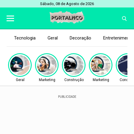
Sábado, 08 de Agosto de 2026
Tecnologia
Geral
Decoração
Entretenimento
Geral
Marketing
Construção
Marketing
Concurs
PUBLICIDADE