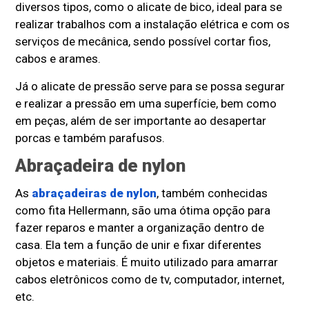
diversos tipos, como o alicate de bico, ideal para se
realizar trabalhos com a instalação elétrica e com os
serviços de mecânica, sendo possível cortar fios,
cabos e arames.
Já o alicate de pressão serve para se possa segurar
e realizar a pressão em uma superfície, bem como
em peças, além de ser importante ao desapertar
porcas e também parafusos.
Abraçadeira de nylon
As
abraçadeiras de nylon
, também conhecidas
como fita Hellermann, são uma ótima opção para
fazer reparos e manter a organização dentro de
casa. Ela tem a função de unir e fixar diferentes
objetos e materiais. É muito utilizado para amarrar
cabos eletrônicos como de tv, computador, internet,
etc.