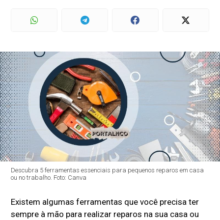
Descubra 5 ferramentas essenciais para pequenos reparos em casa
ou no trabalho. Foto: Canva
Existem algumas ferramentas que você precisa ter
sempre à mão para realizar reparos na sua casa ou