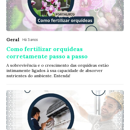
Geral
Há 3 anos
Como fertilizar orquídeas
corretamente passo a passo
A sobrevivência e o crescimento das orquídeas estão
intimamente ligados à sua capacidade de absorver
nutrientes do ambiente. Entenda!