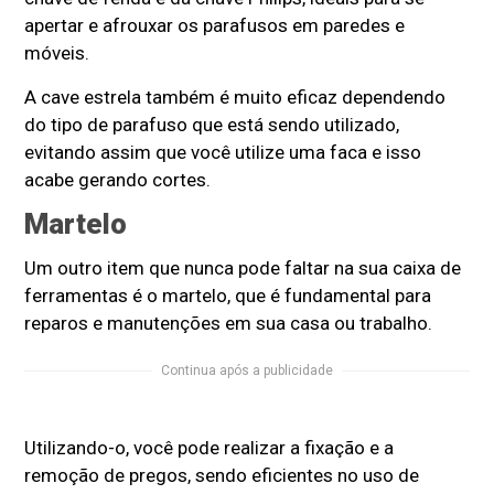
apertar e afrouxar os parafusos em paredes e
móveis.
A cave estrela também é muito eficaz dependendo
do tipo de parafuso que está sendo utilizado,
evitando assim que você utilize uma faca e isso
acabe gerando cortes.
Martelo
Um outro item que nunca pode faltar na sua caixa de
ferramentas é o martelo, que é fundamental para
reparos e manutenções em sua casa ou trabalho.
Continua após a publicidade
Utilizando-o, você pode realizar a fixação e a
remoção de pregos, sendo eficientes no uso de