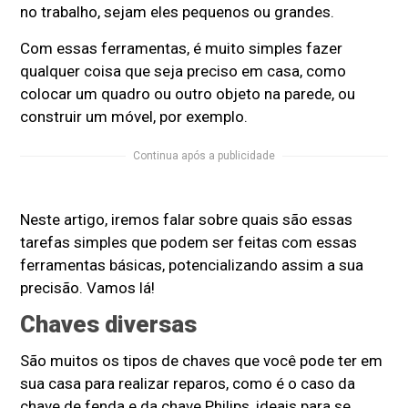
no trabalho, sejam eles pequenos ou grandes.
Com essas ferramentas, é muito simples fazer
qualquer coisa que seja preciso em casa, como
colocar um quadro ou outro objeto na parede, ou
construir um móvel, por exemplo.
Continua após a publicidade
Neste artigo, iremos falar sobre quais são essas
tarefas simples que podem ser feitas com essas
ferramentas básicas, potencializando assim a sua
precisão. Vamos lá!
Chaves diversas
São muitos os tipos de chaves que você pode ter em
sua casa para realizar reparos, como é o caso da
chave de fenda e da chave Philips, ideais para se