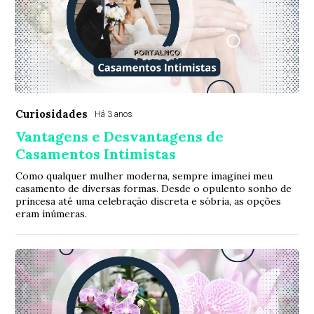
Curiosidades
Há 3 anos
Vantagens e Desvantagens de
Casamentos Intimistas
Como qualquer mulher moderna, sempre imaginei meu
casamento de diversas formas. Desde o opulento sonho de
princesa até uma celebração discreta e sóbria, as opções
eram inúmeras.