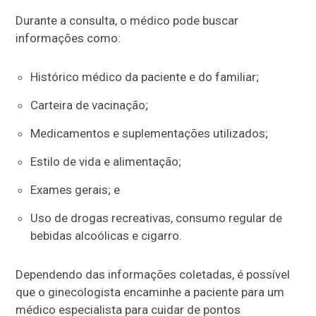
Durante a consulta, o médico pode buscar
informações como:
Histórico médico da paciente e do familiar;
Carteira de vacinação;
Medicamentos e suplementações utilizados;
Estilo de vida e alimentação;
Exames gerais; e
Uso de drogas recreativas, consumo regular de
bebidas alcoólicas e cigarro.
Dependendo das informações coletadas, é possível
que o ginecologista encaminhe a paciente para um
médico especialista para cuidar de pontos