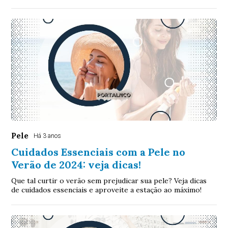
Pele
Há 3 anos
Cuidados Essenciais com a Pele no
Verão de 2024: veja dicas!
Que tal curtir o verão sem prejudicar sua pele? Veja dicas
de cuidados essenciais e aproveite a estação ao máximo!