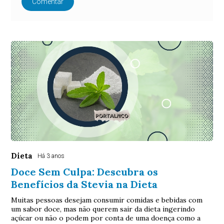
Comentar
Dieta
Há 3 anos
Doce Sem Culpa: Descubra os
Benefícios da Stevia na Dieta
Muitas pessoas desejam consumir comidas e bebidas com
um sabor doce, mas não querem sair da dieta ingerindo
açúcar ou não o podem por conta de uma doença como a