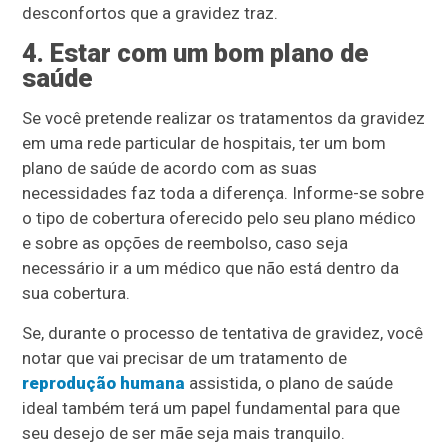
desconfortos que a gravidez traz.
4. Estar com um bom plano de
saúde
Se você pretende realizar os tratamentos da gravidez
em uma rede particular de hospitais, ter um bom
plano de saúde de acordo com as suas
necessidades faz toda a diferença. Informe-se sobre
o tipo de cobertura oferecido pelo seu plano médico
e sobre as opções de reembolso, caso seja
necessário ir a um médico que não está dentro da
sua cobertura.
Se, durante o processo de tentativa de gravidez, você
notar que vai precisar de um tratamento de
reprodução humana
assistida, o plano de saúde
ideal também terá um papel fundamental para que
seu desejo de ser mãe seja mais tranquilo.