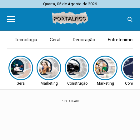
Quarta, 05 de Agosto de 2026
Tecnologia
Geral
Decoração
Entretenimento
Geral
Marketing
Construção
Marketing
Concurs
PUBLICIDADE