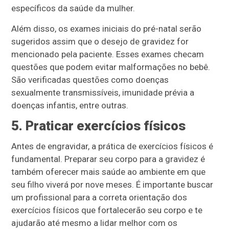
específicos da saúde da mulher.
Além disso, os exames iniciais do pré-natal serão
sugeridos assim que o desejo de gravidez for
mencionado pela paciente. Esses exames checam
questões que podem evitar malformações no bebê.
São verificadas questões como doenças
sexualmente transmissíveis, imunidade prévia a
doenças infantis, entre outras.
5. Praticar exercícios físicos
Antes de engravidar, a prática de exercícios físicos é
fundamental. Preparar seu corpo para a gravidez é
também oferecer mais saúde ao ambiente em que
seu filho viverá por nove meses. É importante buscar
um profissional para a correta orientação dos
exercícios físicos que fortalecerão seu corpo e te
ajudarão até mesmo a lidar melhor com os