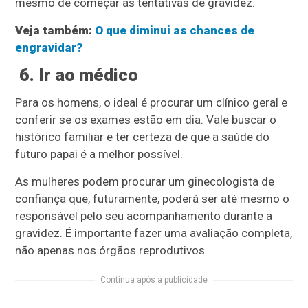
mesmo de começar as tentativas de gravidez.
Veja também:
O que diminui as chances de
engravidar?
6. Ir ao médico
Para os homens, o ideal é procurar um clínico geral e
conferir se os exames estão em dia. Vale buscar o
histórico familiar e ter certeza de que a saúde do
futuro papai é a melhor possível.
As mulheres podem procurar um ginecologista de
confiança que, futuramente, poderá ser até mesmo o
responsável pelo seu acompanhamento durante a
gravidez. É importante fazer uma avaliação completa,
não apenas nos órgãos reprodutivos.
Continua após a publicidade