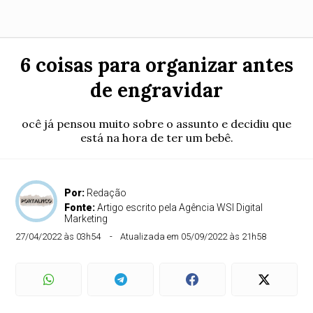
6 coisas para organizar antes
de engravidar
ocê já pensou muito sobre o assunto e decidiu que
está na hora de ter um bebê.
Por:
Redação
Fonte:
Artigo escrito pela Agência WSI Digital
Marketing
27/04/2022 às 03h54
Atualizada em 05/09/2022 às 21h58