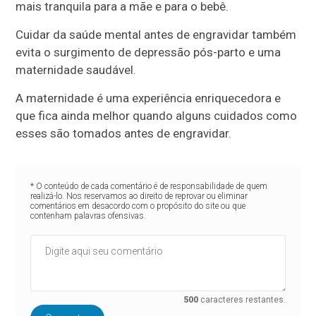
mais tranquila para a mãe e para o bebê.
Cuidar da saúde mental antes de engravidar também
evita o surgimento de depressão pós-parto e uma
maternidade saudável.
A maternidade é uma experiência enriquecedora e
que fica ainda melhor quando alguns cuidados como
esses são tomados antes de engravidar.
* O conteúdo de cada comentário é de responsabilidade de quem
realizá-lo. Nos reservamos ao direito de reprovar ou eliminar
comentários em desacordo com o propósito do site ou que
contenham palavras ofensivas.
500
caracteres restantes.