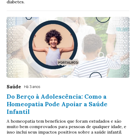
diabetes.
Saúde
Há 3 anos
Do Berço à Adolescência: Como a
Homeopatia Pode Apoiar a Saúde
Infantil
A homeopatia tem benefícios que foram estudados e são
muito bem comprovados para pessoas de qualquer idade, e
isso inclui seus impactos positivos sobre a saúde infantil.