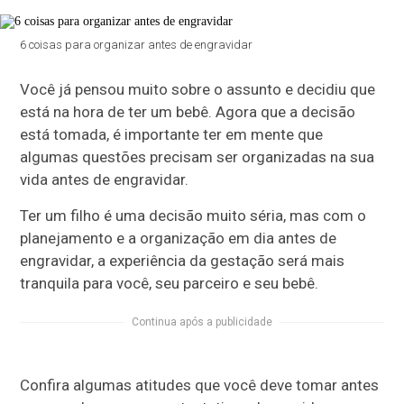
6 coisas para organizar antes de engravidar
Você já pensou muito sobre o assunto e decidiu que
está na hora de ter um bebê. Agora que a decisão
está tomada, é importante ter em mente que
algumas questões precisam ser organizadas na sua
vida antes de engravidar.
Ter um filho é uma decisão muito séria, mas com o
planejamento e a organização em dia antes de
engravidar, a experiência da gestação será mais
tranquila para você, seu parceiro e seu bebê.
Continua após a publicidade
Confira algumas atitudes que você deve tomar antes