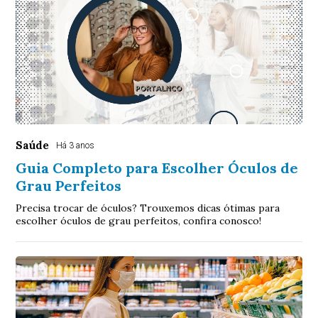
Saúde
Há 3 anos
Guia Completo para Escolher Óculos de
Grau Perfeitos
Precisa trocar de óculos? Trouxemos dicas ótimas para
escolher óculos de grau perfeitos, confira conosco!