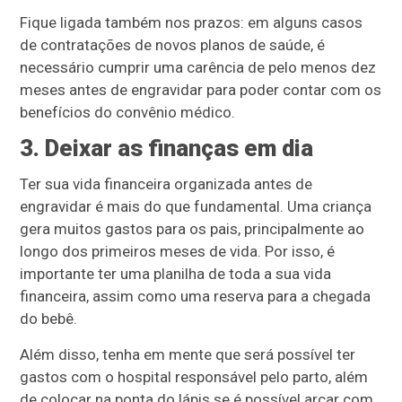
Fique ligada também nos prazos: em alguns casos
de contratações de novos planos de saúde, é
necessário cumprir uma carência de pelo menos dez
meses antes de engravidar para poder contar com os
benefícios do convênio médico.
3. Deixar as finanças em dia
Ter sua vida financeira organizada antes de
engravidar é mais do que fundamental. Uma criança
gera muitos gastos para os pais, principalmente ao
longo dos primeiros meses de vida. Por isso, é
importante ter uma planilha de toda a sua vida
financeira, assim como uma reserva para a chegada
do bebê.
Além disso, tenha em mente que será possível ter
gastos com o hospital responsável pelo parto, além
de colocar na ponta do lápis se é possível arcar com