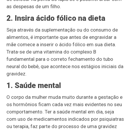
as despesas de um filho.
2. Insira ácido fólico na dieta
Seja através da suplementação ou do consumo de
alimentos, é importante que antes de engravidar a
mãe comece a inserir o ácido fólico em sua dieta.
Trata-se de uma vitamina do complexo B
fundamental para o correto fechamento do tubo
neural do bebê, que acontece nos estágios iniciais da
gravidez.
1. Saúde mental
O corpo da mulher muda muito durante a gestação e
os hormônios ficam cada vez mais evidentes no seu
comportamento. Ter a saúde mental em dia, seja
com uso de medicamentos indicados por psiquiatras
ou terapia, faz parte do processo de uma gravidez