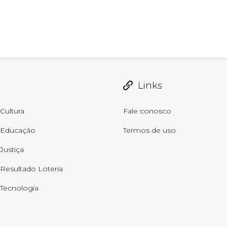
Links
Cultura
Fale conosco
Educação
Termos de uso
Justiça
Resultado Loteria
Tecnologia