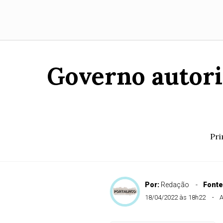
Governo autori
Pri
Por:
Redação
Fonte
18/04/2022 às 18h22
A