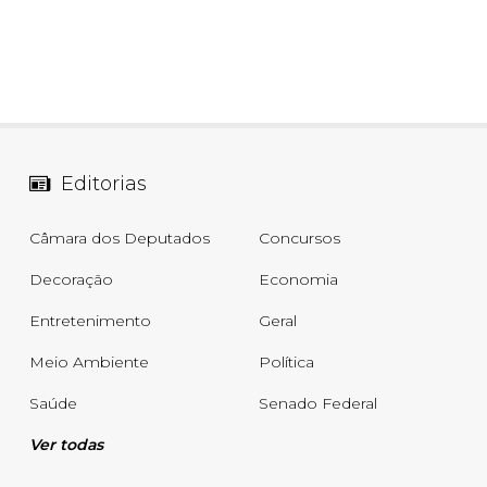
Editorias
Câmara dos Deputados
Concursos
Decoração
Economia
Entretenimento
Geral
Meio Ambiente
Política
Saúde
Senado Federal
Ver todas