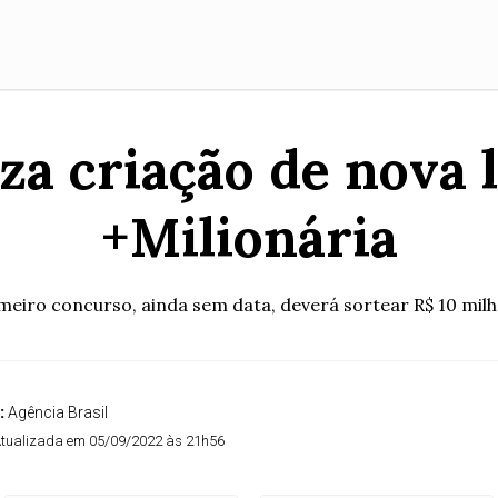
za criação de nova 
+Milionária
meiro concurso, ainda sem data, deverá sortear R$ 10 mil
:
Agência Brasil
tualizada em 05/09/2022 às 21h56