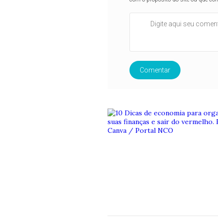
Comentar