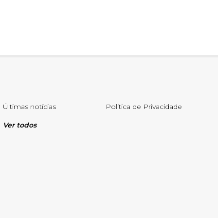
Últimas notícias
Politica de Privacidade
Ver todos