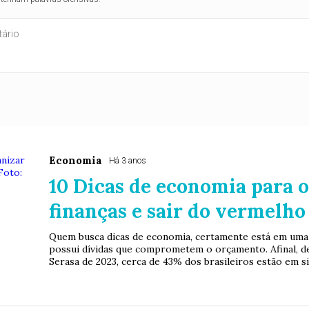
Economia
Há 3 anos
10 Dicas de economia para o
finanças e sair do vermelho
Quem busca dicas de economia, certamente está em uma 
possui dívidas que comprometem o orçamento. Afinal, 
Serasa de 2023, cerca de 43% dos brasileiros estão em s