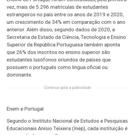
vez, mais de 5.296 matrículas de estudantes
estrangeiros no país entre os anos de 2019 e 2020,
um crescimento de 34% em comparação com o ano
anterior. Além disso, segundo dados de 2020, a
Secretaria de Estado da Ciência, Tecnologia e Ensino
Superior da República Portuguesa também aponta
que 26% dos inscritos no ensino superior são
estudantes lusófonos oriundos de países que
possuem o português como língua oficial ou
dominante.
Continua após a publicidade
Enem e Portugal
Segundo o Instituto Nacional de Estudos e Pesquisas
Educacionais Anísio Teixeira (Inep), cada instituição é