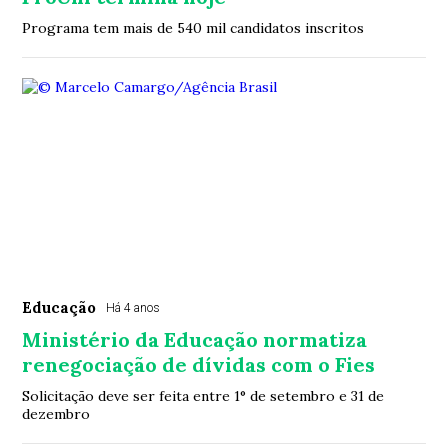
Programa tem mais de 540 mil candidatos inscritos
Educação
Há 4 anos
Ministério da Educação normatiza
renegociação de dívidas com o Fies
Solicitação deve ser feita entre 1° de setembro e 31 de
dezembro