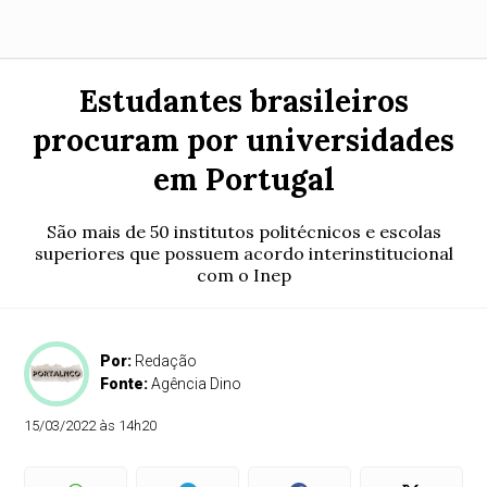
Estudantes brasileiros
procuram por universidades
em Portugal
São mais de 50 institutos politécnicos e escolas
superiores que possuem acordo interinstitucional
com o Inep
Por:
Redação
Fonte:
Agência Dino
15/03/2022 às 14h20