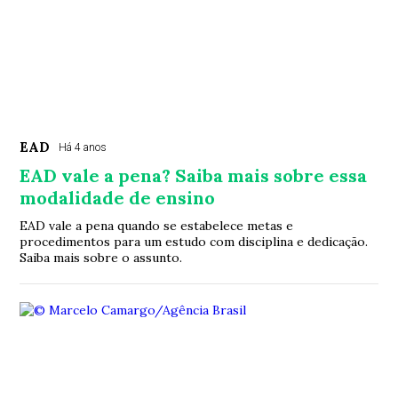
EAD
Há 4 anos
EAD vale a pena? Saiba mais sobre essa
modalidade de ensino
EAD vale a pena quando se estabelece metas e
procedimentos para um estudo com disciplina e dedicação.
Saiba mais sobre o assunto.