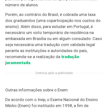
número de alunos.
Porém, ao contrário do Brasil, é cobrada uma taxa
dos graduandos (uma coparticipação nos custos do
ensino). Além disso, para estudar em Portugal, é
necessário um visto temporário de residência na
embaixada em Brasília ou em algum consulado. Caso
seja necessária uma tradução com validade legal
perante as instituições e autoridades do país,
recomenda-se a realização da
tradução
juramentada
.
Continua após a publicidade
Outras informações sobre o Enem
De acordo com o Inep, o Exame Nacional do Ensino
Médio (Enem) foi instituído em 1998, a fim de