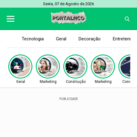
Sexta, 07 de Agosto de 2026
Tecnologia
Geral
Decoração
Entretenim
Geral
Marketing
Construção
Marketing
Concurs
PUBLICIDADE