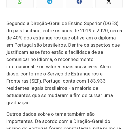
Segundo a Direção-Geral de Ensino Superior (DGES)
do país lusitano, entre os anos de 2019 e 2020, cerca
de 40% dos estrangeiros que obtiveram o diploma
em Portugal são brasileiros. Dentre os aspectos que
justificam esse fato estão a facilidade de se
comunicar no idioma, o reconhecimento
internacional e os valores mais acessíveis. Além
disso, conforme o Serviço de Estrangeiros e
Fronteiras (SEF), Portugal conta com 183.933
residentes legais brasileiros - a maioria de
estudantes que se mudaram a fim de cursar uma
graduação.
Outros dados sobre o tema também são
importantes. De acordo com a Direção-Geral do
Ensino de Portugal, foram constatadas, pela primeira