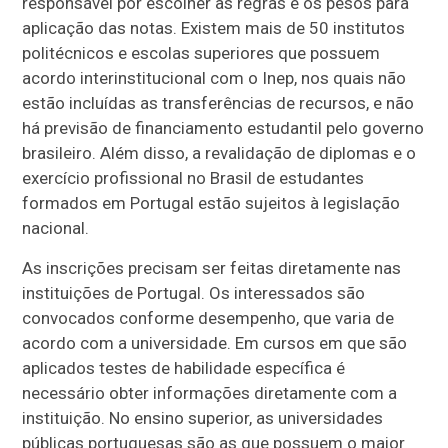
responsável por escolher as regras e os pesos para
aplicação das notas. Existem mais de 50 institutos
politécnicos e escolas superiores que possuem
acordo interinstitucional com o Inep, nos quais não
estão incluídas as transferências de recursos, e não
há previsão de financiamento estudantil pelo governo
brasileiro. Além disso, a revalidação de diplomas e o
exercício profissional no Brasil de estudantes
formados em Portugal estão sujeitos à legislação
nacional.
As inscrições precisam ser feitas diretamente nas
instituições de Portugal. Os interessados são
convocados conforme desempenho, que varia de
acordo com a universidade. Em cursos em que são
aplicados testes de habilidade específica é
necessário obter informações diretamente com a
instituição. No ensino superior, as universidades
públicas portuguesas são as que possuem o maior