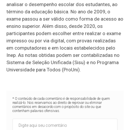
analisar o desempenho escolar dos estudantes, ao
término da educação básica. No ano de 2009, o
exame passou a ser válido como forma de acesso ao
ensino superior. Além disso, desde 2020, os
participantes podem escolher entre realizar o exame
impresso ou por via digital, com provas realizadas
em computadores e em locais estabelecidos pelo
Inep. As notas obtidas podem ser contabilizadas no
Sistema de Seleção Unificada (Sisu) e no Programa
Universidade para Todos (ProUni).
* O conteúdo de cada comentário é de responsabilidade de quem
realizá-lo. Nos reservamos ao direito de reprovar ou eliminar
comentários em desacordo com o propósito do site ou que
contenham palavras ofensivas.