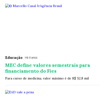
Educação
Há 4 anos
MEC define valores semestrais para
financiamento do Fies
Para curso de medicina, valor máximo é de R$ 52,8 mil