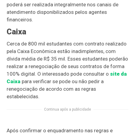
poderá ser realizada integralmente nos canais de
atendimento disponibilizados pelos agentes
financeiros.
Caixa
Cerca de 800 mil estudantes com contrato realizado
pela Caixa Econômica estão inadimplentes, com
dívida média de R$ 35 mil. Esses estudantes poderão
realizar a renegociação de seus contratos de forma
100% digital. O interessado pode consultar o
site da
Caixa
para verificar se pode ou não pedir a
renegociação de acordo com as regras
estabelecidas.
Continua após a publicidade
Após confirmar o enquadramento nas regras e