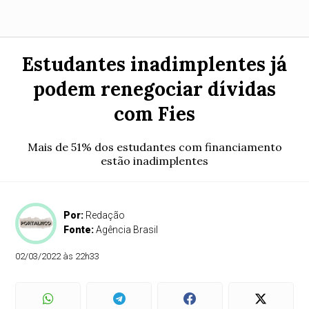
Estudantes inadimplentes já
podem renegociar dívidas
com Fies
Mais de 51% dos estudantes com financiamento
estão inadimplentes
Por:
Redação
Fonte:
Agência Brasil
02/03/2022 às 22h33