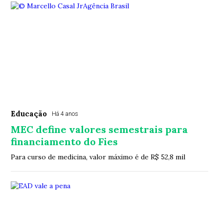
Educação
Há 4 anos
MEC define valores semestrais para
financiamento do Fies
Para curso de medicina, valor máximo é de R$ 52,8 mil