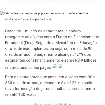
© Marcello Casal JrAgência Brasil
Cerca de 1 milhão de estudantes já podem
renegociar as dívidas com o Fundo de Financiamento
Estudantil (Fies). Segundo o Ministério da Educação,
o total de inadimplentes, ou seja, com mais de 90
dias de atraso no pagamento alcança 51,7% dos
estudantes com financiamento e soma R$ 9 bilhões
em prestações não pagas.
Para os estudantes que possuem dívidas com 90 a
360 dias de atraso, o desconto é de 12% no saldo
devedor, isenção de juros e multas e parcelamento
em até 150 vezes.
Continua após a publicidade