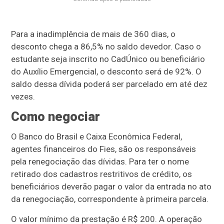
Para a inadimplência de mais de 360 dias, o
desconto chega a 86,5% no saldo devedor. Caso o
estudante seja inscrito no CadÚnico ou beneficiário
do Auxílio Emergencial, o desconto será de 92%. O
saldo dessa dívida poderá ser parcelado em até dez
vezes.
Como negociar
O Banco do Brasil e Caixa Econômica Federal,
agentes financeiros do Fies, são os responsáveis
pela renegociação das dívidas. Para ter o nome
retirado dos cadastros restritivos de crédito, os
beneficiários deverão pagar o valor da entrada no ato
da renegociação, correspondente à primeira parcela.
O valor mínimo da prestação é R$ 200. A operação