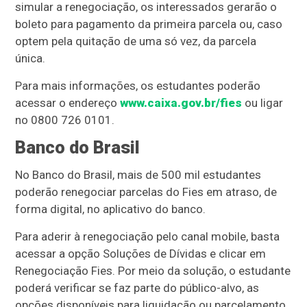
simular a renegociação, os interessados gerarão o
boleto para pagamento da primeira parcela ou, caso
optem pela quitação de uma só vez, da parcela
única.
Para mais informações, os estudantes poderão
acessar o endereço
www.caixa.gov.br/fies
ou ligar
no 0800 726 0101.
Banco do Brasil
No Banco do Brasil, mais de 500 mil estudantes
poderão renegociar parcelas do Fies em atraso, de
forma digital, no aplicativo do banco.
Para aderir à renegociação pelo canal mobile, basta
acessar a opção Soluções de Dívidas e clicar em
Renegociação Fies. Por meio da solução, o estudante
poderá verificar se faz parte do público-alvo, as
opções disponíveis para liquidação ou parcelamento