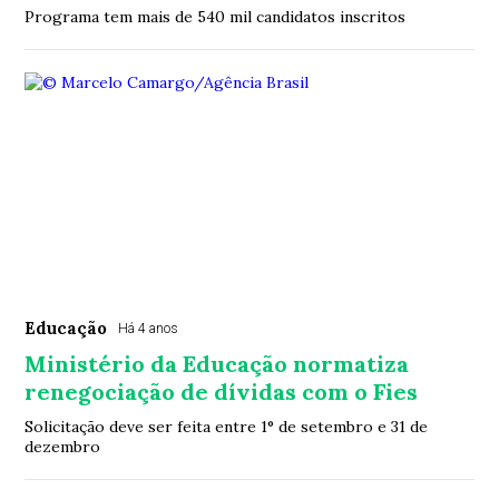
Programa tem mais de 540 mil candidatos inscritos
Educação
Há 4 anos
Ministério da Educação normatiza
renegociação de dívidas com o Fies
Solicitação deve ser feita entre 1° de setembro e 31 de
dezembro