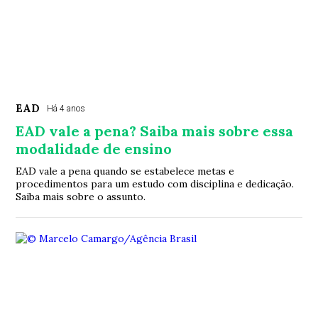
EAD
Há 4 anos
EAD vale a pena? Saiba mais sobre essa
modalidade de ensino
EAD vale a pena quando se estabelece metas e
procedimentos para um estudo com disciplina e dedicação.
Saiba mais sobre o assunto.