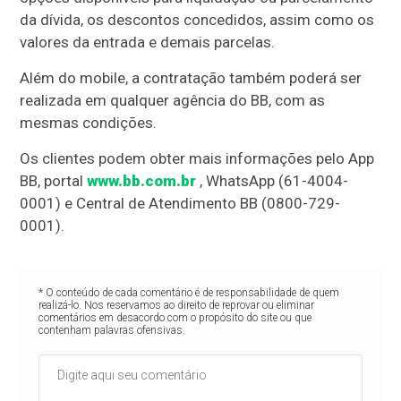
da dívida, os descontos concedidos, assim como os
valores da entrada e demais parcelas.
Além do mobile, a contratação também poderá ser
realizada em qualquer agência do BB, com as
mesmas condições.
Os clientes podem obter mais informações pelo App
BB, portal
www.bb.com.br
, WhatsApp (61-4004-
0001) e Central de Atendimento BB (0800-729-
0001).
* O conteúdo de cada comentário é de responsabilidade de quem
realizá-lo. Nos reservamos ao direito de reprovar ou eliminar
comentários em desacordo com o propósito do site ou que
contenham palavras ofensivas.