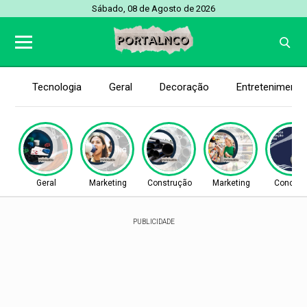
Sábado, 08 de Agosto de 2026
Tecnologia
Geral
Decoração
Entretenimento
Geral
Marketing
Construção
Marketing
Concurs
PUBLICIDADE