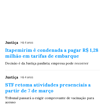
Justiça
Há 4 anos
Itapemirim é condenada a pagar R$ 1,28
milhão em tarifas de embarque
Decisão é da Justiça paulista; empresa pode recorrer
Justiça
Há 4 anos
STF retoma atividades presenciais a
partir de 7 de março
Tribunal passará a exigir comprovante de vacinação para
acesso