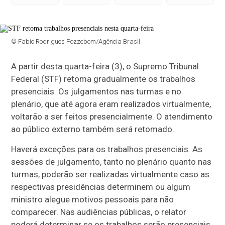
© Fabio Rodrigues Pozzebom/Agência Brasil
A partir desta quarta-feira (3), o Supremo Tribunal
Federal (STF) retoma gradualmente os trabalhos
presenciais. Os julgamentos nas turmas e no
plenário, que até agora eram realizados virtualmente,
voltarão a ser feitos presencialmente. O atendimento
ao público externo também será retomado.
Haverá exceções para os trabalhos presenciais. As
sessões de julgamento, tanto no plenário quanto nas
turmas, poderão ser realizadas virtualmente caso as
respectivas presidências determinem ou algum
ministro alegue motivos pessoais para não
comparecer. Nas audiências públicas, o relator
poderá determinar se os trabalhos serão presenciais