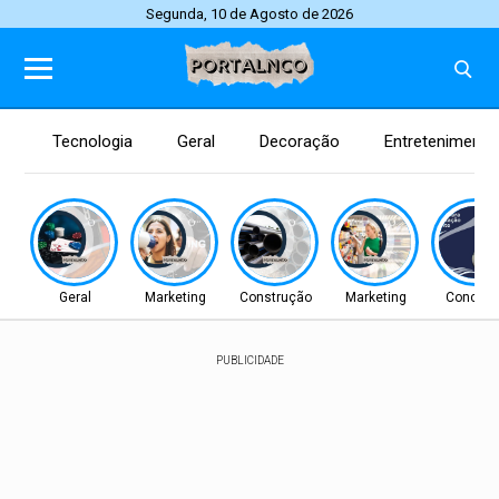
Segunda, 10 de Agosto de 2026
Tecnologia
Geral
Decoração
Entretenimento
Geral
Marketing
Construção
Marketing
Concurs
PUBLICIDADE