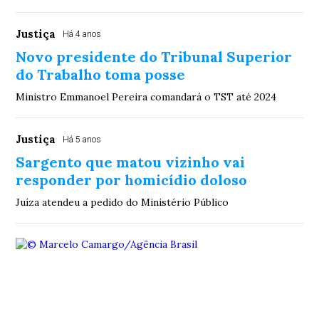
Justiça
Há 4 anos
Novo presidente do Tribunal Superior
do Trabalho toma posse
Ministro Emmanoel Pereira comandará o TST até 2024
Justiça
Há 5 anos
Sargento que matou vizinho vai
responder por homicídio doloso
Juíza atendeu a pedido do Ministério Público