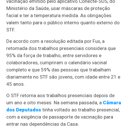
vacinação emitido pelo aplicativo Conecte-SUS, do
Ministério da Saúde, usar máscaras de proteção
facial e ter a temperatura medida. As obrigações
valem tanto para o público interno quanto externo do
STF.
De acordo com a resolução editada por Fux, a
retomada dos trabalhos presenciais considera que
95% da força de trabalho, entre servidores e
colaboradores, cumpriram o calendário vacinal
completo e que 59% das pessoas que trabalham
diariamente no STF são jovens, com idade entre 21 e
45 anos.
O STF retorna aos trabalhos presenciais depois de
um ano e oito meses. Na semana passada, a
Câmara
dos Deputados
tinha voltado ao trabalho presencial,
com a exigência de passaporte de vacinação para
entrar nas dependências da Casa.