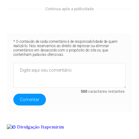
Continua após a publicidade
* O conteúdo de cada comentário é de responsabilidade de quem
realizá-lo. Nos reservamos ao direito de reprovar ou eliminar
comentários em desacordo com o propósito do site ou que
contenham palavras ofensivas.
500
caracteres restantes.
Comentar