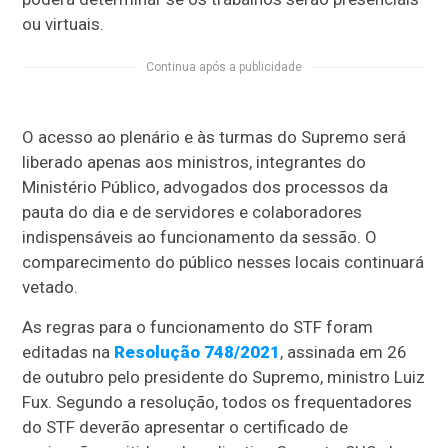
ou virtuais.
Continua após a publicidade
O acesso ao plenário e às turmas do Supremo será
liberado apenas aos ministros, integrantes do
Ministério Público, advogados dos processos da
pauta do dia e de servidores e colaboradores
indispensáveis ao funcionamento da sessão. O
comparecimento do público nesses locais continuará
vetado.
As regras para o funcionamento do STF foram
editadas na
Resolução 748/2021
, assinada em 26
de outubro pelo presidente do Supremo, ministro Luiz
Fux. Segundo a resolução, todos os frequentadores
do STF deverão apresentar o certificado de