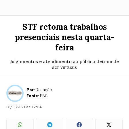
STF retoma trabalhos
presenciais nesta quarta-
feira
Julgamentos e atendimento ao público deixam de
ser virtuais
Por:
Redação
Fonte:
EBC
03/11/2021 às 12h34