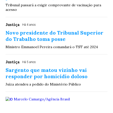
Tribunal passará a exigir comprovante de vacinação para
acesso
Justiça
Há 4 anos
Novo presidente do Tribunal Superior
do Trabalho toma posse
Ministro Emmanoel Pereira comandará o TST até 2024
Justiça
Há 5 anos
Sargento que matou vizinho vai
responder por homicídio doloso
Juíza atendeu a pedido do Ministério Público