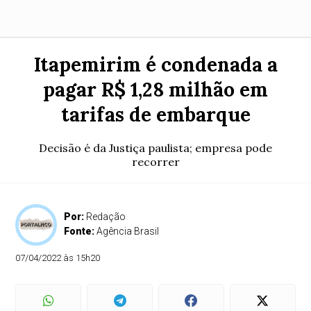
Itapemirim é condenada a
pagar R$ 1,28 milhão em
tarifas de embarque
Decisão é da Justiça paulista; empresa pode
recorrer
Por:
Redação
Fonte:
Agência Brasil
07/04/2022 às 15h20