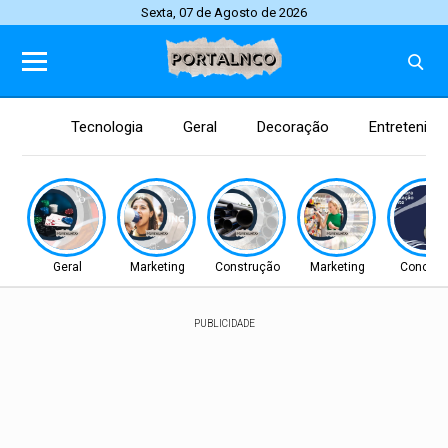
Sexta, 07 de Agosto de 2026
Tecnologia
Geral
Decoração
Entretenim
Geral
Marketing
Construção
Marketing
Concurs
PUBLICIDADE