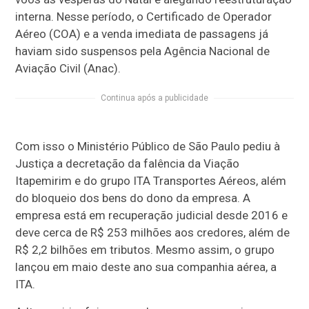
interna. Nesse período, o Certificado de Operador
Aéreo (COA) e a venda imediata de passagens já
haviam sido suspensos pela Agência Nacional de
Aviação Civil (Anac).
Continua após a publicidade
Com isso o Ministério Público de São Paulo pediu à
Justiça a decretação da falência da Viação
Itapemirim e do grupo ITA Transportes Aéreos, além
do bloqueio dos bens do dono da empresa. A
empresa está em recuperação judicial desde 2016 e
deve cerca de R$ 253 milhões aos credores, além de
R$ 2,2 bilhões em tributos. Mesmo assim, o grupo
lançou em maio deste ano sua companhia aérea, a
ITA.