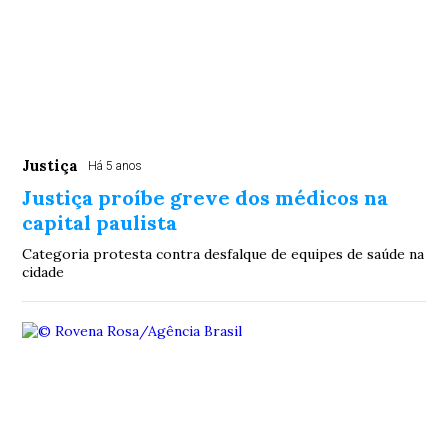
Justiça
Há 5 anos
Justiça proíbe greve dos médicos na
capital paulista
Categoria protesta contra desfalque de equipes de saúde na
cidade