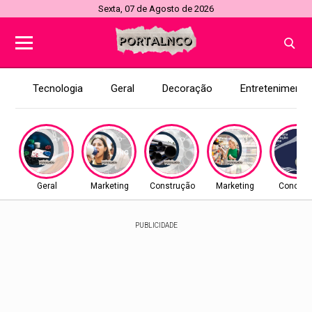
Sexta, 07 de Agosto de 2026
Tecnologia
Geral
Decoração
Entretenimento
Geral
Marketing
Construção
Marketing
Concurs
PUBLICIDADE