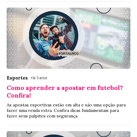
Esportes
Há 3 anos
Como aprender a apostar em futebol?
Confira!
As apostas esportivas estão em alta e são uma opção para
fazer uma renda extra. Confira dicas fundamentais para
fazer seus palpites com segurança.