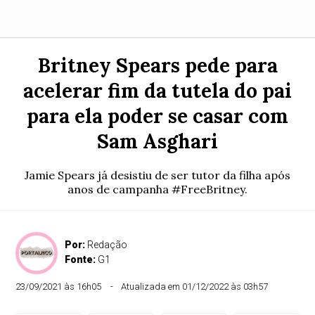
Britney Spears pede para
acelerar fim da tutela do pai
para ela poder se casar com
Sam Asghari
Jamie Spears já desistiu de ser tutor da filha após
anos de campanha #FreeBritney.
Por:
Redação
Fonte:
G1
23/09/2021 às 16h05
Atualizada em 01/12/2022 às 03h57