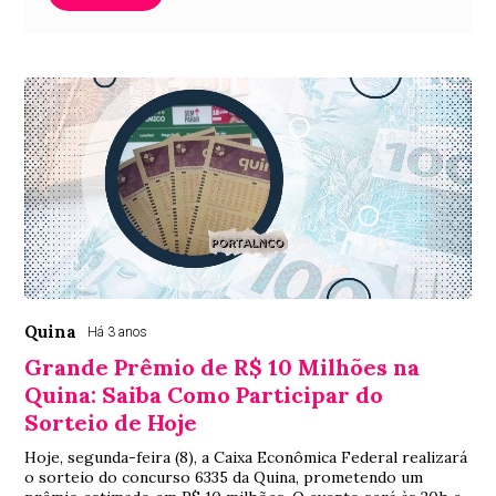
Quina
Há 3 anos
Grande Prêmio de R$ 10 Milhões na
Quina: Saiba Como Participar do
Sorteio de Hoje
Hoje, segunda-feira (8), a Caixa Econômica Federal realizará
o sorteio do concurso 6335 da Quina, prometendo um