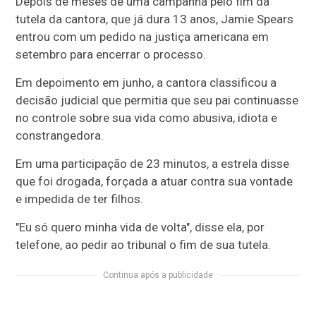
Depois de meses de uma campanha pelo fim da
tutela da cantora, que já dura 13 anos, Jamie Spears
entrou com um pedido na justiça americana em
setembro para encerrar o processo.
Em depoimento em junho, a cantora classificou a
decisão judicial que permitia que seu pai continuasse
no controle sobre sua vida como abusiva, idiota e
constrangedora.
Em uma participação de 23 minutos, a estrela disse
que foi drogada, forçada a atuar contra sua vontade
e impedida de ter filhos.
"Eu só quero minha vida de volta", disse ela, por
telefone, ao pedir ao tribunal o fim de sua tutela.
Continua após a publicidade