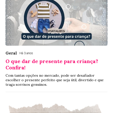
Geral
Há 3 anos
O que dar de presente para criança?
Confira!
Com tantas opções no mercado, pode ser desafiador
escolher o presente perfeito que seja útil, divertido e que
traga sorrisos genuínos.