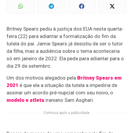
Britney Spears pediu à justiça dos EUA nesta quarta-
feira (22) para adiantar a formalização do fim da
tutela do pai. Jamie Spears já desistiu de ser o tutor
da filha, mas a audiência sobre o tema aconteceria
só em janeiro de 2022. Ela pede para adiantar para o
dia 29 de setembro.
Um dos motivos alegados pela
Britney Spears em
2021
é que ela a situação da tutela a impediria de
assinar um acordo pré-nupcial com seu noivo, o
modelo e atleta
iraniano Sam Asghari.
Continua após a publicidade