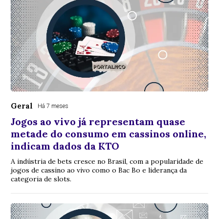
Geral
Há 7 meses
Jogos ao vivo já representam quase
metade do consumo em cassinos online,
indicam dados da KTO
A indústria de bets cresce no Brasil, com a popularidade de
jogos de cassino ao vivo como o Bac Bo e liderança da
categoria de slots.