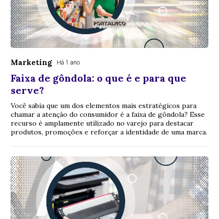
Marketing
Há 1 ano
Faixa de gôndola: o que é e para que
serve?
Você sabia que um dos elementos mais estratégicos para
chamar a atenção do consumidor é a faixa de gôndola? Esse
recurso é amplamente utilizado no varejo para destacar
produtos, promoções e reforçar a identidade de uma marca.