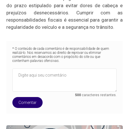
do prazo estipulado para evitar dores de cabeça e
prejuízos desnecessários. Cumprir com as
responsabilidades fiscais é essencial para garantir a
regularidade do veículo e a segurança no trânsito.
* O conteúdo de cada comentário é de responsabilidade de quem
realizá-lo. Nos reservamos ao direito de reprovar ou eliminar
comentários em desacordo com o propósito do site ou que
contenham palavras ofensivas.
500
caracteres restantes.
Comentar