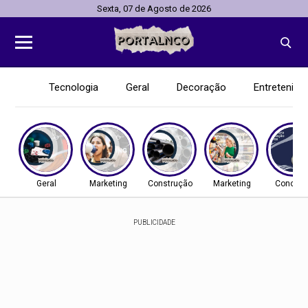
Sexta, 07 de Agosto de 2026
Tecnologia
Geral
Decoração
Entretenim
Geral
Marketing
Construção
Marketing
Concurs
PUBLICIDADE