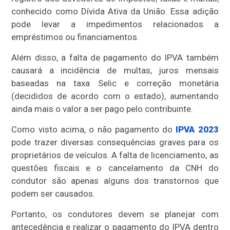
conhecido como Dívida Ativa da União. Essa adição
pode levar a impedimentos relacionados a
empréstimos ou financiamentos.
Além disso, a falta de pagamento do IPVA também
causará a incidência de multas, juros mensais
baseadas na taxa Selic e correção monetária
(decididos de acordo com o estado), aumentando
ainda mais o valor a ser pago pelo contribuinte.
Como visto acima, o não pagamento do
IPVA 2023
pode trazer diversas consequências graves para os
proprietários de veículos. A falta de licenciamento, as
questões fiscais e o cancelamento da CNH do
condutor são apenas alguns dos transtornos que
podem ser causados.
Portanto, os condutores devem se planejar com
antecedência e realizar o pagamento do IPVA dentro