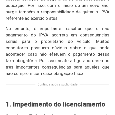
educação. Por isso, com o início de um novo ano,
surge também a responsabilidade de quitar o IPVA
referente ao exercício atual.
No entanto, é importante ressaltar que o não
pagamento do IPVA acarreta em consequências
sérias para o proprietário do veículo. Muitos
condutores possuem dúvidas sobre o que pode
acontecer caso não efetuem o pagamento dessa
taxa obrigatória. Por isso, neste artigo abordaremos
três importantes consequências para aqueles que
não cumprem com essa obrigação fiscal.
Continua após a publicidade
1. Impedimento do licenciamento