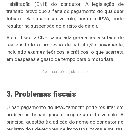
Habilitação (CNH) do condutor. A legislação de
trânsito prevê que a falta de pagamento de qualquer
tributo relacionado ao veículo, como o IPVA, pode
resultar na suspensão do direito de dirigir.
Além disso, a CNH cancelada gera a necessidade de
realizar todo o processo de habilitação novamente,
incluindo exames teóricos e práticos, o que acarreta
em despesas e gasto de tempo para o motorista.
Continua após a publicidade
3. Problemas fiscais
O não pagamento do IPVA também pode resultar em
problemas fiscais para o proprietário do veículo. A
principal questão é a adição do nome do condutor no
registro dos devedores de impostos, taxas e multas,