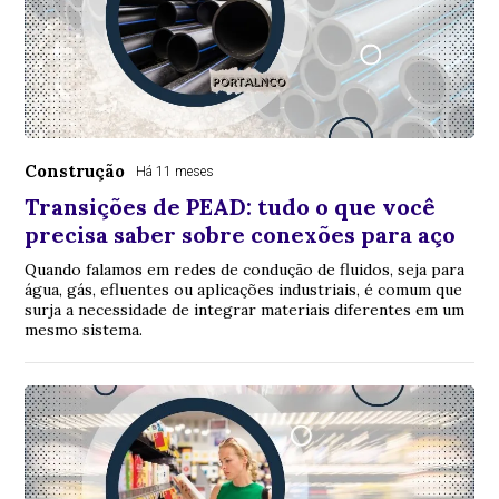
Construção
Há 11 meses
Transições de PEAD: tudo o que você
precisa saber sobre conexões para aço
Quando falamos em redes de condução de fluidos, seja para
água, gás, efluentes ou aplicações industriais, é comum que
surja a necessidade de integrar materiais diferentes em um
mesmo sistema.