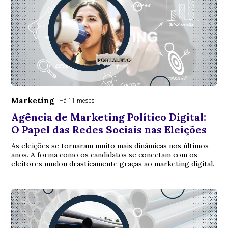
Marketing
Há 11 meses
Agência de Marketing Político Digital:
O Papel das Redes Sociais nas Eleições
As eleições se tornaram muito mais dinâmicas nos últimos
anos. A forma como os candidatos se conectam com os
eleitores mudou drasticamente graças ao marketing digital.