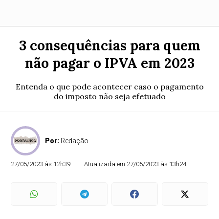
3 consequências para quem
não pagar o IPVA em 2023
Entenda o que pode acontecer caso o pagamento
do imposto não seja efetuado
Por:
Redação
27/05/2023 às 12h39
Atualizada em 27/05/2023 às 13h24