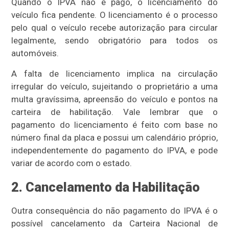
Quando o IPVA não é pago, o licenciamento do
veículo fica pendente. O licenciamento é o processo
pelo qual o veículo recebe autorização para circular
legalmente, sendo obrigatório para todos os
automóveis.
A falta de licenciamento implica na circulação
irregular do veículo, sujeitando o proprietário a uma
multa gravíssima, apreensão do veículo e pontos na
carteira de habilitação. Vale lembrar que o
pagamento do licenciamento é feito com base no
número final da placa e possui um calendário próprio,
independentemente do pagamento do IPVA, e pode
variar de acordo com o estado.
2. Cancelamento da Habilitação
Outra consequência do não pagamento do IPVA é o
possível cancelamento da Carteira Nacional de