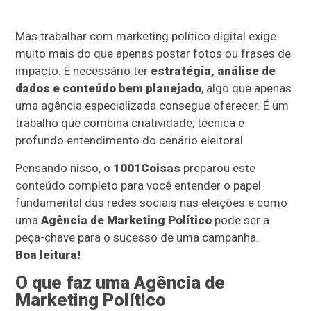
Mas trabalhar com marketing político digital exige
muito mais do que apenas postar fotos ou frases de
impacto. É necessário ter
estratégia, análise de
dados e conteúdo bem planejado
, algo que apenas
uma agência especializada consegue oferecer. É um
trabalho que combina criatividade, técnica e
profundo entendimento do cenário eleitoral.
Pensando nisso, o
1001Coisas
preparou este
conteúdo completo para você entender o papel
fundamental das redes sociais nas eleições e como
uma
Agência de Marketing Político
pode ser a
peça-chave para o sucesso de uma campanha.
Boa leitura!
O que faz uma Agência de
Marketing Político