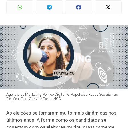
Agência de Marketing Político Digital: O Papel das Redes Sociais nas
Eleições. Foto: Canva / Portal NCO
As eleições se tornaram muito mais dinâmicas nos
últimos anos. A forma como os candidatos se
conectam com os eleitores mudou drasticamente