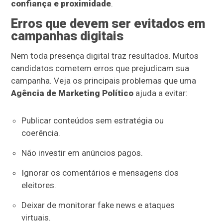
confiança e proximidade
.
Erros que devem ser evitados em
campanhas digitais
Nem toda presença digital traz resultados. Muitos
candidatos cometem erros que prejudicam sua
campanha. Veja os principais problemas que uma
Agência de Marketing Político
ajuda a evitar:
Publicar conteúdos sem estratégia ou
coerência.
Não investir em anúncios pagos.
Ignorar os comentários e mensagens dos
eleitores.
Deixar de monitorar fake news e ataques
virtuais.