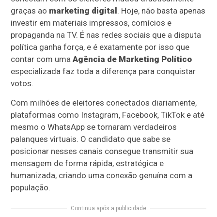
graças ao
marketing digital
. Hoje, não basta apenas
investir em materiais impressos, comícios e
propaganda na TV. É nas redes sociais que a disputa
política ganha força, e é exatamente por isso que
contar com uma
Agência de Marketing Político
especializada faz toda a diferença para conquistar
votos.
Com milhões de eleitores conectados diariamente,
plataformas como Instagram, Facebook, TikTok e até
mesmo o WhatsApp se tornaram verdadeiros
palanques virtuais. O candidato que sabe se
posicionar nesses canais consegue transmitir sua
mensagem de forma rápida, estratégica e
humanizada, criando uma conexão genuína com a
população.
Continua após a publicidade