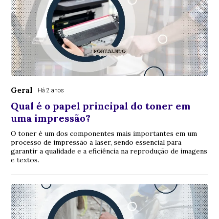
Geral
Há 2 anos
Qual é o papel principal do toner em
uma impressão?
O toner é um dos componentes mais importantes em um
processo de impressão a laser, sendo essencial para
garantir a qualidade e a eficiência na reprodução de imagens
e textos.