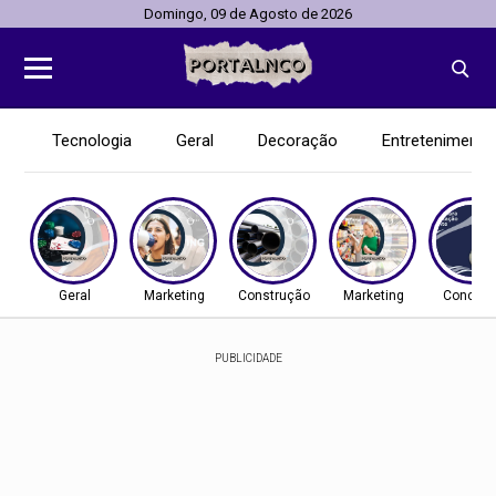
Domingo, 09 de Agosto de 2026
Tecnologia
Geral
Decoração
Entretenimento
Geral
Marketing
Construção
Marketing
Concurs
PUBLICIDADE