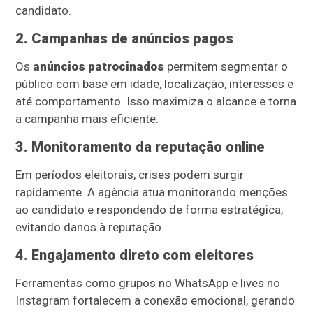
candidato.
2. Campanhas de anúncios pagos
Os
anúncios patrocinados
permitem segmentar o
público com base em idade, localização, interesses e
até comportamento. Isso maximiza o alcance e torna
a campanha mais eficiente.
3. Monitoramento da reputação online
Em períodos eleitorais, crises podem surgir
rapidamente. A agência atua monitorando menções
ao candidato e respondendo de forma estratégica,
evitando danos à reputação.
4. Engajamento direto com eleitores
Ferramentas como grupos no WhatsApp e lives no
Instagram fortalecem a conexão emocional, gerando