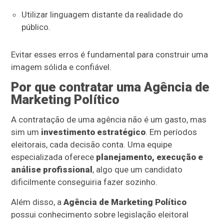
Utilizar linguagem distante da realidade do
público.
Evitar esses erros é fundamental para construir uma
imagem sólida e confiável.
Por que contratar uma Agência de
Marketing Político
A contratação de uma agência não é um gasto, mas
sim um
investimento estratégico
. Em períodos
eleitorais, cada decisão conta. Uma equipe
especializada oferece
planejamento, execução e
análise profissional
, algo que um candidato
dificilmente conseguiria fazer sozinho.
Além disso, a
Agência de Marketing Político
possui conhecimento sobre legislação eleitoral