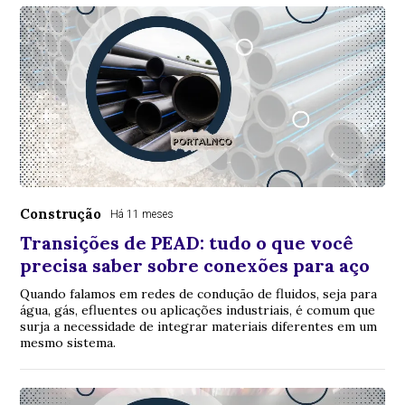
Construção
Há 11 meses
Transições de PEAD: tudo o que você
precisa saber sobre conexões para aço
Quando falamos em redes de condução de fluidos, seja para
água, gás, efluentes ou aplicações industriais, é comum que
surja a necessidade de integrar materiais diferentes em um
mesmo sistema.