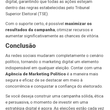
digital, garantindo que todas as ações estejam
dentro das regras estabelecidas pelo Tribunal
Superior Eleitoral (TSE).
Com o suporte certo, é possível
maximizar os
resultados da campanha
, otimizar recursos e
aumentar significativamente as chances de vitória.
Conclusão
As redes sociais mudaram completamente o cenário
político, tornando o marketing digital um elemento
indispensável em qualquer eleição. Contar com uma
Agência de Marketing Político
é a maneira mais
segura e eficaz de se destacar em meio à
concorrência e conquistar a confiança do eleitorado.
Se você deseja construir uma campanha sólida, ética
e persuasiva, o momento de investir em uma
estratégia digital é agora. As eleições estão cada vez