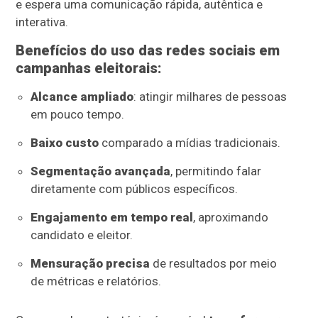
e espera uma comunicação rápida, autêntica e
interativa.
Benefícios do uso das redes sociais em
campanhas eleitorais:
Alcance ampliado
: atingir milhares de pessoas
em pouco tempo.
Baixo custo
comparado a mídias tradicionais.
Segmentação avançada
, permitindo falar
diretamente com públicos específicos.
Engajamento em tempo real
, aproximando
candidato e eleitor.
Mensuração precisa
de resultados por meio
de métricas e relatórios.