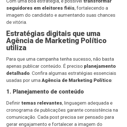
Com uma boa estratégia, é possível
transformar
seguidores em eleitores fiéis
, fortalecendo a
imagem do candidato e aumentando suas chances
de vitória.
Estratégias digitais que uma
Agência de Marketing Político
utiliza
Para que uma campanha tenha sucesso, não basta
apenas publicar conteúdo. É preciso
planejamento
detalhado
. Confira algumas estratégias essenciais
usadas por uma
Agência de Marketing Político
:
1. Planejamento de conteúdo
Definir
temas relevantes
, linguagem adequada e
cronograma de publicações garante consistência na
comunicação. Cada post precisa ser pensado para
gerar engajamento e fortalecer a imagem do