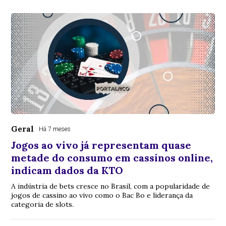
Geral
Há 7 meses
Jogos ao vivo já representam quase
metade do consumo em cassinos online,
indicam dados da KTO
A indústria de bets cresce no Brasil, com a popularidade de
jogos de cassino ao vivo como o Bac Bo e liderança da
categoria de slots.