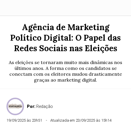
Agência de Marketing
Político Digital: O Papel das
Redes Sociais nas Eleições
As eleições se tornaram muito mais dinâmicas nos
últimos anos. A forma como os candidatos se
conectam com os eleitores mudou drasticamente
graças ao marketing digital.
Por:
Redação
19/09/2025 às 23h51
Atualizada em 23/09/2025 às 15h14