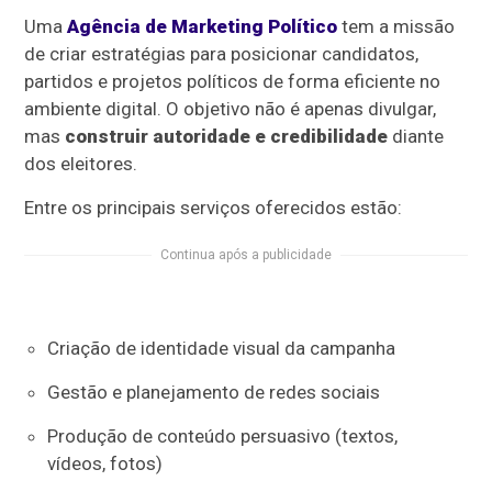
Uma
Agência de Marketing Político
tem a missão
de criar estratégias para posicionar candidatos,
partidos e projetos políticos de forma eficiente no
ambiente digital. O objetivo não é apenas divulgar,
mas
construir autoridade e credibilidade
diante
dos eleitores.
Entre os principais serviços oferecidos estão:
Continua após a publicidade
Criação de identidade visual da campanha
Gestão e planejamento de redes sociais
Produção de conteúdo persuasivo (textos,
vídeos, fotos)