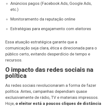
Anúncios pagos (Facebook Ads, Google Ads,
etc.)
Monitoramento da reputação online
Estratégias para engajamento com eleitores
Essa atuação estratégica garante que a
comunicação seja clara, ética e direcionada para o
público certo, evitando desperdício de tempo e
recursos.
O impacto das redes sociais na
política
As redes sociais revolucionaram a forma de fazer
política. Antes, campanhas dependiam quase
exclusivamente de rádio, TV e materiais impressos.
Hoje,
o eleitor está a poucos cliques de distância