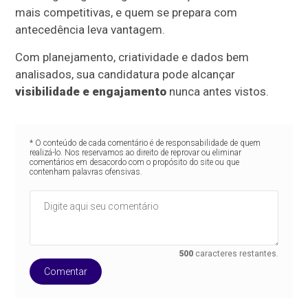
mais competitivas, e quem se prepara com
antecedência leva vantagem.
Com planejamento, criatividade e dados bem
analisados, sua candidatura pode alcançar
visibilidade e engajamento
nunca antes vistos.
* O conteúdo de cada comentário é de responsabilidade de quem
realizá-lo. Nos reservamos ao direito de reprovar ou eliminar
comentários em desacordo com o propósito do site ou que
contenham palavras ofensivas.
500
caracteres restantes.
Comentar