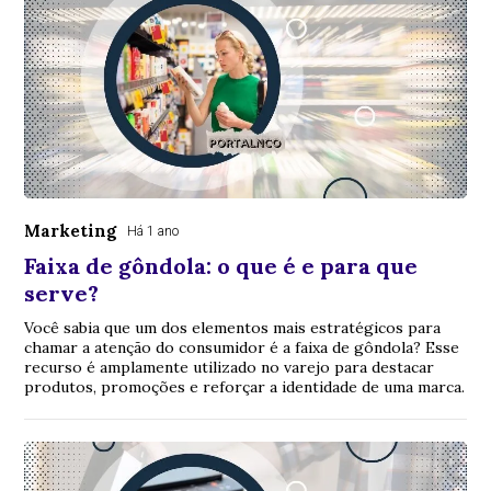
Marketing
Há 1 ano
Faixa de gôndola: o que é e para que
serve?
Você sabia que um dos elementos mais estratégicos para
chamar a atenção do consumidor é a faixa de gôndola? Esse
recurso é amplamente utilizado no varejo para destacar
produtos, promoções e reforçar a identidade de uma marca.