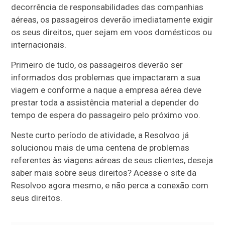
decorrência de responsabilidades das companhias
aéreas, os passageiros deverão imediatamente exigir
os seus direitos, quer sejam em voos domésticos ou
internacionais.
Primeiro de tudo, os passageiros deverão ser
informados dos problemas que impactaram a sua
viagem e conforme a naque a empresa aérea deve
prestar toda a assistência material a depender do
tempo de espera do passageiro pelo próximo voo.
Neste curto período de atividade, a Resolvoo já
solucionou mais de uma centena de problemas
referentes às viagens aéreas de seus clientes, deseja
saber mais sobre seus direitos? Acesse o site da
Resolvoo agora mesmo, e não perca a conexão com
seus direitos.