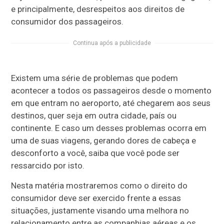
e principalmente, desrespeitos aos direitos de
consumidor dos passageiros.
Continua após a publicidade
Existem uma série de problemas que podem
acontecer a todos os passageiros desde o momento
em que entram no aeroporto, até chegarem aos seus
destinos, quer seja em outra cidade, país ou
continente. E caso um desses problemas ocorra em
uma de suas viagens, gerando dores de cabeça e
desconforto a você, saiba que você pode ser
ressarcido por isto.
Nesta matéria mostraremos como o direito do
consumidor deve ser exercido frente a essas
situações, justamente visando uma melhora no
relacionamento entre as companhias aéreas e os