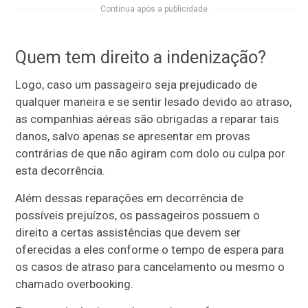
Continua após a publicidade
Quem tem direito a indenização?
Logo, caso um passageiro seja prejudicado de
qualquer maneira e se sentir lesado devido ao atraso,
as companhias aéreas são obrigadas a reparar tais
danos, salvo apenas se apresentar em provas
contrárias de que não agiram com dolo ou culpa por
esta decorrência.
Além dessas reparações em decorrência de
possíveis prejuízos, os passageiros possuem o
direito a certas assistências que devem ser
oferecidas a eles conforme o tempo de espera para
os casos de atraso para cancelamento ou mesmo o
chamado overbooking.