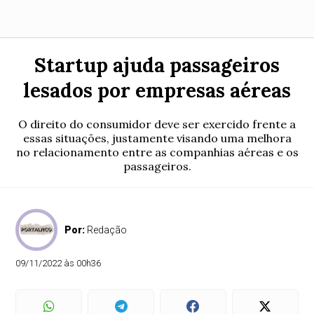
Startup ajuda passageiros
lesados por empresas aéreas
O direito do consumidor deve ser exercido frente a
essas situações, justamente visando uma melhora
no relacionamento entre as companhias aéreas e os
passageiros.
Por:
Redação
09/11/2022 às 00h36