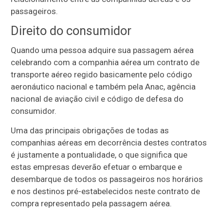
passageiros.
Direito do consumidor
Quando uma pessoa adquire sua passagem aérea
celebrando com a companhia aérea um contrato de
transporte aéreo regido basicamente pelo código
aeronáutico nacional e também pela Anac, agência
nacional de aviação civil e código de defesa do
consumidor.
Uma das principais obrigações de todas as
companhias aéreas em decorrência destes contratos
é justamente a pontualidade, o que significa que
estas empresas deverão efetuar o embarque e
desembarque de todos os passageiros nos horários
e nos destinos pré-estabelecidos neste contrato de
compra representado pela passagem aérea.