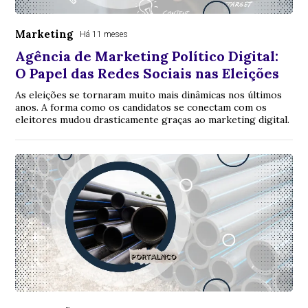
Marketing
Há 11 meses
Agência de Marketing Político Digital:
O Papel das Redes Sociais nas Eleições
As eleições se tornaram muito mais dinâmicas nos últimos
anos. A forma como os candidatos se conectam com os
eleitores mudou drasticamente graças ao marketing digital.