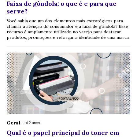
Faixa de gôndola: o que é e para que
serve?
Você sabia que um dos elementos mais estratégicos para
chamar a atenção do consumidor é a faixa de gôndola? Esse
recurso é amplamente utilizado no varejo para destacar
produtos, promoções e reforçar a identidade de uma marca.
Geral
Há 2 anos
Qual é o papel principal do toner em