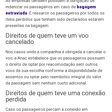
As empresas também possuem a obrigação de
indenizar os passageiros em caso de
bagagem
extraviada
. E ressarcir os passageiros por todos os
itens perdidos que tenham sido declarados estarem
presentes na bagagem.
Direitos de quem teve um voo
cancelado
Nos casos onde a companhia é obrigada a cancelar o
voo, a Anac estabelece que os passageiros possuem
o direito de optar por reacomodação sem outros
voos de sua escolha conforme a disponibilidade de
assentos ou optar pelo reembolso integral do valor
da passagem sem nenhum custo adicional.
Direitos de quem teve uma conexão
perdida
Caso os passageiros percam a conexão em