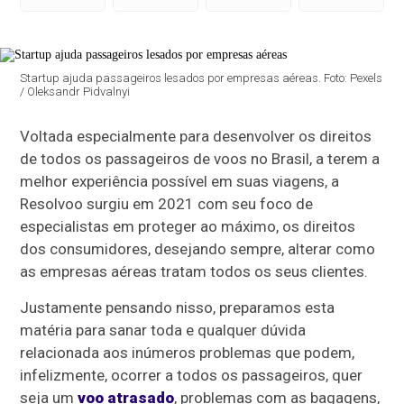
Startup ajuda passageiros lesados por empresas aéreas. Foto: Pexels
/ Oleksandr Pidvalnyi
Voltada especialmente para desenvolver os direitos
de todos os passageiros de voos no Brasil, a terem a
melhor experiência possível em suas viagens, a
Resolvoo surgiu em 2021 com seu foco de
especialistas em proteger ao máximo, os direitos
dos consumidores, desejando sempre, alterar como
as empresas aéreas tratam todos os seus clientes.
Justamente pensando nisso, preparamos esta
matéria para sanar toda e qualquer dúvida
relacionada aos inúmeros problemas que podem,
infelizmente, ocorrer a todos os passageiros, quer
seja um
voo atrasado
, problemas com as bagagens,