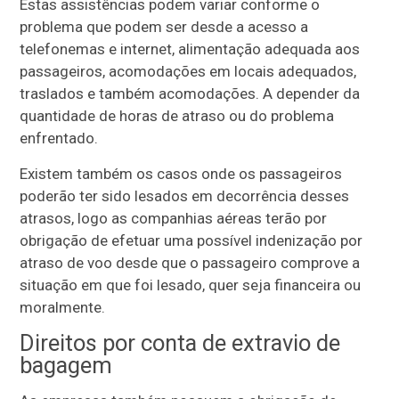
Estas assistências podem variar conforme o
problema que podem ser desde a acesso a
telefonemas e internet, alimentação adequada aos
passageiros, acomodações em locais adequados,
traslados e também acomodações. A depender da
quantidade de horas de atraso ou do problema
enfrentado.
Existem também os casos onde os passageiros
poderão ter sido lesados em decorrência desses
atrasos, logo as companhias aéreas terão por
obrigação de efetuar uma possível indenização por
atraso de voo desde que o passageiro comprove a
situação em que foi lesado, quer seja financeira ou
moralmente.
Direitos por conta de extravio de
bagagem