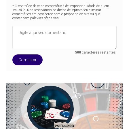
* O conteúdo de cada comentário é de responsabilidade de quem
realizá-lo. Nos reservamos ao direito de reprovar ou eliminar
comentários em desacordo com o propósito do site ou que
contenham palavras ofensivas.
500
caracteres restantes.
Comentar