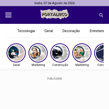
Sexta, 07 de Agosto de 2026
Tecnologia
Geral
Decoração
Entretenim
Geral
Marketing
Construção
Marketing
Concurs
PUBLICIDADE