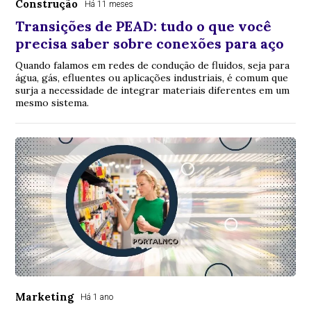
Construção
Há 11 meses
Transições de PEAD: tudo o que você
precisa saber sobre conexões para aço
Quando falamos em redes de condução de fluidos, seja para
água, gás, efluentes ou aplicações industriais, é comum que
surja a necessidade de integrar materiais diferentes em um
mesmo sistema.
Marketing
Há 1 ano