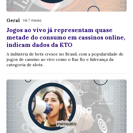
Geral
Há 7 meses
Jogos ao vivo já representam quase
metade do consumo em cassinos online,
indicam dados da KTO
A indústria de bets cresce no Brasil, com a popularidade de
jogos de cassino ao vivo como o Bac Bo e liderança da
categoria de slots.