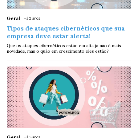
Geral
Há 2 anos
Tipos de ataques cibernéticos que sua
empresa deve estar alerta!
Que os ataques cibernéticos estão em alta já não é mais
novidade, mas o quão em crescimento eles estão?
Geral
Há 3 anos