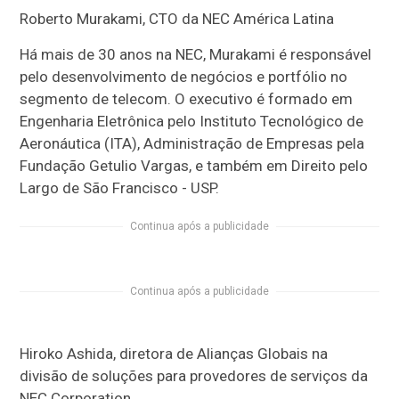
Roberto Murakami, CTO da NEC América Latina
Há mais de 30 anos na NEC, Murakami é responsável
pelo desenvolvimento de negócios e portfólio no
segmento de telecom. O executivo é formado em
Engenharia Eletrônica pelo Instituto Tecnológico de
Aeronáutica (ITA), Administração de Empresas pela
Fundação Getulio Vargas, e também em Direito pelo
Largo de São Francisco - USP.
Continua após a publicidade
Continua após a publicidade
Hiroko Ashida, diretora de Alianças Globais na
divisão de soluções para provedores de serviços da
NEC Corporation