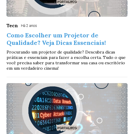
Tecn
Há 2 anos
Como Escolher um Projetor de
Qualidade? Veja Dicas Essenciais!
Procurando um projetor de qualidade? Descubra dicas
práticas e essenciais para fazer a escolha certa. Tudo o que
você precisa saber para transformar sua casa ou escritório
em um verdadeiro cinema!