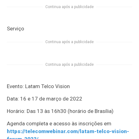
Continua após a publicidade
Serviço
Continua após a publicidade
Continua após a publicidade
Evento: Latam Telco Vision
Data: 16 e 17 de março de 2022
Horário: Das 13 às 16h30 (horário de Brasília)
Agenda completa e acesso às inscrições em
https://telecomwebinar.com/latam-telco-vision-