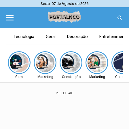
Sexta, 07 de Agosto de 2026
Tecnologia
Geral
Decoração
Entretenimento
Geral
Marketing
Construção
Marketing
Concurs
PUBLICIDADE