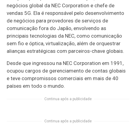
negócios global da NEC Corporation e chefe de
vendas 5G. Ela é responsável pelo desenvolvimento
de negócios para provedores de serviços de
comunicação fora do Japão, envolvendo as
principais tecnologias da NEC, como comunicação
sem fio e óptica, virtualização, além de orquestrar
alianças estratégicas com parceiros-chave globais.
Desde que ingressou na NEC Corporation em 1991,
ocupou cargos de gerenciamento de contas globais
e teve compromissos comerciais em mais de 40
países em todo o mundo.
Continua após a publicidade
Continua após a publicidade