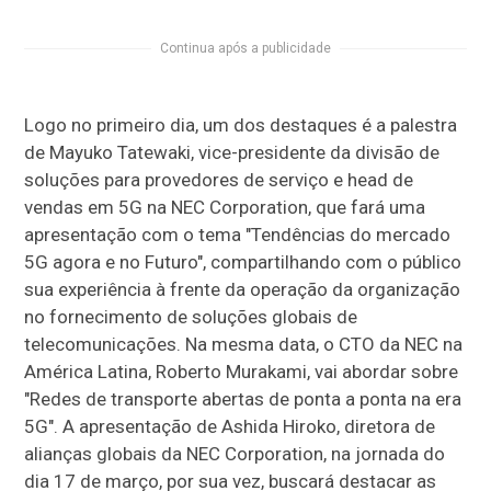
Continua após a publicidade
Logo no primeiro dia, um dos destaques é a palestra
de Mayuko Tatewaki, vice-presidente da divisão de
soluções para provedores de serviço e head de
vendas em 5G na NEC Corporation, que fará uma
apresentação com o tema "Tendências do mercado
5G agora e no Futuro", compartilhando com o público
sua experiência à frente da operação da organização
no fornecimento de soluções globais de
telecomunicações. Na mesma data, o CTO da NEC na
América Latina, Roberto Murakami, vai abordar sobre
"Redes de transporte abertas de ponta a ponta na era
5G". A apresentação de Ashida Hiroko, diretora de
alianças globais da NEC Corporation, na jornada do
dia 17 de março, por sua vez, buscará destacar as