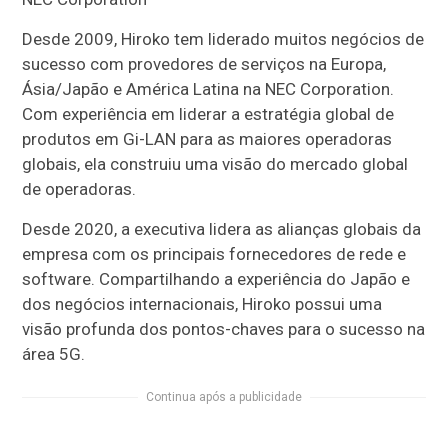
Desde 2009, Hiroko tem liderado muitos negócios de
sucesso com provedores de serviços na Europa,
Ásia/Japão e América Latina na NEC Corporation.
Com experiência em liderar a estratégia global de
produtos em Gi-LAN para as maiores operadoras
globais, ela construiu uma visão do mercado global
de operadoras.
Desde 2020, a executiva lidera as alianças globais da
empresa com os principais fornecedores de rede e
software. Compartilhando a experiência do Japão e
dos negócios internacionais, Hiroko possui uma
visão profunda dos pontos-chaves para o sucesso na
área 5G.
Continua após a publicidade