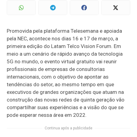
Promovida pela plataforma Telesemana e apoiada
pela NEC, acontece nos dias 16 e 17 de março, a
primeira edição do Latam Telco Vision Forum. Em
meio a um cenário de rápido avanço da tecnologia
5G no mundo, o evento virtual gratuito vai reunir
profissionais de empresas de consultorias
internacionais, com o objetivo de apontar as
tendências do setor, ao mesmo tempo em que
executivos de grandes organizações que atuam na
construção das novas redes de quinta geração vão
compartilhar suas experiências e a visão do que se
pode esperar nessa área em 2022.
Continua após a publicidade