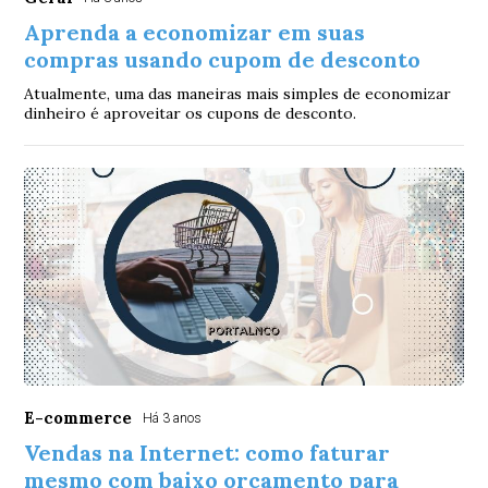
Aprenda a economizar em suas
compras usando cupom de desconto
Atualmente, uma das maneiras mais simples de economizar
dinheiro é aproveitar os cupons de desconto.
E-commerce
Há 3 anos
Vendas na Internet: como faturar
mesmo com baixo orçamento para