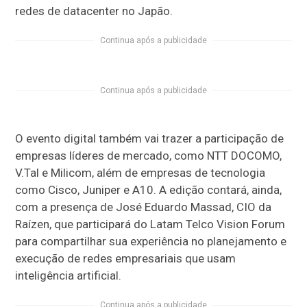
redes de datacenter no Japão.
Continua após a publicidade
Continua após a publicidade
O evento digital também vai trazer a participação de
empresas líderes de mercado, como NTT DOCOMO,
V.Tal e Milicom, além de empresas de tecnologia
como Cisco, Juniper e A10. A edição contará, ainda,
com a presença de José Eduardo Massad, CIO da
Raízen, que participará do Latam Telco Vision Forum
para compartilhar sua experiência no planejamento e
execução de redes empresariais que usam
inteligência artificial.
Continua após a publicidade