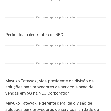
Continua após a publicidade
Perfis dos palestrantes da NEC:
Continua após a publicidade
Continua após a publicidade
Mayuko Tatewaki, vice-presidente da divisão de
soluções para provedores de serviço e head de
vendas em 5G na NEC Corporation
Mayuko Tatewaki é gerente geral da divisão de
soluções para provedores de serviços, unidade de