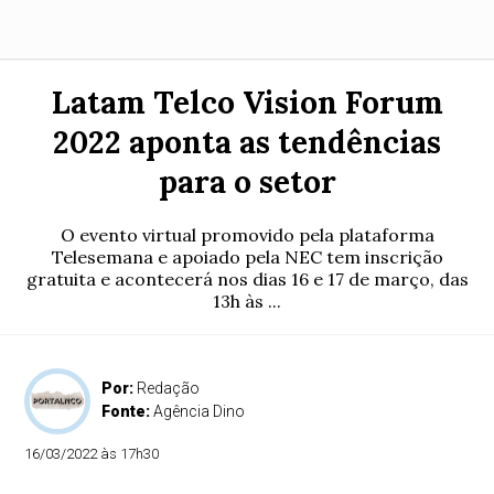
Latam Telco Vision Forum
2022 aponta as tendências
para o setor
O evento virtual promovido pela plataforma
Telesemana e apoiado pela NEC tem inscrição
gratuita e acontecerá nos dias 16 e 17 de março, das
13h às ...
Por:
Redação
Fonte:
Agência Dino
16/03/2022 às 17h30