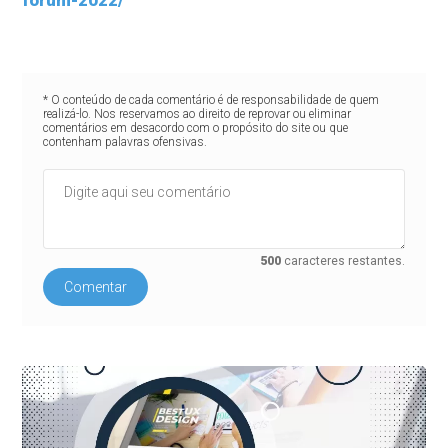
forum-2022/
* O conteúdo de cada comentário é de responsabilidade de quem
realizá-lo. Nos reservamos ao direito de reprovar ou eliminar
comentários em desacordo com o propósito do site ou que
contenham palavras ofensivas.
500
caracteres restantes.
Comentar