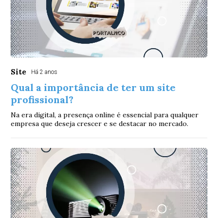
Site
Há 2 anos
Qual a importância de ter um site
profissional?
Na era digital, a presença online é essencial para qualquer
empresa que deseja crescer e se destacar no mercado.