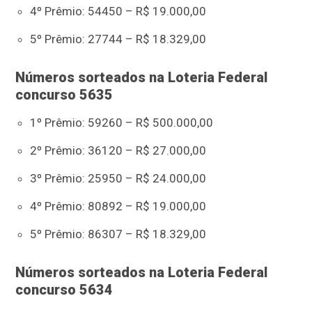
4º Prêmio: 54450 – R$ 19.000,00
5º Prêmio: 27744 – R$ 18.329,00
Números sorteados na Loteria Federal
concurso 5635
1º Prêmio: 59260 – R$ 500.000,00
2º Prêmio: 36120 – R$ 27.000,00
3º Prêmio: 25950 – R$ 24.000,00
4º Prêmio: 80892 – R$ 19.000,00
5º Prêmio: 86307 – R$ 18.329,00
Números sorteados na Loteria Federal
concurso 5634