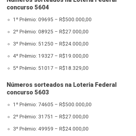
concurso 5604
1º Prêmio: 09695 – R$500.000,00
2º Prêmio: 08925 – R$27.000,00
3º Prêmio: 51250 – R$24.000,00
4º Prêmio: 19327 – R$19.000,00
5º Prêmio: 51017 – R$18.329,00
Números sorteados na Loteria Federal
concurso 5603
1º Prêmio: 74605 – R$500.000,00
2º Prêmio: 31751 – R$27.000,00
3º Prêmio: 49959 – R$24.000,00