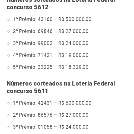
concurso 5612
1º Prêmio: 43160 – R$ 500.000,00
2º Prêmio: 69846 – R$ 27.000,00
3º Prêmio: 99002 – R$ 24.000,00
4º Prêmio: 71421 – R$ 19.000,00
5º Prêmio: 33225 – R$ 18.329,00
Números sorteados na Loteria Federal
concurso 5611
1º Prêmio: 42431 – R$ 500.000,00
2º Prêmio: 86576 – R$ 27.000,00
3º Prêmio: 01058 – R$ 24.000,00