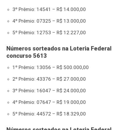
3º Prêmio: 14541 – R$ 14.000,00
4º Prêmio: 07325 – R$ 13.000,00
5º Prêmio: 12753 – R$ 12.227,00
Números sorteados na Loteria Federal
concurso 5613
1º Prêmio: 13056 – R$ 500.000,00
2º Prêmio: 43376 – R$ 27.000,00
3º Prêmio: 16047 – R$ 24.000,00
4º Prêmio: 07647 – R$ 19.000,00
5º Prêmio: 44572 – R$ 18.329,00
Números sorteados na Loteria Federal