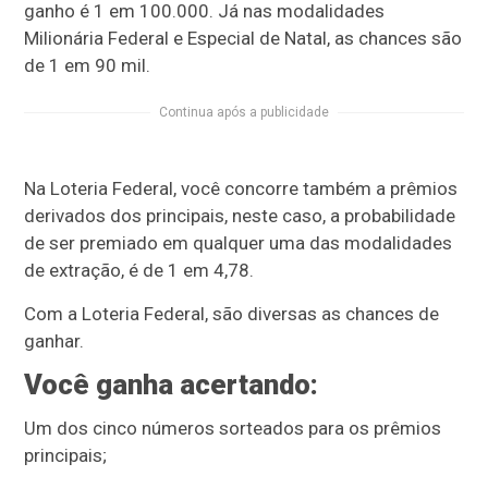
ganho é 1 em 100.000. Já nas modalidades
Milionária Federal e Especial de Natal, as chances são
de 1 em 90 mil.
Continua após a publicidade
Na Loteria Federal, você concorre também a prêmios
derivados dos principais, neste caso, a probabilidade
de ser premiado em qualquer uma das modalidades
de extração, é de 1 em 4,78.
Com a Loteria Federal, são diversas as chances de
ganhar.
Você ganha acertando:
Um dos cinco números sorteados para os prêmios
principais;