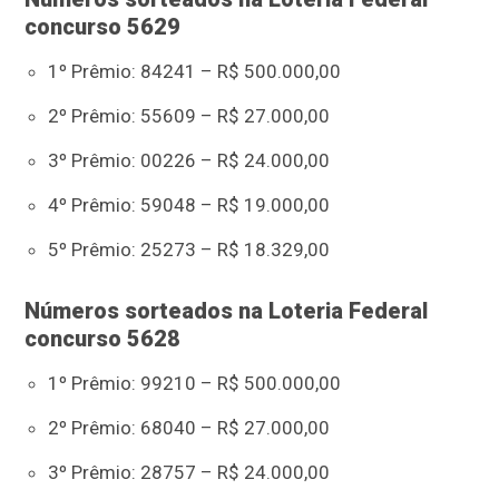
concurso 5629
1º Prêmio: 84241 – R$ 500.000,00
2º Prêmio: 55609 – R$ 27.000,00
3º Prêmio: 00226 – R$ 24.000,00
4º Prêmio: 59048 – R$ 19.000,00
5º Prêmio: 25273 – R$ 18.329,00
Números sorteados na Loteria Federal
concurso 5628
1º Prêmio: 99210 – R$ 500.000,00
2º Prêmio: 68040 – R$ 27.000,00
3º Prêmio: 28757 – R$ 24.000,00