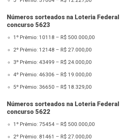
5º Prêmio: 37004 – R$ 12.227,00
Números sorteados na Loteria Federal
concurso 5623
1º Prêmio: 10118 – R$ 500.000,00
2º Prêmio: 12148 – R$ 27.000,00
3º Prêmio: 43499 – R$ 24.000,00
4º Prêmio: 46306 – R$ 19.000,00
5º Prêmio: 36650 – R$ 18.329,00
Números sorteados na Loteria Federal
concurso 5622
1º Prêmio: 75454 – R$ 500.000,00
2º Prêmio: 81461 – R$ 27.000,00