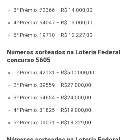
3º Prêmio: 72366 – R$ 14.000,00
4º Prêmio: 64047 – R$ 13.000,00
5º Prêmio: 19710 – R$ 12.227,00
Números sorteados na Loteria Federal
concurso 5605
1º Prêmio: 42131 – R$500.000,00
2º Prêmio: 39559 – R$27.000,00
3º Prêmio: 54654 – R$24.000,00
4º Prêmio: 31825 – R$19.000,00
5º Prêmio: 09071 – R$18.329,00
Números sorteados na Loteria Federal