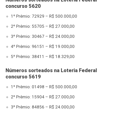
concurso 5620
1º Prêmio: 72929 – R$ 500.000,00
2º Prêmio: 55705 – R$ 27.000,00
3º Prêmio: 30467 – R$ 24.000,00
4º Prêmio: 96151 – R$ 19.000,00
5º Prêmio: 38411 – R$ 18.329,00
Números sorteados na Loteria Federal
concurso 5619
1º Prêmio: 01498 – R$ 500.000,00
2º Prêmio: 15904 – R$ 27.000,00
3º Prêmio: 84856 – R$ 24.000,00