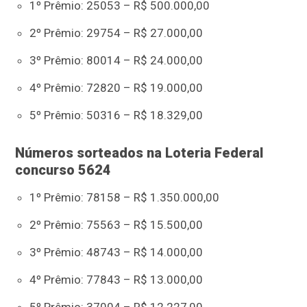
1º Prêmio: 25053 – R$ 500.000,00
2º Prêmio: 29754 – R$ 27.000,00
3º Prêmio: 80014 – R$ 24.000,00
4º Prêmio: 72820 – R$ 19.000,00
5º Prêmio: 50316 – R$ 18.329,00
Números sorteados na Loteria Federal
concurso 5624
1º Prêmio: 78158 – R$ 1.350.000,00
2º Prêmio: 75563 – R$ 15.500,00
3º Prêmio: 48743 – R$ 14.000,00
4º Prêmio: 77843 – R$ 13.000,00