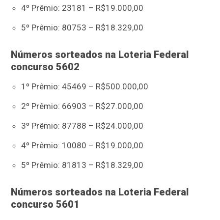
4º Prêmio: 23181 – R$19.000,00
5º Prêmio: 80753 – R$18.329,00
Números sorteados na Loteria Federal
concurso 5602
1º Prêmio: 45469 – R$500.000,00
2º Prêmio: 66903 – R$27.000,00
3º Prêmio: 87788 – R$24.000,00
4º Prêmio: 10080 – R$19.000,00
5º Prêmio: 81813 – R$18.329,00
Números sorteados na Loteria Federal
concurso 5601