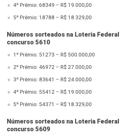
4º Prêmio: 68349 – R$ 19.000,00
5º Prêmio: 18788 – R$ 18.329,00
Números sorteados na Loteria Federal
concurso 5610
1º Prêmio: 51273 – R$ 500.000,00
2º Prêmio: 46972 – R$ 27.000,00
3º Prêmio: 83641 – R$ 24.000,00
4º Prêmio: 55412 – R$ 19.000,00
5º Prêmio: 54371 – R$ 18.329,00
Números sorteados na Loteria Federal
concurso 5609