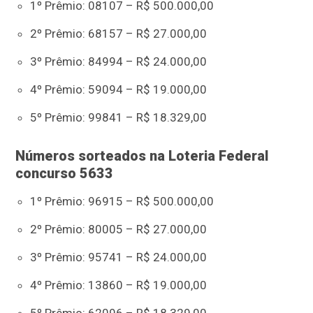
1º Prêmio: 08107 – R$ 500.000,00
2º Prêmio: 68157 – R$ 27.000,00
3º Prêmio: 84994 – R$ 24.000,00
4º Prêmio: 59094 – R$ 19.000,00
5º Prêmio: 99841 – R$ 18.329,00
Números sorteados na Loteria Federal
concurso 5633
1º Prêmio: 96915 – R$ 500.000,00
2º Prêmio: 80005 – R$ 27.000,00
3º Prêmio: 95741 – R$ 24.000,00
4º Prêmio: 13860 – R$ 19.000,00