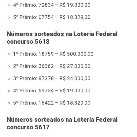
4º Prêmio: 72834 – R$ 19.000,00
5º Prêmio: 07754 – R$ 18.329,00
Números sorteados na Loteria Federal
concurso 5618
1º Prêmio: 18759 – R$ 500.000,00
2º Prêmio: 36362 – R$ 27.000,00
3º Prêmio: 87278 – R$ 24.000,00
4º Prêmio: 69734 – R$ 19.000,00
5º Prêmio: 16422 – R$ 18.329,00
Números sorteados na Loteria Federal
concurso 5617