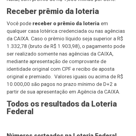
Receber prêmio da loteria
Você pode
receber o prêmio da loteria
em
qualquer casa lotérica credenciada ou nas agências
da CAIXA. Caso o prêmio líquido seja superior a R$
1.332,78 (bruto de R$ 1.903,98), o pagamento pode
ser realizado somente nas agências da CAIXA,
mediante apresentação de comprovante de
identidade original com CPF e recibo de aposta
original e premiado. Valores iguais ou acima de R$
10.000,00 são pagos no prazo mínimo de D+2 a
partir de sua apresentação em Agência da CAIXA.
Todos os resultados da Loteria
Federal
Números sorteados na Loteria Federal