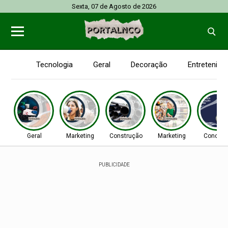
Sexta, 07 de Agosto de 2026
Tecnologia
Geral
Decoração
Entretenim
Geral
Marketing
Construção
Marketing
Concurs
PUBLICIDADE