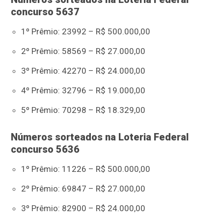
concurso 5637
1º Prêmio: 23992 – R$ 500.000,00
2º Prêmio: 58569 – R$ 27.000,00
3º Prêmio: 42270 – R$ 24.000,00
4º Prêmio: 32796 – R$ 19.000,00
5º Prêmio: 70298 – R$ 18.329,00
Números sorteados na Loteria Federal
concurso 5636
1º Prêmio: 11226 – R$ 500.000,00
2º Prêmio: 69847 – R$ 27.000,00
3º Prêmio: 82900 – R$ 24.000,00