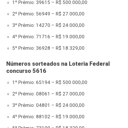
1º Prêmio: 39615 – R$ 500.000,00
2º Prêmio: 56949 – R$ 27.000,00
3º Prêmio: 14270 – R$ 24.000,00
4º Prêmio: 71716 – R$ 19.000,00
5º Prêmio: 36928 – R$ 18.329,00
Números sorteados na Loteria Federal
concurso 5616
1º Prêmio: 65194 – R$ 500.000,00
2º Prêmio: 08061 – R$ 27.000,00
3º Prêmio: 04801 – R$ 24.000,00
4º Prêmio: 88102 – R$ 19.000,00