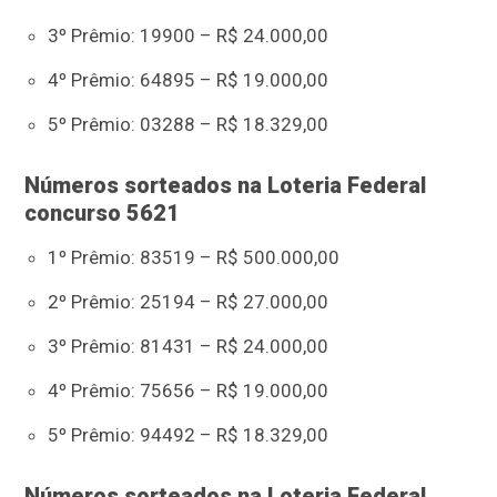
3º Prêmio: 19900 – R$ 24.000,00
4º Prêmio: 64895 – R$ 19.000,00
5º Prêmio: 03288 – R$ 18.329,00
Números sorteados na Loteria Federal
concurso 5621
1º Prêmio: 83519 – R$ 500.000,00
2º Prêmio: 25194 – R$ 27.000,00
3º Prêmio: 81431 – R$ 24.000,00
4º Prêmio: 75656 – R$ 19.000,00
5º Prêmio: 94492 – R$ 18.329,00
Números sorteados na Loteria Federal