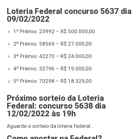
Loteria Federal concurso 5637 dia
09/02/2022
1º Prêmio: 23992 – R$ 500.000,00
2º Prêmio: 58569 – R$ 27.000,00
3º Prêmio: 42270 – R$ 24.000,00
4º Prêmio: 32796 – R$ 19.000,00
5º Prêmio: 70298 – R$ 18.329,00
Próximo sorteio da Loteria
Federal: concurso 5638 dia
12/02/2022 às 19h
Aguarde o sorteio da loteria federal…
Como apostar na Federal?