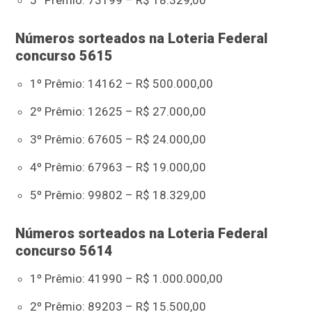
5º Prêmio: 73199 – R$ 18.329,00
Números sorteados na Loteria Federal
concurso 5615
1º Prêmio: 14162 – R$ 500.000,00
2º Prêmio: 12625 – R$ 27.000,00
3º Prêmio: 67605 – R$ 24.000,00
4º Prêmio: 67963 – R$ 19.000,00
5º Prêmio: 99802 – R$ 18.329,00
Números sorteados na Loteria Federal
concurso 5614
1º Prêmio: 41990 – R$ 1.000.000,00
2º Prêmio: 89203 – R$ 15.500,00