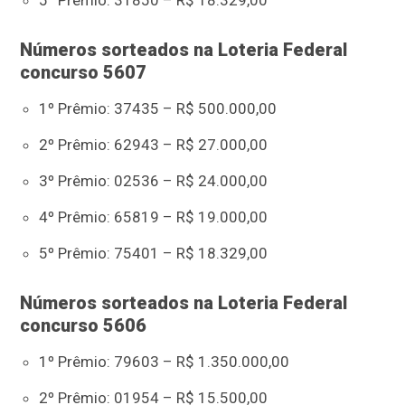
5º Prêmio: 31850 – R$ 18.329,00
Números sorteados na Loteria Federal
concurso 5607
1º Prêmio: 37435 – R$ 500.000,00
2º Prêmio: 62943 – R$ 27.000,00
3º Prêmio: 02536 – R$ 24.000,00
4º Prêmio: 65819 – R$ 19.000,00
5º Prêmio: 75401 – R$ 18.329,00
Números sorteados na Loteria Federal
concurso 5606
1º Prêmio: 79603 – R$ 1.350.000,00
2º Prêmio: 01954 – R$ 15.500,00