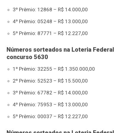
3º Prêmio: 12868 – R$ 14.000,00
4º Prêmio: 05248 – R$ 13.000,00
5º Prêmio: 87771 – R$ 12.227,00
Números sorteados na Loteria Federal
concurso 5630
1º Prêmio: 32255 – R$ 1.350.000,00
2º Prêmio: 52523 – R$ 15.500,00
3º Prêmio: 67782 – R$ 14.000,00
4º Prêmio: 75953 – R$ 13.000,00
5º Prêmio: 00037 – R$ 12.227,00
Números sorteados na Loteria Federal