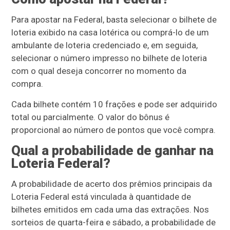
Para apostar na Federal, basta selecionar o bilhete de
loteria exibido na casa lotérica ou comprá-lo de um
ambulante de loteria credenciado e, em seguida,
selecionar o número impresso no bilhete de loteria
com o qual deseja concorrer no momento da
compra.
Cada bilhete contém 10 frações e pode ser adquirido
total ou parcialmente. O valor do bônus é
proporcional ao número de pontos que você compra.
Qual a probabilidade de ganhar na
Loteria Federal?
A probabilidade de acerto dos prêmios principais da
Loteria Federal está vinculada à quantidade de
bilhetes emitidos em cada uma das extrações. Nos
sorteios de quarta-feira e sábado, a probabilidade de