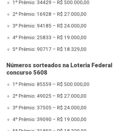
1º Prêmio: 34429 – R$ 500.000,00
2º Prêmio: 16928 – R$ 27.000,00
3º Prêmio: 94185 – R$ 24.000,00
4º Prêmio: 25833 – R$ 19.000,00
5º Prêmio: 90717 – R$ 18.329,00
Números sorteados na Loteria Federal
concurso 5608
1º Prêmio: 85559 – R$ 500.000,00
2º Prêmio: 49025 – R$ 27.000,00
3º Prêmio: 37505 – R$ 24.000,00
4º Prêmio: 39090 – R$ 19.000,00