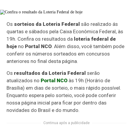
Os
sorteios da Loteria Federal
são realizado ás
quartas e sábados pela Caixa Econômica Federal, às
19h. Confira os resultados da
loteria federal de
hoje
no
Portal NCO
. Além disso, você também pode
conferir os números sorteados em concursos
anteriores no final desta página.
Os
resultados da Loteria Federal
serão
atualizados no
Portal NCO
às 19h (Horário de
Brasília) em dias de sorteio, o mais rápido possível.
Enquanto espera pelo sorteio, você pode conferir
nossa página inicial para ficar por dentro das
novidades do Brasil e do mundo.
Continua após a publicidade