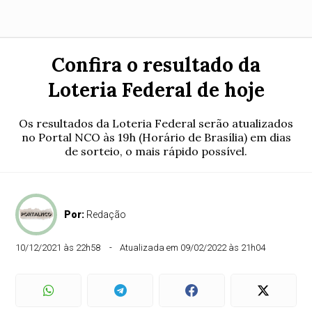
Confira o resultado da
Loteria Federal de hoje
Os resultados da Loteria Federal serão atualizados
no Portal NCO às 19h (Horário de Brasília) em dias
de sorteio, o mais rápido possível.
Por:
Redação
10/12/2021 às 22h58
Atualizada em 09/02/2022 às 21h04