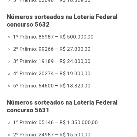
5º Prêmio: 62096 – R$ 18.329,00
Números sorteados na Loteria Federal
concurso 5632
1º Prêmio: 85987 – R$ 500.000,00
2º Prêmio: 99266 – R$ 27.000,00
3º Prêmio: 19189 – R$ 24.000,00
4º Prêmio: 20274 – R$ 19.000,00
5º Prêmio: 64600 – R$ 18.329,00
Números sorteados na Loteria Federal
concurso 5631
1º Prêmio: 05146 – R$ 1.350.000,00
2º Prêmio: 24987 – R$ 15.500,00