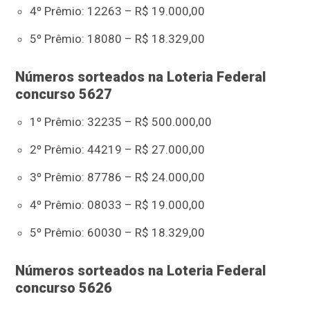
4º Prêmio: 12263 – R$ 19.000,00
5º Prêmio: 18080 – R$ 18.329,00
Números sorteados na Loteria Federal
concurso 5627
1º Prêmio: 32235 – R$ 500.000,00
2º Prêmio: 44219 – R$ 27.000,00
3º Prêmio: 87786 – R$ 24.000,00
4º Prêmio: 08033 – R$ 19.000,00
5º Prêmio: 60030 – R$ 18.329,00
Números sorteados na Loteria Federal
concurso 5626