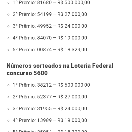
1º Prêmio: 81680 – R$ 500.000,00
2º Prêmio: 54199 – R$ 27.000,00
3º Prêmio: 49952 – R$ 24.000,00
4º Prêmio: 84070 – R$ 19.000,00
5º Prêmio: 00874 – R$ 18.329,00
Números sorteados na Loteria Federal
concurso 5600
1º Prêmio: 38212 – R$ 500.000,00
2º Prêmio: 52377 – R$ 27.000,00
3º Prêmio: 31955 – R$ 24.000,00
4º Prêmio: 13989 – R$ 19.000,00