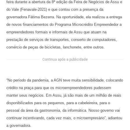
feira durante a abertura da 8ª edição da Feira de Negócios de Assu e
do Vale (Fenavale-2021) e que contou com a presença da
governadora Fátima Bezerra. Na oportunidade, ela realizou a entrega
de novos financiamentos do Programa Microcrédito Empreendedor a
empreendedores formais e informais de Assu que atuam na
prestação de serviços de transportes, conserto de computadores,
comércio de peças de bicicletas, lanchonete, entre outros.
Continua após a publicidade
“No período da pandemia, a AGN teve muita sensibilidade, colocando
crédito na praça para que os microempreendedores pudessem
manter seus negócios. Em Assu, já são mais de um milhão de reais
disponibilizados para os pequenos, para a cabeleireira, para o
pessoal da área da gastronomia, da informática. Nosso governo vai
continuar incentivando, cada vez mais, o microempresário”, adiantou
a governadora.