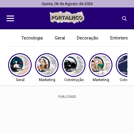
Quinta, 06 de Agosto de 2026
Tecnologia
Geral
Decoração
Entretenim
Geral
Marketing
Construção
Marketing
Concurs
PUBLICIDADE