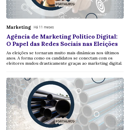
Marketing
Há 11 meses
Agência de Marketing Político Digital:
O Papel das Redes Sociais nas Eleições
As eleições se tornaram muito mais dinâmicas nos últimos
anos. A forma como os candidatos se conectam com os
eleitores mudou drasticamente graças ao marketing digital.