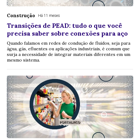
Construção
Há 11 meses
Transições de PEAD: tudo o que você
precisa saber sobre conexões para aço
Quando falamos em redes de condução de fluidos, seja para
água, gás, efluentes ou aplicações industriais, é comum que
surja a necessidade de integrar materiais diferentes em um
mesmo sistema.