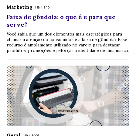
Marketing
Há 1 ano
Faixa de gôndola: o que é e para que
serve?
Você sabia que um dos elementos mais estratégicos para
chamar a atenção do consumidor é a faixa de gôndola? Esse
recurso é amplamente utilizado no varejo para destacar
produtos, promoções e reforçar a identidade de uma marca.
Geral
Há 2 anos