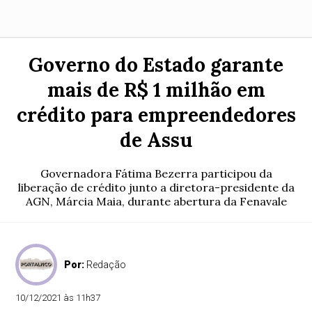
Governo do Estado garante
mais de R$ 1 milhão em
crédito para empreendedores
de Assu
Governadora Fátima Bezerra participou da
liberação de crédito junto a diretora-presidente da
AGN, Márcia Maia, durante abertura da Fenavale
Por:
Redação
10/12/2021 às 11h37