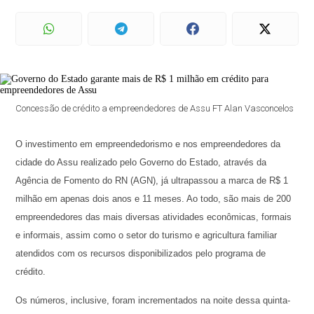
Concessão de crédito a empreendedores de Assu FT Alan Vasconcelos
O investimento em empreendedorismo e nos empreendedores da
cidade do Assu realizado pelo Governo do Estado, através da
Agência de Fomento do RN (AGN), já ultrapassou a marca de R$ 1
milhão em apenas dois anos e 11 meses. Ao todo, são mais de 200
empreendedores das mais diversas atividades econômicas, formais
e informais, assim como o setor do turismo e agricultura familiar
atendidos com os recursos disponibilizados pelo programa de
crédito.
Os números, inclusive, foram incrementados na noite dessa quinta-