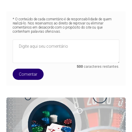
* O conteúdo de cada comentário é de responsabilidade de quem
realizá-lo. Nos reservamos ao direito de reprovar ou eliminar
comentários em desacordo com o propósito do site ou que
contenham palavras ofensivas.
500
caracteres restantes.
Comentar