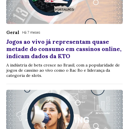
Geral
Há 7 meses
Jogos ao vivo já representam quase
metade do consumo em cassinos online,
indicam dados da KTO
A indústria de bets cresce no Brasil, com a popularidade de
jogos de cassino ao vivo como o Bac Bo e liderança da
categoria de slots.