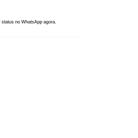
r status no WhatsApp agora.