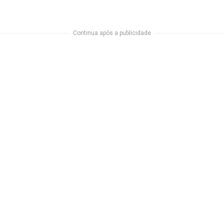
Continua após a publicidade