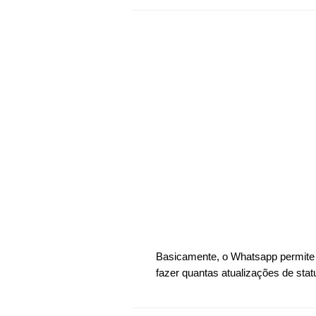
Basicamente, o Whatsapp permit
fazer quantas atualizações de sta