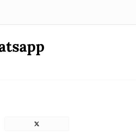
atsapp