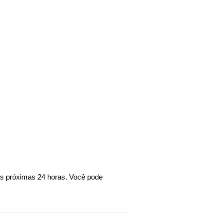
as próximas 24 horas. Você pode 