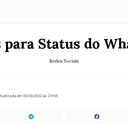
s para Status do Wh
Redes Sociais
tualizada em 05/09/2022 às 21h55