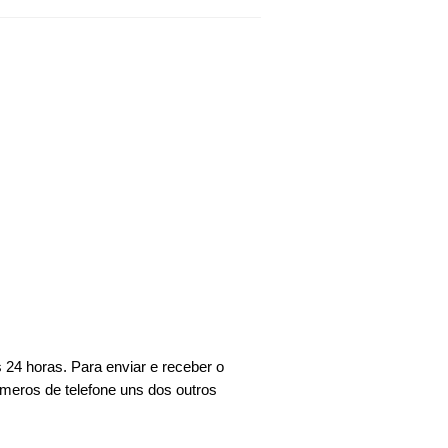
24 horas. Para enviar e receber o 
meros de telefone uns dos outros 