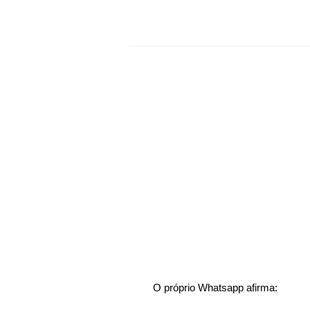
O próprio Whatsapp afirma: