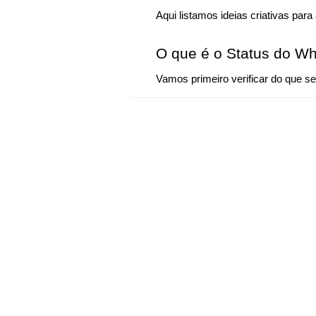
Aqui listamos ideias criativas par
O que é o Status do W
Vamos primeiro verificar do que se 