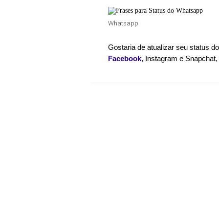
Whatsapp
Facebook
, Instagram e Snapchat,