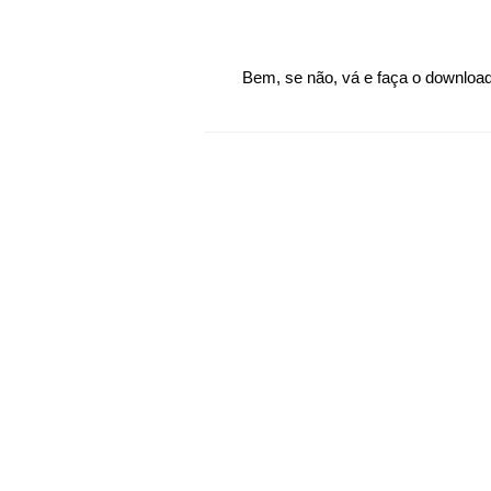
Bem, se não, vá e faça o download