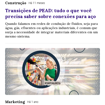
Construção
Há 11 meses
Transições de PEAD: tudo o que você
precisa saber sobre conexões para aço
Quando falamos em redes de condução de fluidos, seja para
água, gás, efluentes ou aplicações industriais, é comum que
surja a necessidade de integrar materiais diferentes em um
mesmo sistema.
Marketing
Há 1 ano