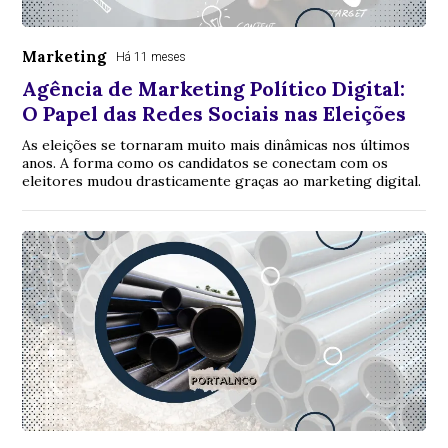
Marketing
Há 11 meses
Agência de Marketing Político Digital:
O Papel das Redes Sociais nas Eleições
As eleições se tornaram muito mais dinâmicas nos últimos
anos. A forma como os candidatos se conectam com os
eleitores mudou drasticamente graças ao marketing digital.