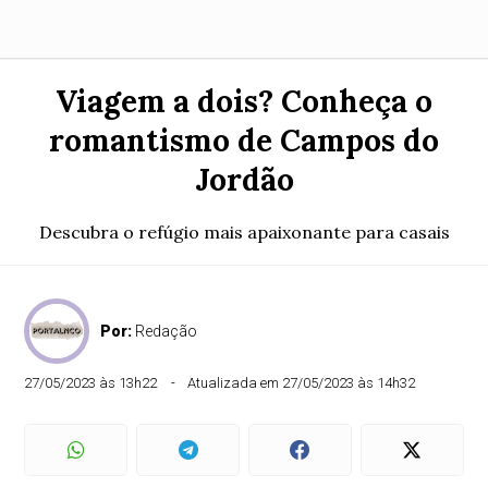
Viagem a dois? Conheça o
romantismo de Campos do
Jordão
Descubra o refúgio mais apaixonante para casais
Por:
Redação
27/05/2023 às 13h22
Atualizada em 27/05/2023 às 14h32