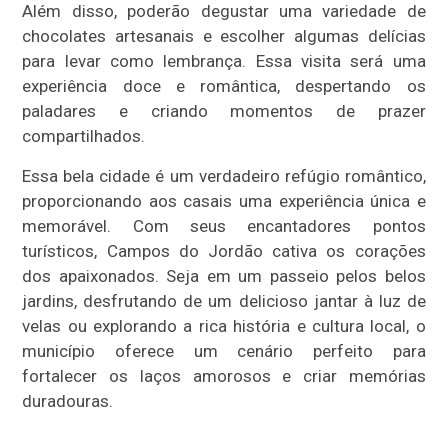
Além disso, poderão degustar uma variedade de
chocolates artesanais e escolher algumas delícias
para levar como lembrança. Essa visita será uma
experiência doce e romântica, despertando os
paladares e criando momentos de prazer
compartilhados.
Essa bela cidade é um verdadeiro refúgio romântico,
proporcionando aos casais uma experiência única e
memorável. Com seus encantadores pontos
turísticos, Campos do Jordão cativa os corações
dos apaixonados. Seja em um passeio pelos belos
jardins, desfrutando de um delicioso jantar à luz de
velas ou explorando a rica história e cultura local, o
município oferece um cenário perfeito para
fortalecer os laços amorosos e criar memórias
duradouras.