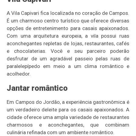
A Vila Capivari fica localizada no coração de Campos.
É um charmoso centro turístico que oferece diversas
opções de entretenimento para casais apaixonados.
Com uma arquitetura europeia, a vila possui ruas
aconchegantes repletas de lojas, restaurantes, cafés
e chocolaterias. Você e seu parceiro poderão
desfrutar de um agradável passeio pelas ruas de
paralelepípedo em meio a um clima romântico e
acolhedor.
Jantar romântico
Em Campos do Jordão, a experiência gastronômica é
um verdadeiro deleite para os casais apaixonados. A
cidade oferece uma ampla variedade de restaurantes
charmosos e aconchegantes, que combinam
culinária refinada com um ambiente romântico.