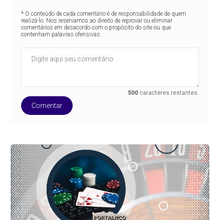
* O conteúdo de cada comentário é de responsabilidade de quem
realizá-lo. Nos reservamos ao direito de reprovar ou eliminar
comentários em desacordo com o propósito do site ou que
contenham palavras ofensivas.
500
caracteres restantes.
Comentar