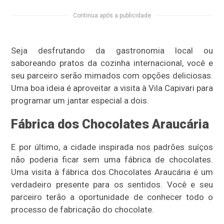
Continua após a publicidade
Seja desfrutando da gastronomia local ou
saboreando pratos da cozinha internacional, você e
seu parceiro serão mimados com opções deliciosas.
Uma boa ideia é aproveitar a visita à Vila Capivari para
programar um jantar especial a dois.
Fábrica dos Chocolates Araucária
E por último, a cidade inspirada nos padrões suíços
não poderia ficar sem uma fábrica de chocolates.
Uma visita à fábrica dos Chocolates Araucária é um
verdadeiro presente para os sentidos. Você e seu
parceiro terão a oportunidade de conhecer todo o
processo de fabricação do chocolate.