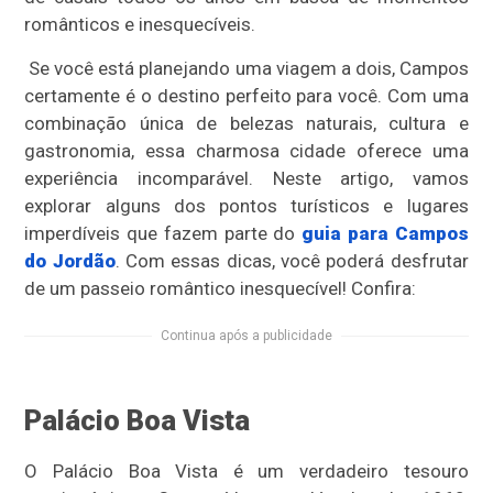
românticos e inesquecíveis.
Se você está planejando uma viagem a dois, Campos
certamente é o destino perfeito para você. Com uma
combinação única de belezas naturais, cultura e
gastronomia, essa charmosa cidade oferece uma
experiência incomparável. Neste artigo, vamos
explorar alguns dos pontos turísticos e lugares
imperdíveis que fazem parte do
guia para Campos
do Jordão
. Com essas dicas, você poderá desfrutar
de um passeio romântico inesquecível! Confira:
Continua após a publicidade
Palácio Boa Vista
O Palácio Boa Vista é um verdadeiro tesouro