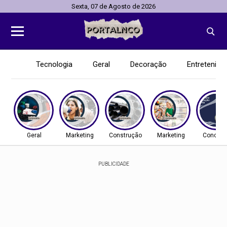
Sexta, 07 de Agosto de 2026
Tecnologia
Geral
Decoração
Entretenim
Geral
Marketing
Construção
Marketing
Concurs
PUBLICIDADE