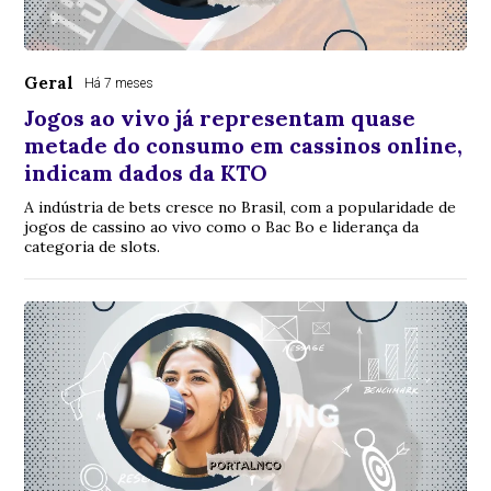
Geral
Há 7 meses
Jogos ao vivo já representam quase
metade do consumo em cassinos online,
indicam dados da KTO
A indústria de bets cresce no Brasil, com a popularidade de
jogos de cassino ao vivo como o Bac Bo e liderança da
categoria de slots.