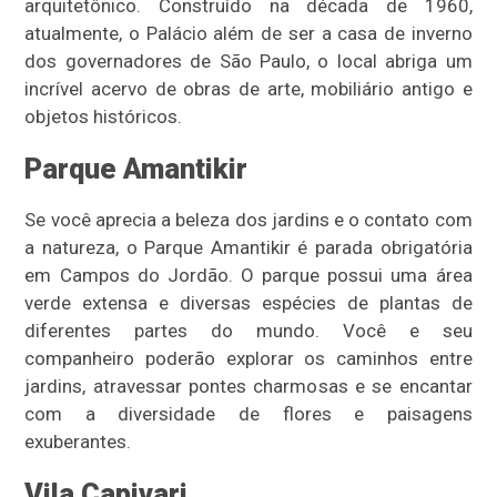
arquitetônico. Construído na década de 1960,
atualmente, o Palácio além de ser a casa de inverno
dos governadores de São Paulo, o local abriga um
incrível acervo de obras de arte, mobiliário antigo e
objetos históricos.
Parque Amantikir
Se você aprecia a beleza dos jardins e o contato com
a natureza, o Parque Amantikir é parada obrigatória
em Campos do Jordão. O parque possui uma área
verde extensa e diversas espécies de plantas de
diferentes partes do mundo. Você e seu
companheiro poderão explorar os caminhos entre
jardins, atravessar pontes charmosas e se encantar
com a diversidade de flores e paisagens
exuberantes.
Vila Capivari