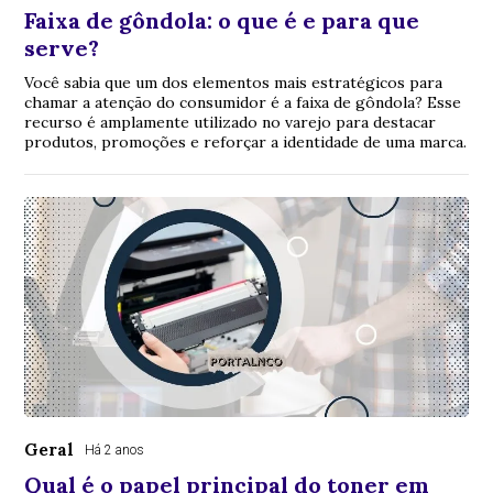
Faixa de gôndola: o que é e para que
serve?
Você sabia que um dos elementos mais estratégicos para
chamar a atenção do consumidor é a faixa de gôndola? Esse
recurso é amplamente utilizado no varejo para destacar
produtos, promoções e reforçar a identidade de uma marca.
Geral
Há 2 anos
Qual é o papel principal do toner em