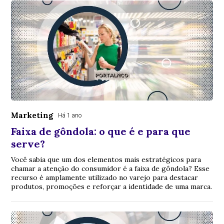
Marketing
Há 1 ano
Faixa de gôndola: o que é e para que
serve?
Você sabia que um dos elementos mais estratégicos para
chamar a atenção do consumidor é a faixa de gôndola? Esse
recurso é amplamente utilizado no varejo para destacar
produtos, promoções e reforçar a identidade de uma marca.