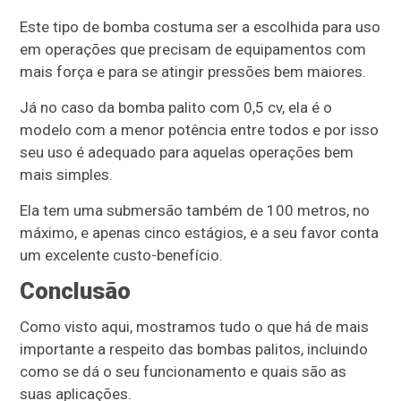
Este tipo de bomba costuma ser a escolhida para uso
em operações que precisam de equipamentos com
mais força e para se atingir pressões bem maiores.
Já no caso da bomba palito com 0,5 cv, ela é o
modelo com a menor potência entre todos e por isso
seu uso é adequado para aquelas operações bem
mais simples.
Ela tem uma submersão também de 100 metros, no
máximo, e apenas cinco estágios, e a seu favor conta
um excelente custo-benefício.
Conclusão
Como visto aqui, mostramos tudo o que há de mais
importante a respeito das bombas palitos, incluindo
como se dá o seu funcionamento e quais são as
suas aplicações.