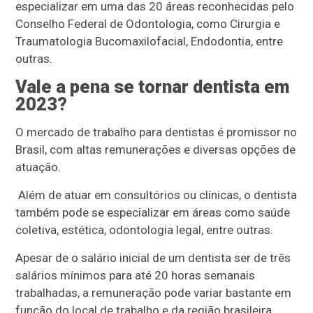
especializar em uma das 20 áreas reconhecidas pelo
Conselho Federal de Odontologia, como Cirurgia e
Traumatologia Bucomaxilofacial, Endodontia, entre
outras.
Vale a pena se tornar dentista em
2023?
O mercado de trabalho para dentistas é promissor no
Brasil, com altas remunerações e diversas opções de
atuação.
Além de atuar em consultórios ou clínicas, o dentista
também pode se especializar em áreas como saúde
coletiva, estética, odontologia legal, entre outras.
Apesar de o salário inicial de um dentista ser de três
salários mínimos para até 20 horas semanais
trabalhadas, a remuneração pode variar bastante em
função do local de trabalho e da região brasileira,