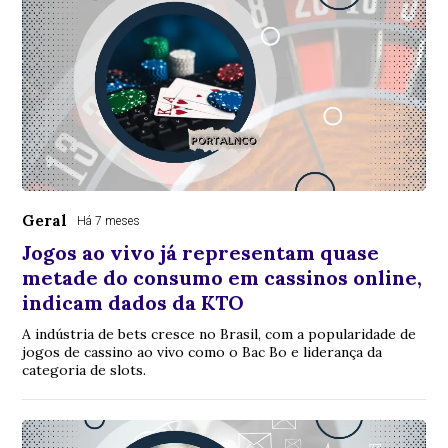
Geral
Há 7 meses
Jogos ao vivo já representam quase
metade do consumo em cassinos online,
indicam dados da KTO
A indústria de bets cresce no Brasil, com a popularidade de
jogos de cassino ao vivo como o Bac Bo e liderança da
categoria de slots.