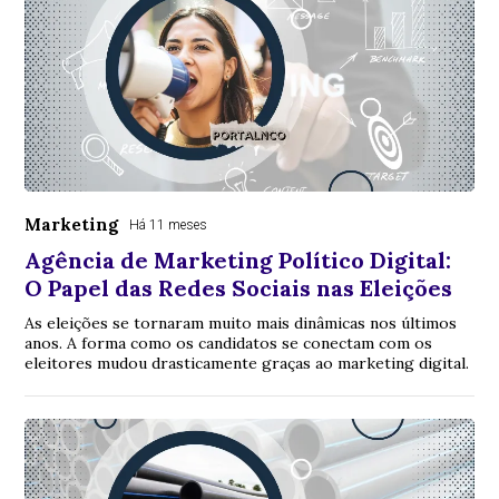
Marketing
Há 11 meses
Agência de Marketing Político Digital:
O Papel das Redes Sociais nas Eleições
As eleições se tornaram muito mais dinâmicas nos últimos
anos. A forma como os candidatos se conectam com os
eleitores mudou drasticamente graças ao marketing digital.