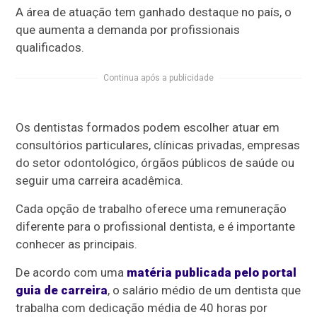
A área de atuação tem ganhado destaque no país, o
que aumenta a demanda por profissionais
qualificados.
Continua após a publicidade
Os dentistas formados podem escolher atuar em
consultórios particulares, clínicas privadas, empresas
do setor odontológico, órgãos públicos de saúde ou
seguir uma carreira acadêmica.
Cada opção de trabalho oferece uma remuneração
diferente para o profissional dentista, e é importante
conhecer as principais.
De acordo com uma
matéria publicada pelo portal
guia de carreira
, o salário médio de um dentista que
trabalha com dedicação média de 40 horas por