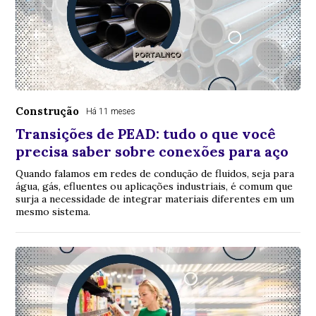
Construção
Há 11 meses
Transições de PEAD: tudo o que você
precisa saber sobre conexões para aço
Quando falamos em redes de condução de fluidos, seja para
água, gás, efluentes ou aplicações industriais, é comum que
surja a necessidade de integrar materiais diferentes em um
mesmo sistema.