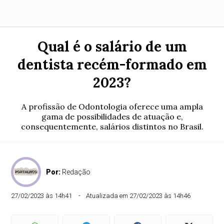
Qual é o salário de um
dentista recém-formado em
2023?
A profissão de Odontologia oferece uma ampla
gama de possibilidades de atuação e,
consequentemente, salários distintos no Brasil.
Por:
Redação
27/02/2023 às 14h41
Atualizada em 27/02/2023 às 14h46