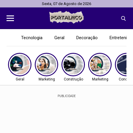
Sexta, 07 de Agosto de 2026
Tecnologia
Geral
Decoração
Entretenim
Geral
Marketing
Construção
Marketing
Concurs
PUBLICIDADE