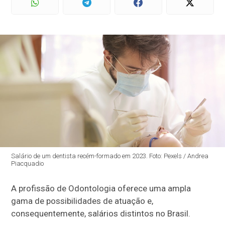
Salário de um dentista recém-formado em 2023. Foto: Pexels / Andrea
Piacquadio
A profissão de Odontologia oferece uma ampla
gama de possibilidades de atuação e,
consequentemente, salários distintos no Brasil.