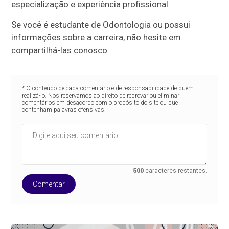
especialização e experiência profissional.
Se você é estudante de Odontologia ou possui
informações sobre a carreira, não hesite em
compartilhá-las conosco.
* O conteúdo de cada comentário é de responsabilidade de quem
realizá-lo. Nos reservamos ao direito de reprovar ou eliminar
comentários em desacordo com o propósito do site ou que
contenham palavras ofensivas.
500
caracteres restantes.
Comentar