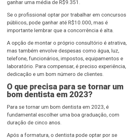
ganhar uma média de R$9.351.
Se o profissional optar por trabalhar em concursos
públicos, pode ganhar até R$10.000, mas é
importante lembrar que a concorrência é alta.
A opção de montar o próprio consultório é atrativa,
mas também envolve despesas como água, luz,
telefone, funcionários, impostos, equipamentos e
laboratório. Para compensar, é preciso experiência,
dedicação e um bom número de clientes.
O que precisa para se tornar um
bom dentista em 2023?
Para se tornar um bom dentista em 2023, é
fundamental escolher uma boa graduação, com
duração de cinco anos.
Após a formatura, o dentista pode optar por se