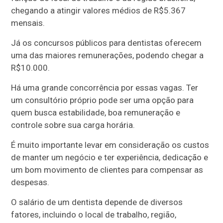
chegando a atingir valores médios de R$5.367
mensais.
Já os concursos públicos para dentistas oferecem
uma das maiores remunerações, podendo chegar a
R$10.000.
Há uma grande concorrência por essas vagas. Ter
um consultório próprio pode ser uma opção para
quem busca estabilidade, boa remuneração e
controle sobre sua carga horária.
É muito importante levar em consideração os custos
de manter um negócio e ter experiência, dedicação e
um bom movimento de clientes para compensar as
despesas.
O salário de um dentista depende de diversos
fatores, incluindo o local de trabalho, região,