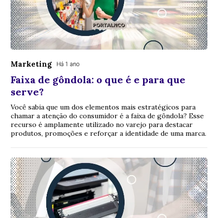
Marketing
Há 1 ano
Faixa de gôndola: o que é e para que
serve?
Você sabia que um dos elementos mais estratégicos para
chamar a atenção do consumidor é a faixa de gôndola? Esse
recurso é amplamente utilizado no varejo para destacar
produtos, promoções e reforçar a identidade de uma marca.