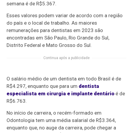
semana é de R$5.367.
Esses valores podem variar de acordo com a região
do país e o local de trabalho. As maiores
remunerações para dentistas em 2023 são
encontradas em São Paulo, Rio Grande do Sul,
Distrito Federal e Mato Grosso do Sul.
Continua após a publicidade
O salário médio de um dentista em todo Brasil é de
R$4.297, enquanto que para um
dentista
especialista em cirurgia e implante dentário
é de
R$6.763.
No início de carreira, o recém-formado em
Odontologia tem uma média salarial de R$3.364,
enquanto que, no auge da carreira, pode chegar a