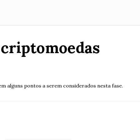
 criptomoedas
em alguns pontos a serem considerados nesta fase.