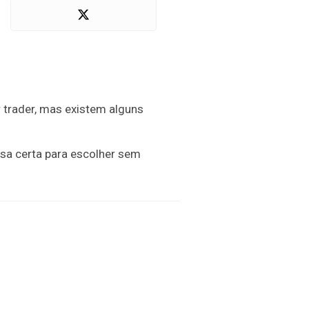
 trader, mas existem alguns
sa certa para escolher sem