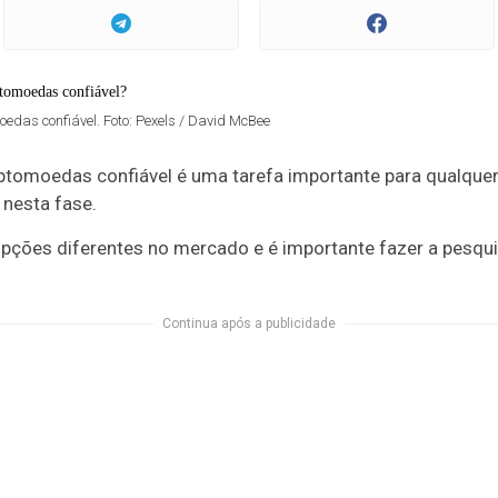
edas confiável. Foto: Pexels / David McBee
ptomoedas confiável é uma tarefa importante para qualquer
nesta fase.
pções diferentes no mercado e é importante fazer a pesqui
Continua após a publicidade