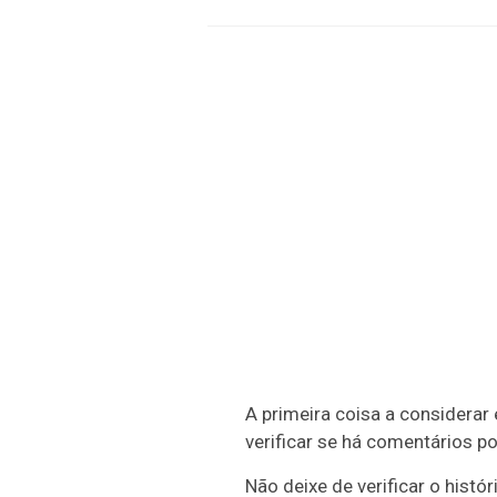
A primeira coisa a considerar 
verificar se há comentários p
Não deixe de verificar o hist