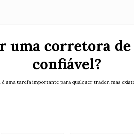
r uma corretora de
confiável?
 é uma tarefa importante para qualquer trader, mas exist