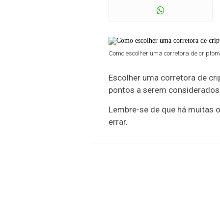
Como escolher uma corretora de criptomo
Escolher uma corretora de cri
pontos a serem considerados 
Lembre-se de que há muitas o
errar.