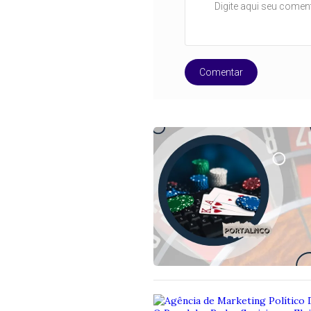
Comentar