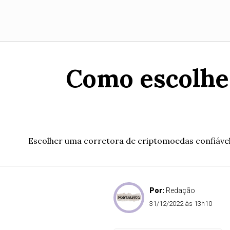
Como escolhe
Escolher uma corretora de criptomoedas confiável
Por:
Redação
31/12/2022 às 13h10