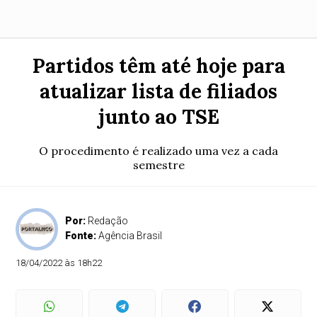
Partidos têm até hoje para
atualizar lista de filiados
junto ao TSE
O procedimento é realizado uma vez a cada
semestre
Por:
Redação
Fonte:
Agência Brasil
18/04/2022 às 18h22