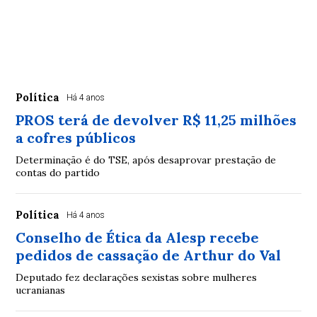
Política
Há 4 anos
PROS terá de devolver R$ 11,25 milhões
a cofres públicos
Determinação é do TSE, após desaprovar prestação de
contas do partido
Política
Há 4 anos
Conselho de Ética da Alesp recebe
pedidos de cassação de Arthur do Val
Deputado fez declarações sexistas sobre mulheres
ucranianas