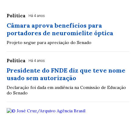
Política
Há 4 anos
Câmara aprova benefícios para
portadores de neuromielite óptica
Projeto segue para apreciação do Senado
Política
Há 4 anos
Presidente do FNDE diz que teve nome
usado sem autorização
Declaração foi dada em audiência na Comissão de Educação
do Senado