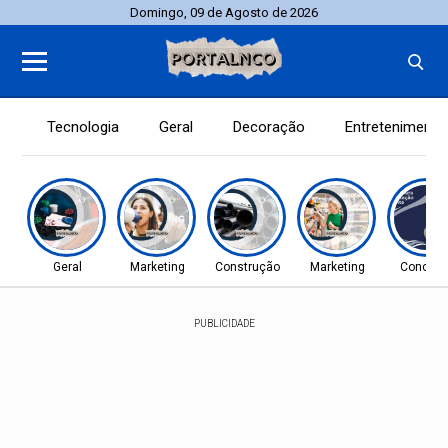
Domingo, 09 de Agosto de 2026
Tecnologia
Geral
Decoração
Entretenimento
Geral
Marketing
Construção
Marketing
Concurs
PUBLICIDADE