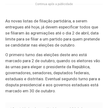
Continua após a publicidade
As novas listas de filiação partidária, a serem
entregues até hoje, já devem especificar todos que
se filiaram às agremiações até o dia 2 de abril, data
limite para se filiar a um partido para quem pretende
se candidatar nas eleições de outubro.
O primeiro turno das eleições deste ano está
marcado para 2 de outubro, quando os eleitores vão
às urnas para eleger o presidente da República,
governadores, senadores, deputados federais,
estaduais e distritais. Eventual segundo turno para a
disputa presidencial e aos governos estaduais está
marcado em 30 de outubro.