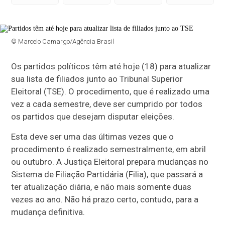
© Marcelo Camargo/Agência Brasil
Os partidos políticos têm até hoje (18) para atualizar
sua lista de filiados junto ao Tribunal Superior
Eleitoral (TSE). O procedimento, que é realizado uma
vez a cada semestre, deve ser cumprido por todos
os partidos que desejam disputar eleições.
Esta deve ser uma das últimas vezes que o
procedimento é realizado semestralmente, em abril
ou outubro. A Justiça Eleitoral prepara mudanças no
Sistema de Filiação Partidária (Filia), que passará a
ter atualização diária, e não mais somente duas
vezes ao ano. Não há prazo certo, contudo, para a
mudança definitiva.