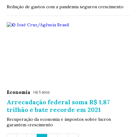
Redução de gastos com a pandemia segurou crescimento
Economia
Há 5 anos
Arrecadação federal soma R$ 1,87
trilhão e bate recorde em 2021
Recuperação da economia e impostos sobre lucros
garantem crescimento