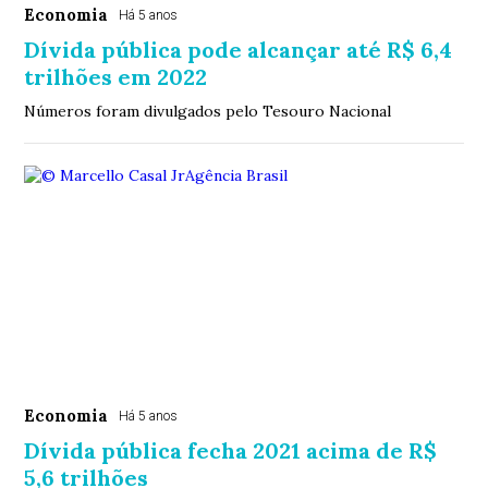
Economia
Há 5 anos
Dívida pública pode alcançar até R$ 6,4
trilhões em 2022
Números foram divulgados pelo Tesouro Nacional
Economia
Há 5 anos
Dívida pública fecha 2021 acima de R$
5,6 trilhões