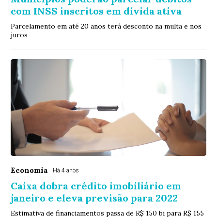
com INSS inscritos em dívida ativa
Parcelamento em até 20 anos terá desconto na multa e nos
juros
Economia
Há 4 anos
Caixa dobra crédito imobiliário em
janeiro e eleva previsão para 2022
Estimativa de financiamentos passa de R$ 150 bi para R$ 155