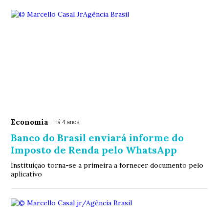
Economia
Há 4 anos
Banco do Brasil enviará informe do
Imposto de Renda pelo WhatsApp
Instituição torna-se a primeira a fornecer documento pelo
aplicativo