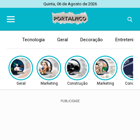
Quinta, 06 de Agosto de 2026
Tecnologia
Geral
Decoração
Entretenim
Geral
Marketing
Construção
Marketing
Concurs
PUBLICIDADE