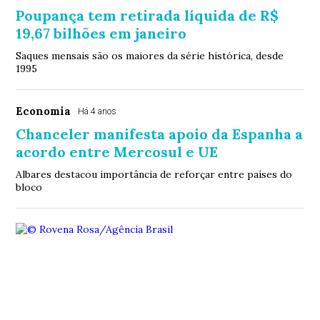
Poupança tem retirada líquida de R$
19,67 bilhões em janeiro
Saques mensais são os maiores da série histórica, desde
1995
Economia
Há 4 anos
Chanceler manifesta apoio da Espanha a
acordo entre Mercosul e UE
Albares destacou importância de reforçar entre países do
bloco