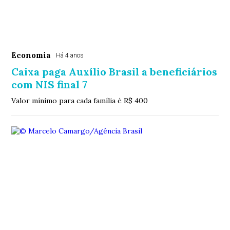
Economia
Há 4 anos
Caixa paga Auxílio Brasil a beneficiários
com NIS final 7
Valor mínimo para cada família é R$ 400