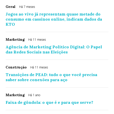
Geral
Há 7 meses
Jogos ao vivo já representam quase metade do
consumo em cassinos online, indicam dados da
KTO
Marketing
Há 11 meses
Agência de Marketing Político Digital: O Papel
das Redes Sociais nas Eleições
Construção
Há 11 meses
Transições de PEAD: tudo o que você precisa
saber sobre conexões para aço
Marketing
Há 1 ano
Faixa de gôndola: o que é e para que serve?