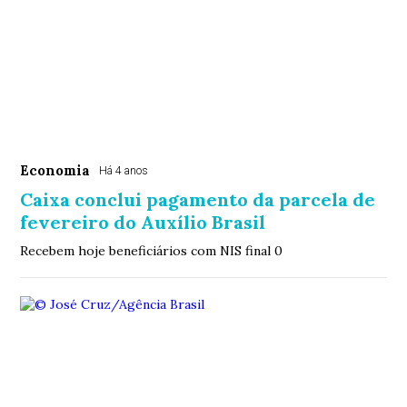
Economia
Há 4 anos
Caixa conclui pagamento da parcela de
fevereiro do Auxílio Brasil
Recebem hoje beneficiários com NIS final 0