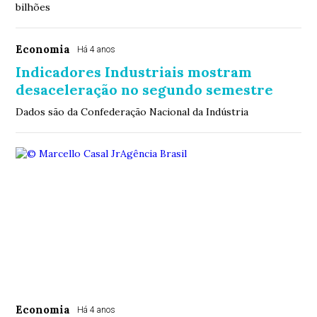
bilhões
Economia
Há 4 anos
Indicadores Industriais mostram
desaceleração no segundo semestre
Dados são da Confederação Nacional da Indústria
Economia
Há 4 anos