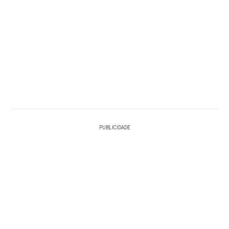
PUBLICIDADE