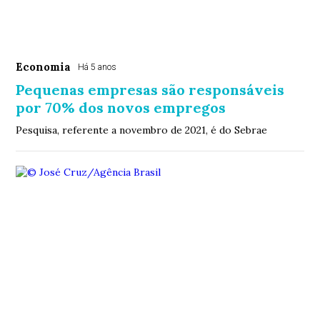
Economia
Há 5 anos
Pequenas empresas são responsáveis
por 70% dos novos empregos
Pesquisa, referente a novembro de 2021, é do Sebrae