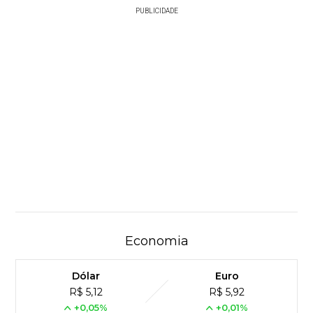
PUBLICIDADE
Economia
Dólar
Euro
R$ 5,12
R$ 5,92
+0,05%
+0,01%